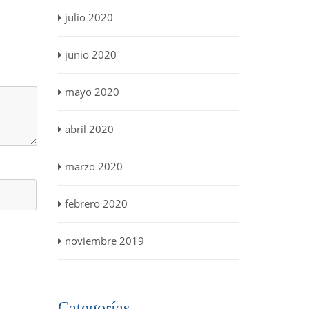
julio 2020
junio 2020
mayo 2020
abril 2020
marzo 2020
febrero 2020
noviembre 2019
Categorías