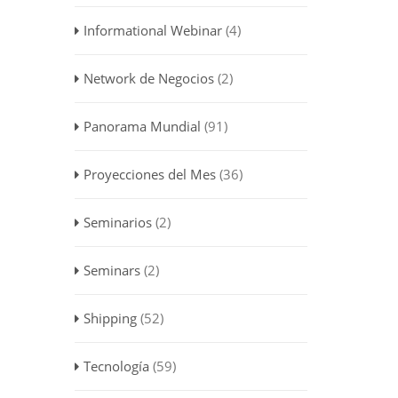
Informational Webinar
(4)
Network de Negocios
(2)
Panorama Mundial
(91)
Proyecciones del Mes
(36)
Seminarios
(2)
Seminars
(2)
Shipping
(52)
Tecnología
(59)