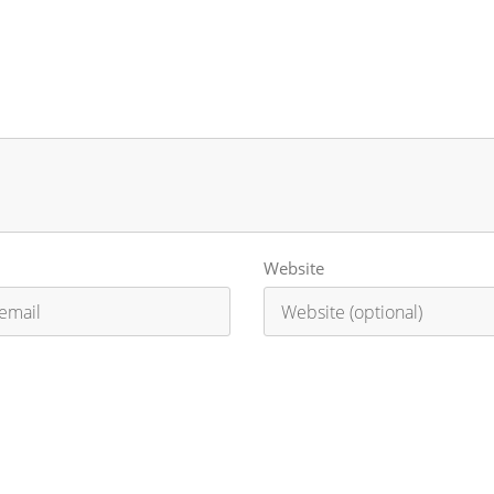
Website