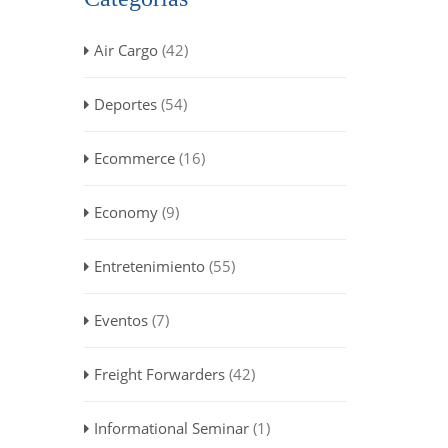
Air Cargo
(42)
Deportes
(54)
Ecommerce
(16)
Economy
(9)
Entretenimiento
(55)
Eventos
(7)
Freight Forwarders
(42)
Informational Seminar
(1)