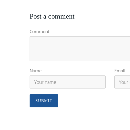
Post a comment
Comment
Name
Email