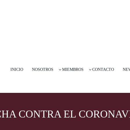
INICIO
NOSOTROS
MIEMBROS
CONTACTO
NE
CHA CONTRA EL CORONAV