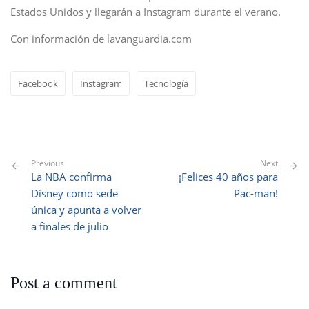
Estados Unidos y llegarán a Instagram durante el verano.
Con información de lavanguardia.com
Facebook
Instagram
Tecnología
Previous
Next
La NBA confirma
¡Felices 40 años para
Disney como sede
Pac-man!
única y apunta a volver
a finales de julio
Post a comment