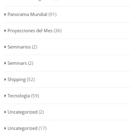
Panorama Mundial
(91)
Proyecciones del Mes
(36)
Seminarios
(2)
Seminars
(2)
Shipping
(52)
Tecnología
(59)
Uncategorized
(2)
Uncategorized
(17)