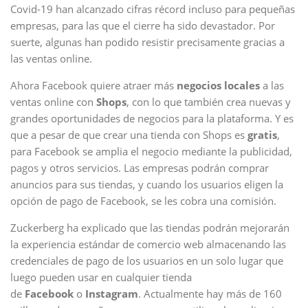
Covid-19 han alcanzado cifras récord incluso para pequeñas
empresas, para las que el cierre ha sido devastador. Por
suerte, algunas han podido resistir precisamente gracias a
las ventas online.
Ahora Facebook quiere atraer más
negocios locales
a las
ventas online con
Shops
, con lo que también crea nuevas y
grandes oportunidades de negocios para la plataforma. Y es
que a pesar de que crear una tienda con Shops es
gratis
,
para Facebook se amplia el negocio mediante la publicidad,
pagos y otros servicios. Las empresas podrán comprar
anuncios para sus tiendas, y cuando los usuarios eligen la
opción de pago de Facebook, se les cobra una comisión.
Zuckerberg ha explicado que las tiendas podrán mejorarán
la experiencia estándar de comercio web almacenando las
credenciales de pago de los usuarios en un solo lugar que
luego pueden usar en cualquier tienda
de
Facebook
o
Instagram
. Actualmente hay más de 160