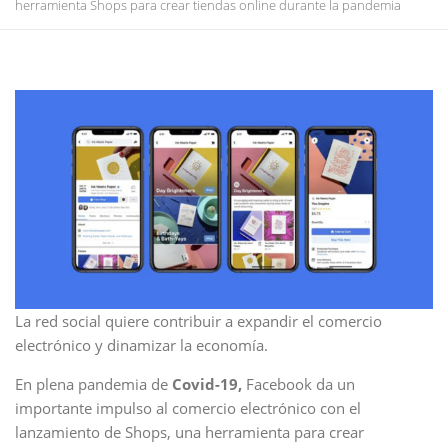
herramienta Shops para crear tiendas online durante la pandemia
La red social quiere contribuir a expandir el comercio
electrónico y dinamizar la economía.
En plena pandemia de
Covid-19,
Facebook da un
importante impulso al comercio electrónico con el
lanzamiento de Shops, una herramienta para crear