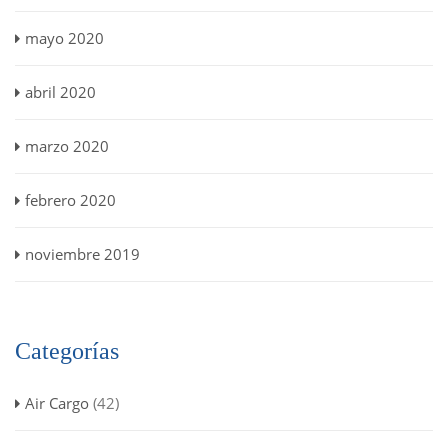
mayo 2020
abril 2020
marzo 2020
febrero 2020
noviembre 2019
Categorías
Air Cargo
(42)