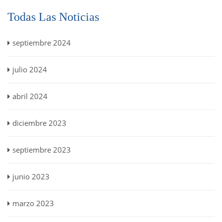
Todas Las Noticias
septiembre 2024
julio 2024
abril 2024
diciembre 2023
septiembre 2023
junio 2023
marzo 2023