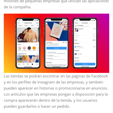
millones de pequeñas empresas que utilizan las aplicaciones
de la compañía.
Las tiendas se podrán encontrar en las páginas de Facebook
y en los perfiles de Instagram de las empresas, y también
pueden aparecer en historias o promocionarse en anuncios.
Los artículos que las empresas pongan a disposición para la
compra aparecerán dentro de la tienda, y los usuarios
pueden guardarlos o hacer un pedido.