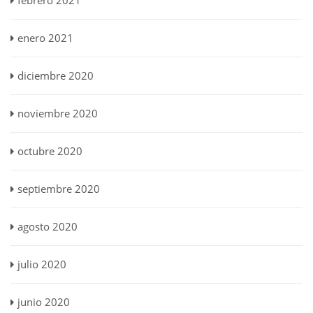
febrero 2021
enero 2021
diciembre 2020
noviembre 2020
octubre 2020
septiembre 2020
agosto 2020
julio 2020
junio 2020