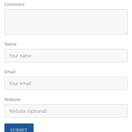
Comment
Name
Email
Website