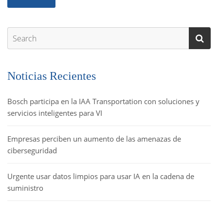
Noticias Recientes
Bosch participa en la IAA Transportation con soluciones y
servicios inteligentes para VI
Empresas perciben un aumento de las amenazas de
ciberseguridad
Urgente usar datos limpios para usar IA en la cadena de
suministro