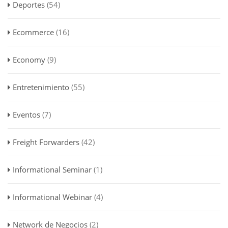
Deportes
(54)
Ecommerce
(16)
Economy
(9)
Entretenimiento
(55)
Eventos
(7)
Freight Forwarders
(42)
Informational Seminar
(1)
Informational Webinar
(4)
Network de Negocios
(2)