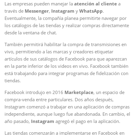
Las empresas pueden manejar la
atención al cliente
a
través de
Messenger
,
Instagram
y
WhatsApp
.
Eventualmente, la compañía planea permitirte navegar por
los catálogos de las tiendas y realizar compras directamente
desde la ventana de chat.
También permitirá habilitar la compra de transmisiones en
vivo, permitiendo a las marcas y creadores etiquetar
artículos de sus catálogos de Facebook para que aparezcan
en la parte inferior de los videos en vivo. Facebook también
está trabajando para integrar programas de fidelización con
tiendas.
Facebook introdujo en 2016
Marketplace
, un espacio de
compra-venda entre particulares. Dos años después,
Instagram comenzó a trabajar en una aplicación de compras
independiente, aunque luego fue abandonada. En cambio, el
año pasado,
Instagram
agregó el pago en la aplicación.
Las tiendas comenzarán a implementarse en Facebook en