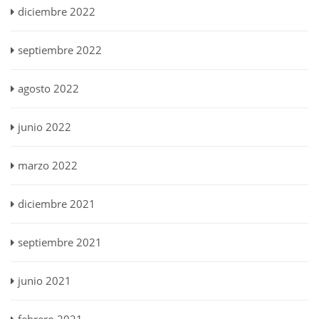
diciembre 2022
septiembre 2022
agosto 2022
junio 2022
marzo 2022
diciembre 2021
septiembre 2021
junio 2021