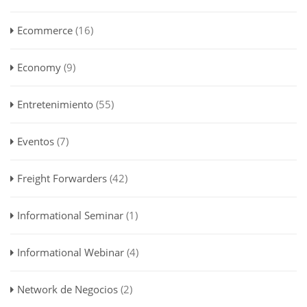
Ecommerce
(16)
Economy
(9)
Entretenimiento
(55)
Eventos
(7)
Freight Forwarders
(42)
Informational Seminar
(1)
Informational Webinar
(4)
Network de Negocios
(2)