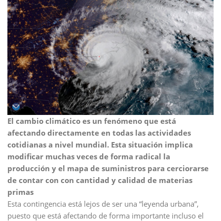
El cambio climático es un fenómeno que está
afectando directamente en todas las actividades
cotidianas a nivel mundial. Esta situación implica
modificar muchas veces de forma radical la
producción y el mapa de suministros para cerciorarse
de contar con con cantidad y calidad de materias
primas
Esta contingencia está lejos de ser una “leyenda urbana”,
puesto que está afectando de forma importante incluso el