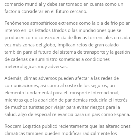
comercio mundial y debe ser tomado en cuenta como un
factor a considerar en el futuro cercano.
Fenómenos atmosféricos extremos como la ola de frío polar
intenso en los Estados Unidos o las inundaciones que se
producen como consecuencia de lluvias torrenciales en cada
vez más zonas del globo, implican retos de gran calado
también para el futuro del sistema de transporte y la gestión
de cadenas de suministro sometidas a condiciones
meteorológicas muy adversas.
Además, climas adversos pueden afectar a las redes de
comunicaciones, así como al coste de los seguros, un
elemento fundamental para el transporte internacional,
mientras que la aparición de pandemias reduciría el interés
de muchos turistas por viajar para evitar riesgos para la
salud, algo de especial relevancia para un país como España.
Rodcam Logística publicó recientemente que las alteraciones
climáticas también pueden modificar radicalmente los