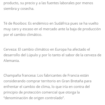
producto, su precio y a las fuentes laborales por menos
siembra y cosecha.
Té de Rooibos: Es endémico en Sudáfrica pues se ha vuelto
muy caro y escaso en el mercado ante la baja de producción
por el cambio climático.
Cerveza: El cambio climático en Europa ha afectado el
desarrollo del Lúpulo y por lo tanto el sabor de la cerveza de
Alemania.
Champaña francesa: Los fabricantes de Francia están
considerando comprar territorio en Gran Bretaña para
enfrentar el cambio de clima, lo que iría en contra del
principio de protección comercial que otorga la
“denominación de origen controlado”.