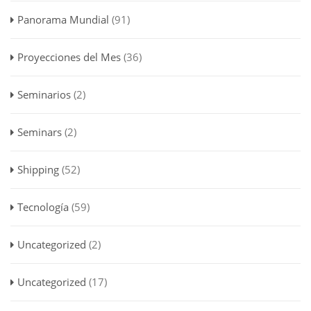
Panorama Mundial
(91)
Proyecciones del Mes
(36)
Seminarios
(2)
Seminars
(2)
Shipping
(52)
Tecnología
(59)
Uncategorized
(2)
Uncategorized
(17)