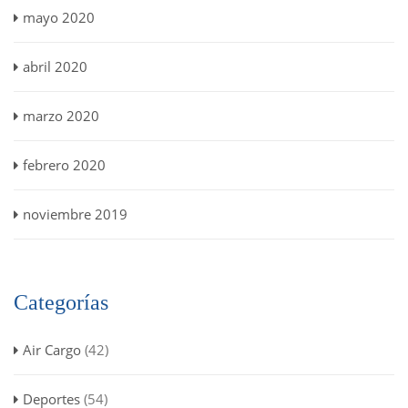
mayo 2020
abril 2020
marzo 2020
febrero 2020
noviembre 2019
Categorías
Air Cargo
(42)
Deportes
(54)