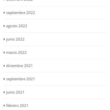
septiembre 2022
agosto 2022
junio 2022
marzo 2022
diciembre 2021
septiembre 2021
junio 2021
febrero 2021