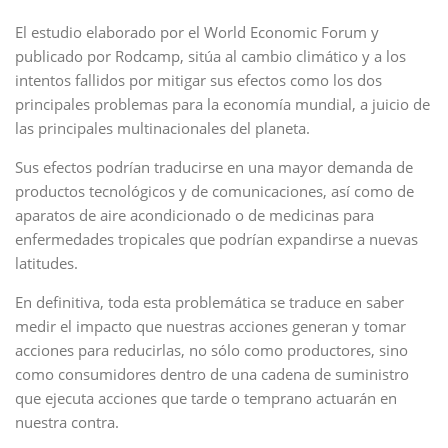
El estudio elaborado por el World Economic Forum y
publicado por Rodcamp, sitúa al cambio climático y a los
intentos fallidos por mitigar sus efectos como los dos
principales problemas para la economía mundial, a juicio de
las principales multinacionales del planeta.
Sus efectos podrían traducirse en una mayor demanda de
productos tecnológicos y de comunicaciones, así como de
aparatos de aire acondicionado o de medicinas para
enfermedades tropicales que podrían expandirse a nuevas
latitudes.
En definitiva, toda esta problemática se traduce en saber
medir el impacto que nuestras acciones generan y tomar
acciones para reducirlas, no sólo como productores, sino
como consumidores dentro de una cadena de suministro
que ejecuta acciones que tarde o temprano actuarán en
nuestra contra.