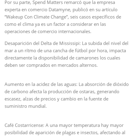
Por su parte, Spend Matters remarcó que la empresa
experta en comercio Datamyne, publicó en su artículo
“Wakeup Con Climate Change”, seis casos específicos de
como el clima ya es un factor a considerar en las
operaciones de comercio internacionales.
Desaparición del Delta de Mississipi: La subida del nivel del
mar a un rítmo de una cancha de fútbol por hora, impacta
directamente la disponibilidad de camarones los cuales
deben ser comprados en mercados alternos.
Aumento en la acidez de las aguas: La absorción de dióxido
de carbono afecta la producción de ostaras, generando
escasez, alzas de precios y cambio en la fuente de
suministro mundial.
Café Costarricense: A una mayor temperatura hay mayor
posibilidad de aparición de plagas e insectos, afectando al