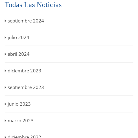
Todas Las Noticias
septiembre 2024
julio 2024
abril 2024
diciembre 2023
septiembre 2023
junio 2023
marzo 2023
diciembre 2022