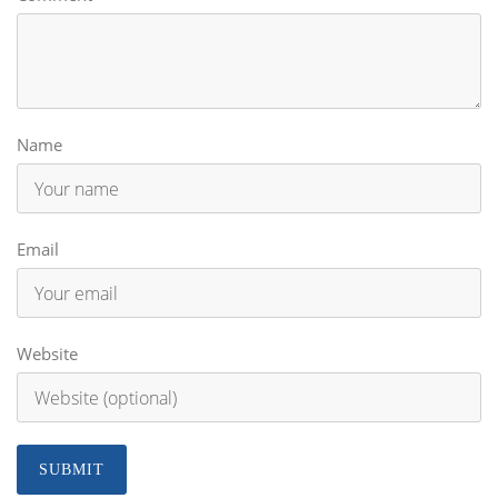
Name
Email
Website