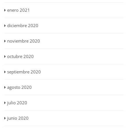
enero 2021
diciembre 2020
noviembre 2020
octubre 2020
septiembre 2020
agosto 2020
julio 2020
junio 2020