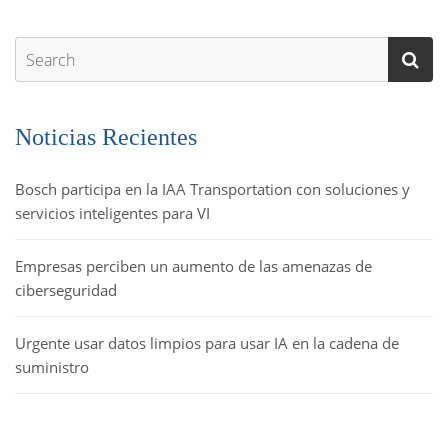
Noticias Recientes
Bosch participa en la IAA Transportation con soluciones y
servicios inteligentes para VI
Empresas perciben un aumento de las amenazas de
ciberseguridad
Urgente usar datos limpios para usar IA en la cadena de
suministro