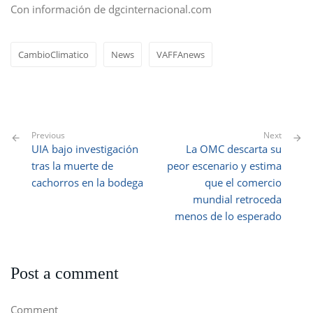
Con información de dgcinternacional.com
CambioClimatico
News
VAFFAnews
Previous
Next
UIA bajo investigación
La OMC descarta su
tras la muerte de
peor escenario y estima
cachorros en la bodega
que el comercio
mundial retroceda
menos de lo esperado
Post a comment
Comment