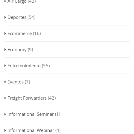
Air Cargo
(42)
Deportes
(54)
Ecommerce
(16)
Economy
(9)
Entretenimiento
(55)
Eventos
(7)
Freight Forwarders
(42)
Informational Seminar
(1)
Informational Webinar
(4)