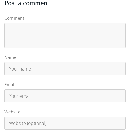
Post a comment
Comment
Name
Email
Website