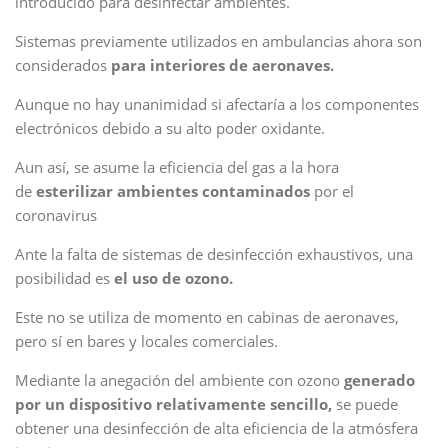
introducido para desinfectar ambientes.
Sistemas previamente utilizados en ambulancias ahora son
considerados
para interiores de aeronaves
.
Aunque no hay unanimidad si afectaría a los componentes
electrónicos debido a su alto poder oxidante.
Aun así, se asume la eficiencia del gas a la hora
de
esterilizar ambientes contaminados
por el
coronavirus
Ante la falta de sistemas de desinfección exhaustivos, una
posibilidad es
el uso de ozono.
Este no se utiliza de momento en cabinas de aeronaves,
pero sí en bares y locales comerciales.
Mediante la anegación del ambiente con ozono
generado
por un dispositivo relativamente sencillo,
se puede
obtener una desinfección de alta eficiencia de la atmósfera