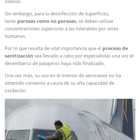
interior.
Sin embargo, para la desinfección de superficies,
tanto
porosas como no porosas
, se deben utilizar
concentraciones superiores a las tolerables por seres
humanos.
Por lo que resulta de vital importancia que el
proceso de
sanitización
sea llevado a cabo por especialistas una vez el
desembarco de pasajeros haya sido finalizado.
Una vez más, su uso en el interior de aeronaves no ha
obtenido consenso a causa de su alta capacidad de
oxidación.