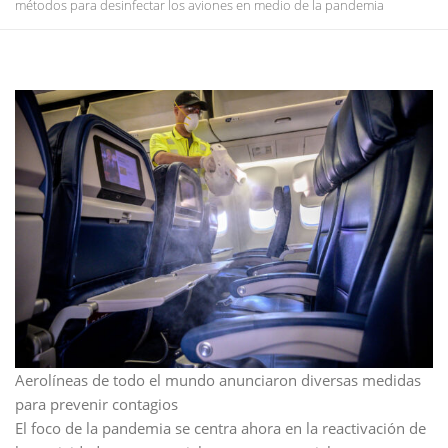
métodos para desinfectar los aviones en medio de la pandemia
Aerolíneas de todo el mundo anunciaron diversas medidas
para prevenir contagios
El foco de la pandemia se centra ahora en la reactivación de