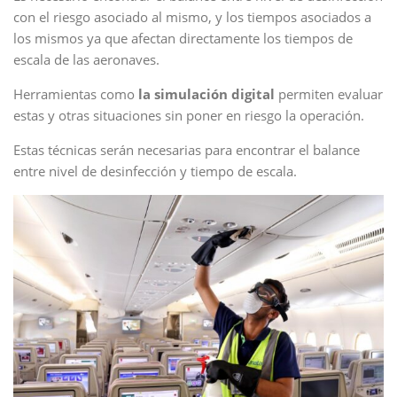
con el riesgo asociado al mismo, y los tiempos asociados a
los mismos ya que afectan directamente los tiempos de
escala de las aeronaves.
Herramientas como
la simulación digital
permiten evaluar
estas y otras situaciones sin poner en riesgo la operación.
Estas técnicas serán necesarias para encontrar el balance
entre nivel de desinfección y tiempo de escala.