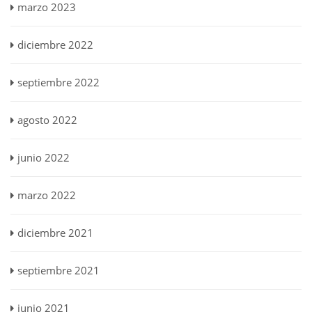
marzo 2023
diciembre 2022
septiembre 2022
agosto 2022
junio 2022
marzo 2022
diciembre 2021
septiembre 2021
junio 2021