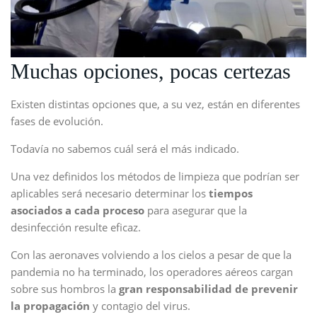
Muchas opciones, pocas certezas
Existen distintas opciones que, a su vez, están en diferentes
fases de evolución.
Todavía no sabemos cuál será el más indicado.
Una vez definidos los métodos de limpieza que podrían ser
aplicables será necesario determinar los
tiempos
asociados a cada proceso
para asegurar que la
desinfección resulte eficaz.
Con las aeronaves volviendo a los cielos a pesar de que la
pandemia no ha terminado, los operadores aéreos cargan
sobre sus hombros la
gran responsabilidad de prevenir
la propagación
y contagio del virus.