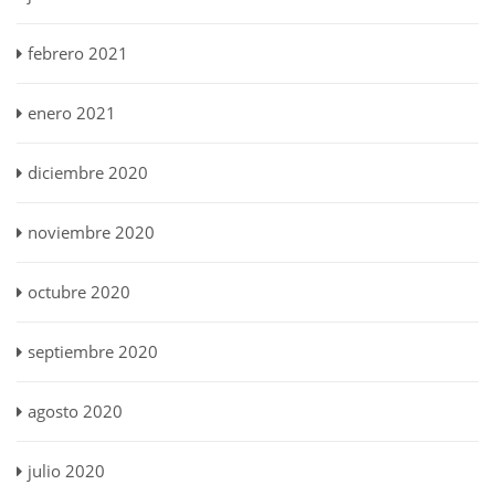
febrero 2021
enero 2021
diciembre 2020
noviembre 2020
octubre 2020
septiembre 2020
agosto 2020
julio 2020