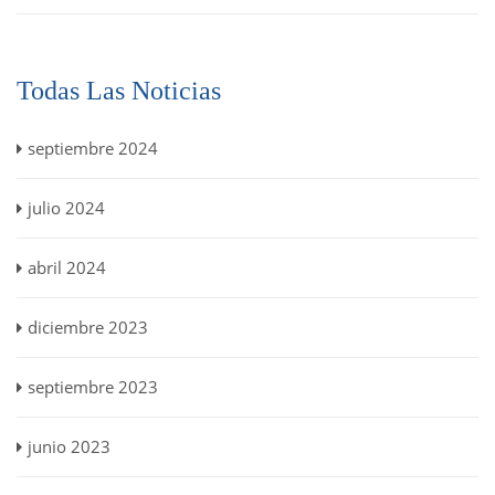
Todas Las Noticias
septiembre 2024
julio 2024
abril 2024
diciembre 2023
septiembre 2023
junio 2023