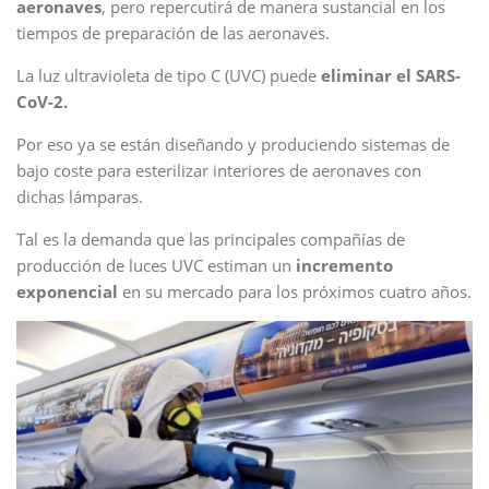
aeronaves
, pero repercutirá de manera sustancial en los
tiempos de preparación de las aeronaves.
La luz ultravioleta de tipo C (UVC) puede
eliminar el SARS-
CoV-2.
Por eso ya se están diseñando y produciendo sistemas de
bajo coste para esterilizar interiores de aeronaves con
dichas lámparas.
Tal es la demanda que las principales compañías de
producción de luces UVC estiman un
incremento
exponencial
en su mercado para los próximos cuatro años.