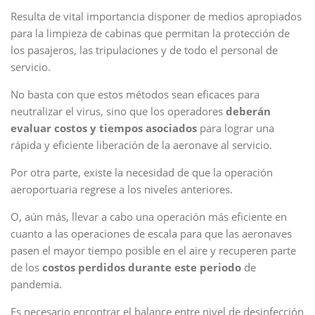
Resulta de vital importancia disponer de medios apropiados
para la limpieza de cabinas que permitan la protección de
los pasajeros, las tripulaciones y de todo el personal de
servicio.
No basta con que estos métodos sean eficaces para
neutralizar el virus, sino que los operadores
deberán
evaluar costos y tiempos asociados
para lograr una
rápida y eficiente liberación de la aeronave al servicio.
Por otra parte, existe la necesidad de que la operación
aeroportuaria regrese a los niveles anteriores.
O, aún más, llevar a cabo una operación más eficiente en
cuanto a las operaciones de escala para que las aeronaves
pasen el mayor tiempo posible en el aire y recuperen parte
de los
costos perdidos durante este periodo
de
pandemia.
Es necesario encontrar el balance entre nivel de desinfección