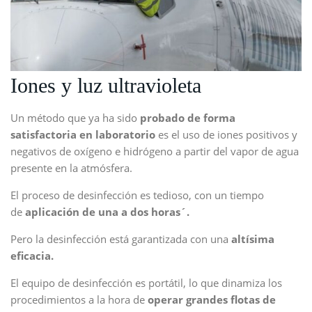
Iones y luz ultravioleta
Un método que ya ha sido
probado de forma
satisfactoria en laboratorio
es el uso de iones positivos y
negativos de oxígeno e hidrógeno a partir del vapor de agua
presente en la atmósfera.
El proceso de desinfección es tedioso, con un tiempo
de
aplicación de una a dos horas
´.
Pero la desinfección está garantizada con una
altísima
eficacia.
El equipo de desinfección es portátil, lo que dinamiza los
procedimientos a la hora de
operar grandes flotas de