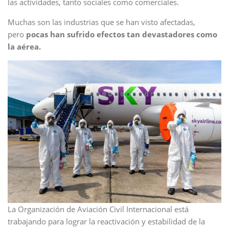
las actividades, tanto sociales como comerciales.
Muchas son las industrias que se han visto afectadas,
pero
pocas han sufrido efectos tan devastadores como
la aérea.
La Organización de Aviación Civil Internacional está
trabajando para lograr la reactivación y estabilidad de la