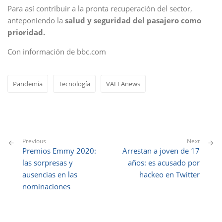
Para así contribuir a la pronta recuperación del sector,
anteponiendo la
salud y seguridad del pasajero como
prioridad.
Con información de bbc.com
Pandemia
Tecnología
VAFFAnews
Previous
Next
Premios Emmy 2020:
Arrestan a joven de 17
las sorpresas y
años: es acusado por
ausencias en las
hackeo en Twitter
nominaciones