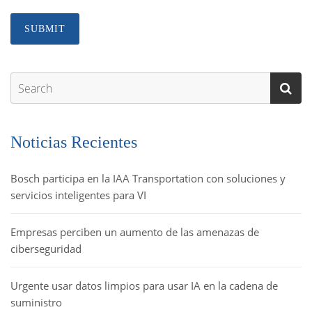
Noticias Recientes
Bosch participa en la IAA Transportation con soluciones y
servicios inteligentes para VI
Empresas perciben un aumento de las amenazas de
ciberseguridad
Urgente usar datos limpios para usar IA en la cadena de
suministro