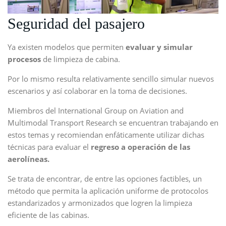
Seguridad del pasajero
Ya existen modelos que permiten
evaluar y simular
procesos
de limpieza de cabina.
Por lo mismo resulta relativamente sencillo simular nuevos
escenarios y así colaborar en la toma de decisiones.
Miembros del International Group on Aviation and
Multimodal Transport Research se encuentran trabajando en
estos temas y recomiendan enfáticamente utilizar dichas
técnicas para evaluar el
regreso a operación de las
aerolíneas.
Se trata de encontrar, de entre las opciones factibles, un
método que permita la aplicación uniforme de protocolos
estandarizados y armonizados que logren la limpieza
eficiente de las cabinas.