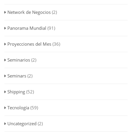
Network de Negocios
(2)
Panorama Mundial
(91)
Proyecciones del Mes
(36)
Seminarios
(2)
Seminars
(2)
Shipping
(52)
Tecnología
(59)
Uncategorized
(2)