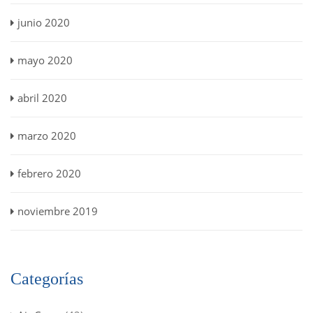
junio 2020
mayo 2020
abril 2020
marzo 2020
febrero 2020
noviembre 2019
Categorías