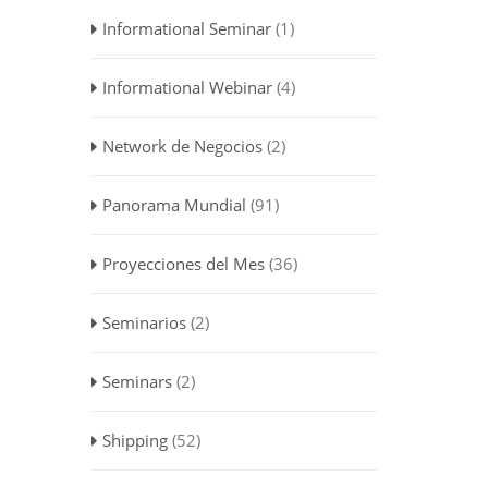
Informational Seminar
(1)
Informational Webinar
(4)
Network de Negocios
(2)
Panorama Mundial
(91)
Proyecciones del Mes
(36)
Seminarios
(2)
Seminars
(2)
Shipping
(52)