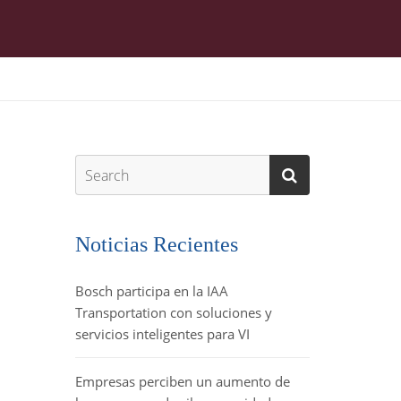
Noticias Recientes
Bosch participa en la IAA
Transportation con soluciones y
servicios inteligentes para VI
Empresas perciben un aumento de