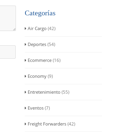
Categorías
Air Cargo
(42)
Deportes
(54)
Ecommerce
(16)
Economy
(9)
Entretenimiento
(55)
Eventos
(7)
Freight Forwarders
(42)