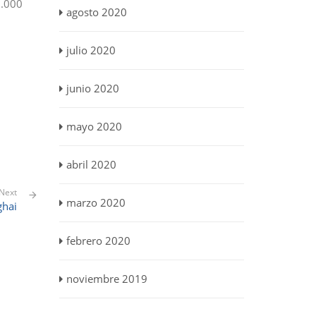
3.000
agosto 2020
julio 2020
junio 2020
mayo 2020
abril 2020
Next
marzo 2020
ghai
febrero 2020
noviembre 2019