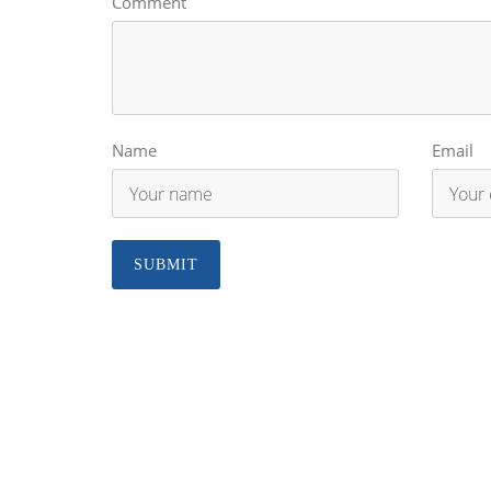
Comment
Name
Email