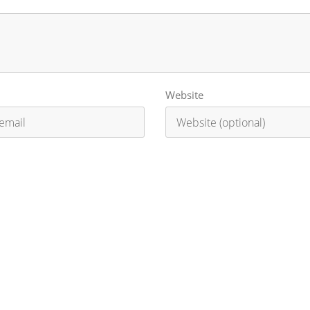
Website