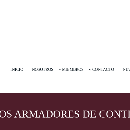
INICIO
NOSOTROS
MIEMBROS
CONTACTO
NE
LOS ARMADORES DE CONT