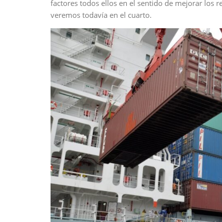
factores todos ellos en el sentido de mejorar los r
veremos todavía en el cuarto.