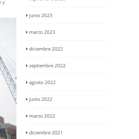
e y
junio 2023
marzo 2023
diciembre 2022
septiembre 2022
agosto 2022
junio 2022
marzo 2022
diciembre 2021