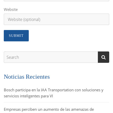
Website
Noticias Recientes
Bosch participa en la IAA Transportation con soluciones y
servicios inteligentes para VI
Empresas perciben un aumento de las amenazas de