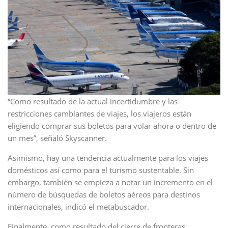
“Como resultado de la actual incertidumbre y las
restricciones cambiantes de viajes, los viajeros están
eligiendo comprar sus boletos para volar ahora o dentro de
un mes”, señaló Skyscanner.
Asimismo, hay una tendencia actualmente para los viajes
domésticos así como para el turismo sustentable. Sin
embargo, también se empieza a notar un incremento en el
número de búsquedas de boletos aéreos para destinos
internacionales, indicó el metabuscador.
Finalmente, como resultado del cierre de fronteras,