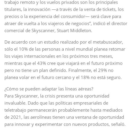
trabajo remoto y los vuelos privados son los principales
titulares, la innovación —a través de la venta de tickets, los
precios o la experiencia del consumidor— será clave para
atraer de vuelta a los viajeros de negocios”, indicó el director
comercial de Skyscanner, Stuart Middleton.
De acuerdo con un estudio realizado por el metabuscador,
sólo el 10% de las personas a nivel mundial planea retomar
los viajes internacionales en los próximos tres meses,
mientras que el 43% cree que viajará en el futuro próximo
pero no tiene un plan definido. Finalmente, el 29% no
planea volar en el futuro cercano y el 18% no está seguro.
¿Cómo se pueden adaptar las líneas aéreas?
Para Skyscanner, la crisis presenta una oportunidad
invaluable. Dado que las políticas empresariales de
teletrabajo permanecerán probablemente hasta mediados
de 2021, las aerolíneas tienen una ventana de oportunidad
para innovar y experimentar con nuevos productos, señaló.