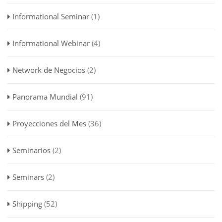
Informational Seminar
(1)
Informational Webinar
(4)
Network de Negocios
(2)
Panorama Mundial
(91)
Proyecciones del Mes
(36)
Seminarios
(2)
Seminars
(2)
Shipping
(52)