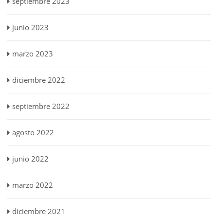
septiembre 2023
junio 2023
marzo 2023
diciembre 2022
septiembre 2022
agosto 2022
junio 2022
marzo 2022
diciembre 2021