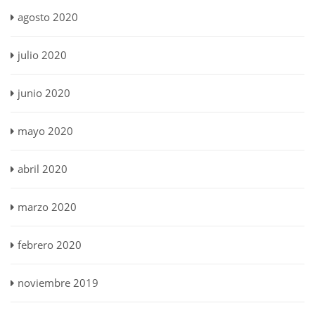
agosto 2020
julio 2020
junio 2020
mayo 2020
abril 2020
marzo 2020
febrero 2020
noviembre 2019