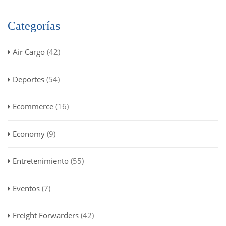
Categorías
Air Cargo
(42)
Deportes
(54)
Ecommerce
(16)
Economy
(9)
Entretenimiento
(55)
Eventos
(7)
Freight Forwarders
(42)