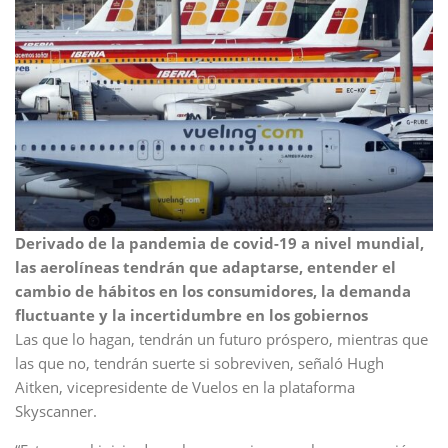
Derivado de la pandemia de covid-19 a nivel mundial,
las aerolíneas tendrán que adaptarse, entender el
cambio de hábitos en los consumidores, la demanda
fluctuante y la incertidumbre en los gobiernos
Las que lo hagan, tendrán un futuro próspero, mientras que
las que no, tendrán suerte si sobreviven, señaló Hugh
Aitken, vicepresidente de Vuelos en la plataforma
Skyscanner.