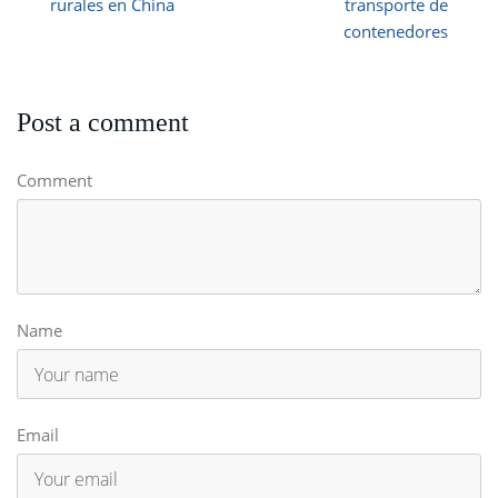
rurales en China
transporte de
contenedores
Post a comment
Comment
Name
Email