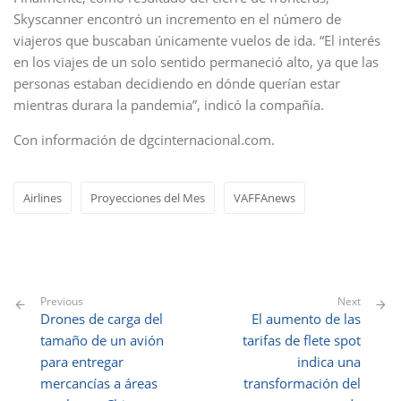
Skyscanner encontró un incremento en el número de
viajeros que buscaban únicamente vuelos de ida. “El interés
en los viajes de un solo sentido permaneció alto, ya que las
personas estaban decidiendo en dónde querían estar
mientras durara la pandemia”, indicó la compañía.
Con información de dgcinternacional.com.
Airlines
Proyecciones del Mes
VAFFAnews
Previous
Next
Drones de carga del
El aumento de las
tamaño de un avión
tarifas de flete spot
para entregar
indica una
mercancías a áreas
transformación del