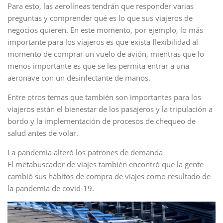
Para esto, las aerolíneas tendrán que responder varias
preguntas y comprender qué es lo que sus viajeros de
negocios quieren. En este momento, por ejemplo, lo más
importante para los viajeros es que exista flexibilidad al
momento de comprar un vuelo de avión, mientras que lo
menos importante es que se les permita entrar a una
aeronave con un desinfectante de manos.
Entre otros temas que también son importantes para los
viajeros están el bienestar de los pasajeros y la tripulación a
bordo y la implementación de procesos de chequeo de
salud antes de volar.
La pandemia alteró los patrones de demanda
El metabuscador de viajes también encontró que la gente
cambió sus hábitos de compra de viajes como resultado de
la pandemia de covid-19.