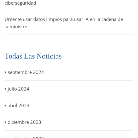
ciberseguridad
Urgente usar datos limpios para usar IA en la cadena de
suministro
Todas Las Noticias
septiembre 2024
julio 2024
abril 2024
diciembre 2023