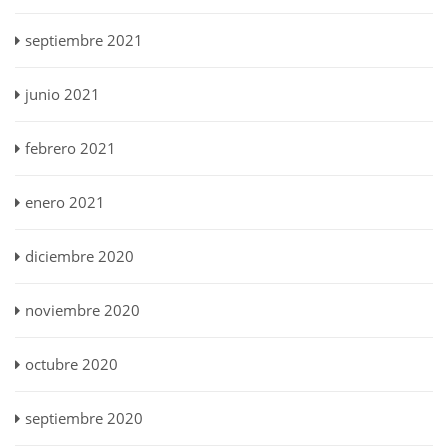
septiembre 2021
junio 2021
febrero 2021
enero 2021
diciembre 2020
noviembre 2020
octubre 2020
septiembre 2020