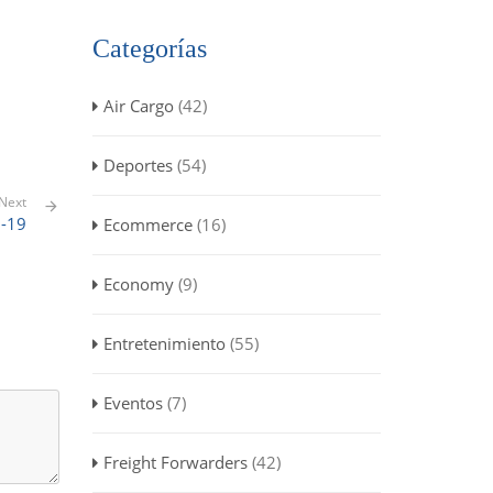
Categorías
Air Cargo
(42)
Deportes
(54)
Next
d-19
Ecommerce
(16)
Economy
(9)
Entretenimiento
(55)
Eventos
(7)
Freight Forwarders
(42)