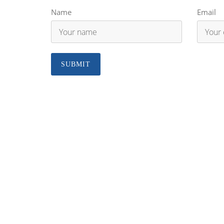
Name
Email