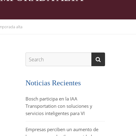
emporada alta
Noticias Recientes
Bosch participa en la IAA
Transportation con soluciones y
servicios inteligentes para VI
Empresas perciben un aumento de