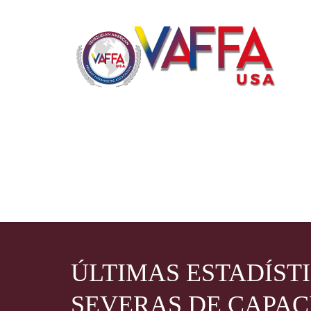
ÚLTIMAS ESTADÍSTI
SEVERAS DE CAPAC