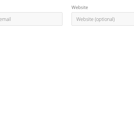
Website