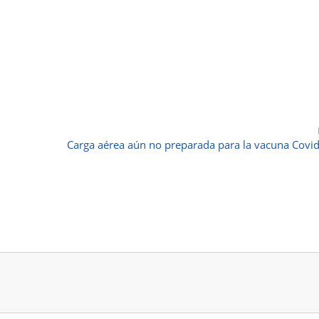
Carga aérea aún no preparada para la vacuna Covi