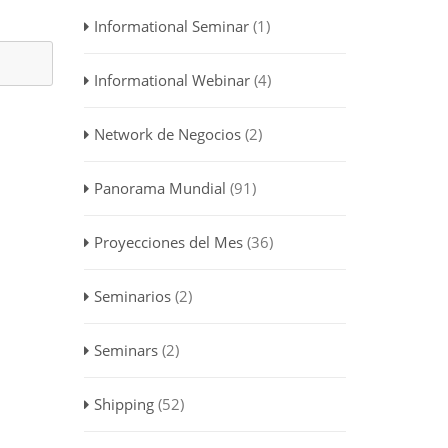
Informational Seminar
(1)
Informational Webinar
(4)
Network de Negocios
(2)
Panorama Mundial
(91)
Proyecciones del Mes
(36)
Seminarios
(2)
Seminars
(2)
Shipping
(52)