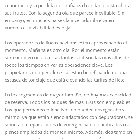
económico y la pérdida de confianza han dado hasta ahora
sus frutos. Con la segunda ola que parece inevitable. Sin
embargo, en muchos países la incertidumbre va en
aumento. La visibilidad es baja.
Los operadores de líneas navieras están aprovechando el
momento. Mañana es otro día. Por el momento están
surfeando en una ola. Las tarifas spot son las más altas de
todos los tiempos en varias operaciones clave. Los
propietarios no operadores se están beneficiando de una
escasez de tonelaje que está elevando las tarifas de flete.
En los segmentos de mayor tamaño, no hay más capacidad
de reserva. Todos los buques de más TEUs son empleables.
Los que permanecen inactivos no pueden navegar ahora
mismo, ya que están siendo adaptados con depuradores, se
sometan a reparaciones de emergencia no planificadas o a
planes ampliados de mantenimiento. Además, dos también