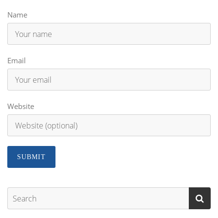
Name
Email
Website