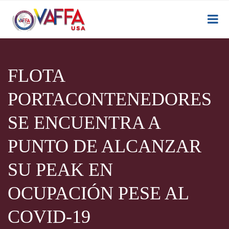
FLOTA
PORTACONTENEDORES
SE ENCUENTRA A
PUNTO DE ALCANZAR
SU PEAK EN
OCUPACIÓN PESE AL
COVID-19