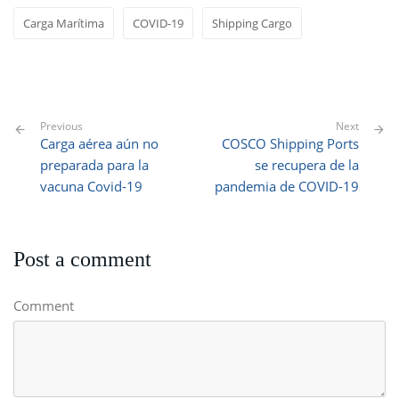
Carga Marítima
COVID-19
Shipping Cargo
Previous
Next
Carga aérea aún no
COSCO Shipping Ports
preparada para la
se recupera de la
vacuna Covid-19
pandemia de COVID-19
Post a comment
Comment