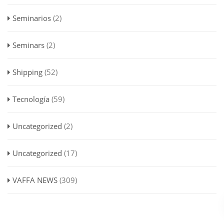
Seminarios
(2)
Seminars
(2)
Shipping
(52)
Tecnología
(59)
Uncategorized
(2)
Uncategorized
(17)
VAFFA NEWS
(309)