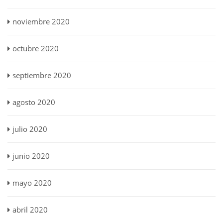
noviembre 2020
octubre 2020
septiembre 2020
agosto 2020
julio 2020
junio 2020
mayo 2020
abril 2020