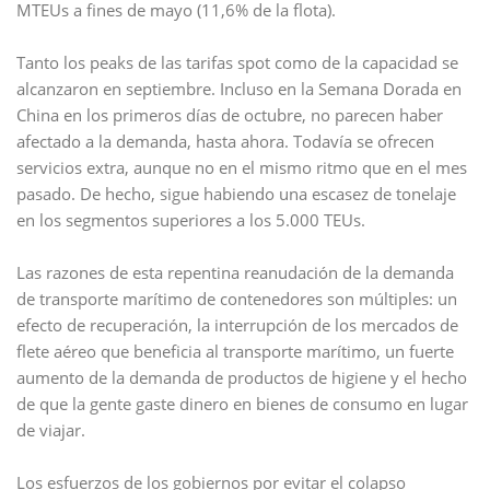
MTEUs a fines de mayo (11,6% de la flota).
Tanto los peaks de las tarifas spot como de la capacidad se
alcanzaron en septiembre. Incluso en la Semana Dorada en
China en los primeros días de octubre, no parecen haber
afectado a la demanda, hasta ahora. Todavía se ofrecen
servicios extra, aunque no en el mismo ritmo que en el mes
pasado. De hecho, sigue habiendo una escasez de tonelaje
en los segmentos superiores a los 5.000 TEUs.
Las razones de esta repentina reanudación de la demanda
de transporte marítimo de contenedores son múltiples: un
efecto de recuperación, la interrupción de los mercados de
flete aéreo que beneficia al transporte marítimo, un fuerte
aumento de la demanda de productos de higiene y el hecho
de que la gente gaste dinero en bienes de consumo en lugar
de viajar.
Los esfuerzos de los gobiernos por evitar el colapso