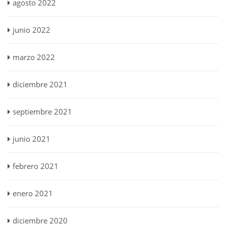
agosto 2022
junio 2022
marzo 2022
diciembre 2021
septiembre 2021
junio 2021
febrero 2021
enero 2021
diciembre 2020