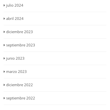
julio 2024
abril 2024
diciembre 2023
septiembre 2023
junio 2023
marzo 2023
diciembre 2022
septiembre 2022