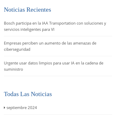
Noticias Recientes
Bosch participa en la IAA Transportation con soluciones y
servicios inteligentes para VI
Empresas perciben un aumento de las amenazas de
ciberseguridad
Urgente usar datos limpios para usar IA en la cadena de
suministro
Todas Las Noticias
septiembre 2024