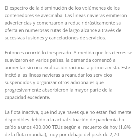
El espectro de la disminución de los volúmenes de los
contenedores se avecinaba. Las líneas navieras emitieron
advertencias y comenzaron a reducir drásticamente su
oferta en numerosas rutas de largo alcance a través de
sucesivas fusiones y cancelaciones de servicios.
Entonces ocurrió lo inesperado. A medida que los cierres se
suavizaron en varios países, la demanda comenzó a
aumentar sin una explicación racional a primera vista. Este
incitó a las líneas navieras a reanudar los servicios
suspendidos y organizar otros adicionales que
progresivamente absorbieron la mayor parte de la
capacidad excedente.
La flota inactiva, que incluye naves que no están fácilmente
disponibles debido a la actual situación de pandemia ha
caído a unos 430.000 TEUs según el recuento de hoy (1,8%
de la flota mundial), muy por debajo del peak de 2,70