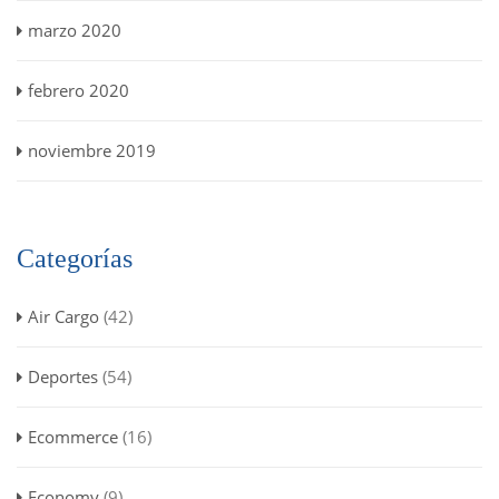
marzo 2020
febrero 2020
noviembre 2019
Categorías
Air Cargo
(42)
Deportes
(54)
Ecommerce
(16)
Economy
(9)