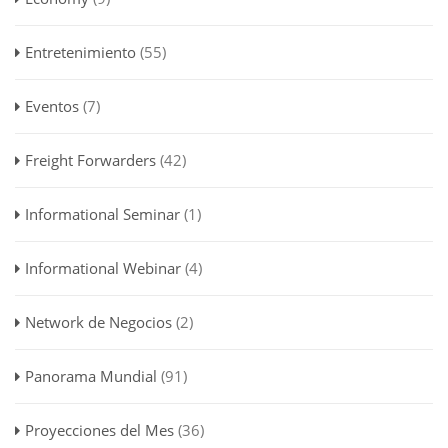
Entretenimiento
(55)
Eventos
(7)
Freight Forwarders
(42)
Informational Seminar
(1)
Informational Webinar
(4)
Network de Negocios
(2)
Panorama Mundial
(91)
Proyecciones del Mes
(36)