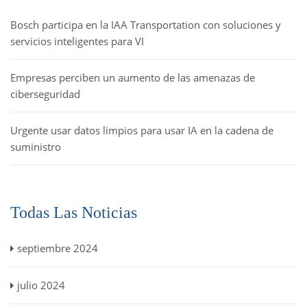
Bosch participa en la IAA Transportation con soluciones y
servicios inteligentes para VI
Empresas perciben un aumento de las amenazas de
ciberseguridad
Urgente usar datos limpios para usar IA en la cadena de
suministro
Todas Las Noticias
septiembre 2024
julio 2024