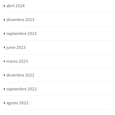
abril 2024
diciembre 2023
septiembre 2023
junio 2023
marzo 2023
diciembre 2022
septiembre 2022
agosto 2022