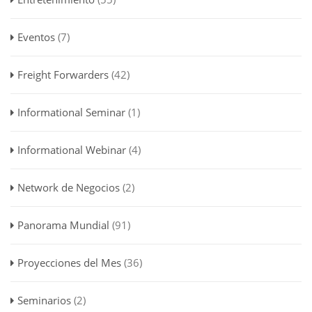
Eventos
(7)
Freight Forwarders
(42)
Informational Seminar
(1)
Informational Webinar
(4)
Network de Negocios
(2)
Panorama Mundial
(91)
Proyecciones del Mes
(36)
Seminarios
(2)