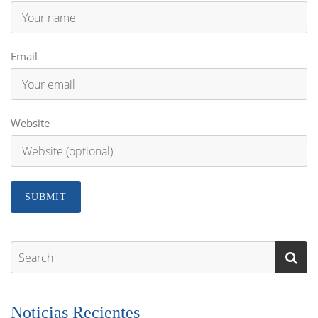
Email
Website
Noticias Recientes