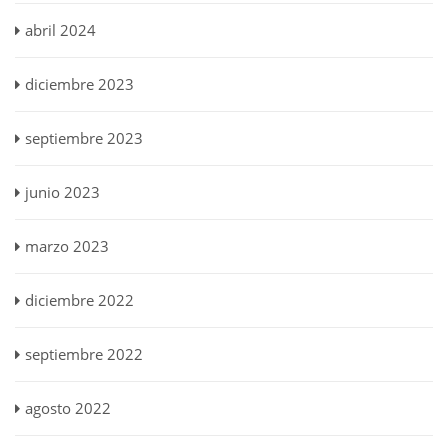
abril 2024
diciembre 2023
septiembre 2023
junio 2023
marzo 2023
diciembre 2022
septiembre 2022
agosto 2022