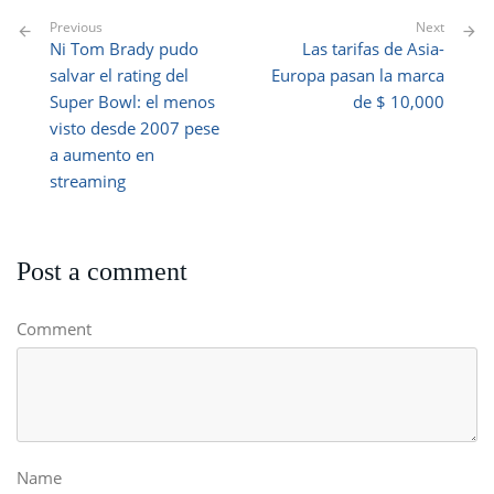
Previous
Next
Ni Tom Brady pudo
Las tarifas de Asia-
salvar el rating del
Europa pasan la marca
Super Bowl: el menos
de $ 10,000
visto desde 2007 pese
a aumento en
streaming
Post a comment
Comment
Name