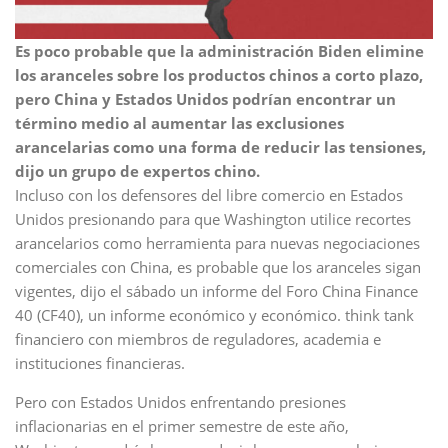
Es poco probable que la administración Biden elimine
los aranceles sobre los productos chinos a corto plazo,
pero China y Estados Unidos podrían encontrar un
término medio al aumentar las exclusiones
arancelarias como una forma de reducir las tensiones,
dijo un grupo de expertos chino.
Incluso con los defensores del libre comercio en Estados
Unidos presionando para que Washington utilice recortes
arancelarios como herramienta para nuevas negociaciones
comerciales con China, es probable que los aranceles sigan
vigentes, dijo el sábado un informe del Foro China Finance
40 (CF40), un informe económico y económico. think tank
financiero con miembros de reguladores, academia e
instituciones financieras.
Pero con Estados Unidos enfrentando presiones
inflacionarias en el primer semestre de este año,