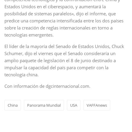
Estados Unidos en el ciberespacio, y aumentará la
posibilidad de sistemas paralelos», dijo el informe, que
predice una competencia intensificada entre los dos países
sobre la creación de reglas internacionales en torno a
tecnologías emergentes.
El líder de la mayoría del Senado de Estados Unidos, Chuck
Schumer, dijo el viernes que el Senado consideraría un
amplio paquete de legislación el 8 de junio destinado a
impulsar la capacidad del país para competir con la
tecnología china.
Con información de dgcinternacional.com.
China
Panorama Mundial
USA
VAFFAnews