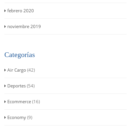
febrero 2020
noviembre 2019
Categorías
Air Cargo
(42)
Deportes
(54)
Ecommerce
(16)
Economy
(9)