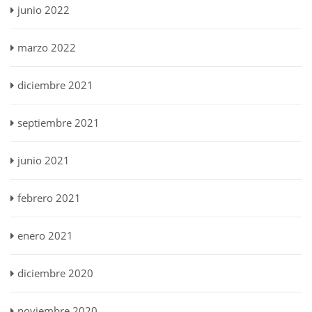
junio 2022
marzo 2022
diciembre 2021
septiembre 2021
junio 2021
febrero 2021
enero 2021
diciembre 2020
noviembre 2020