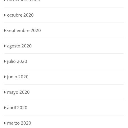
octubre 2020
septiembre 2020
agosto 2020
julio 2020
junio 2020
mayo 2020
abril 2020
marzo 2020