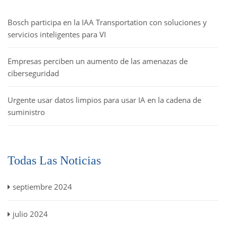
Bosch participa en la IAA Transportation con soluciones y
servicios inteligentes para VI
Empresas perciben un aumento de las amenazas de
ciberseguridad
Urgente usar datos limpios para usar IA en la cadena de
suministro
Todas Las Noticias
septiembre 2024
julio 2024