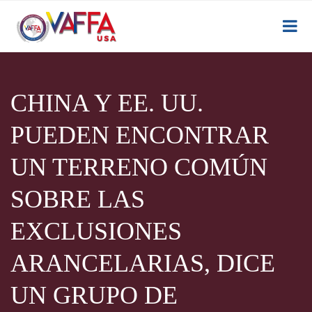
CHINA Y EE. UU.
PUEDEN ENCONTRAR
UN TERRENO COMÚN
SOBRE LAS
EXCLUSIONES
ARANCELARIAS, DICE
UN GRUPO DE