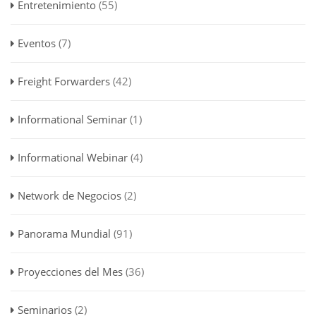
Entretenimiento
(55)
Eventos
(7)
Freight Forwarders
(42)
Informational Seminar
(1)
Informational Webinar
(4)
Network de Negocios
(2)
Panorama Mundial
(91)
Proyecciones del Mes
(36)
Seminarios
(2)