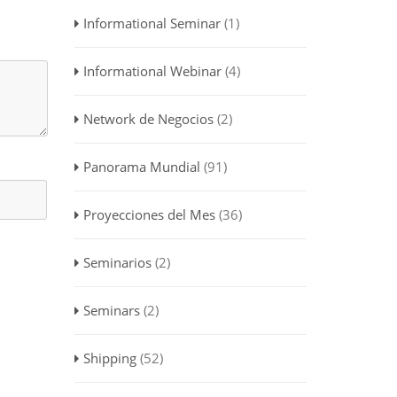
Informational Seminar
(1)
Informational Webinar
(4)
Network de Negocios
(2)
Panorama Mundial
(91)
Proyecciones del Mes
(36)
Seminarios
(2)
Seminars
(2)
Shipping
(52)