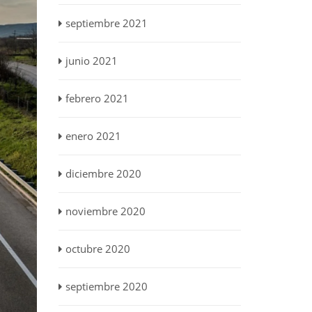
septiembre 2021
junio 2021
febrero 2021
enero 2021
diciembre 2020
noviembre 2020
octubre 2020
septiembre 2020