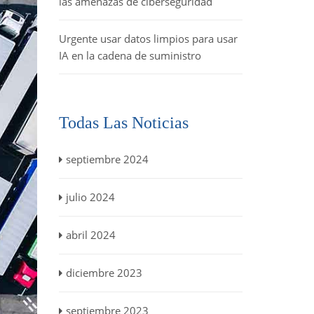
las amenazas de ciberseguridad
Urgente usar datos limpios para usar
IA en la cadena de suministro
Todas Las Noticias
septiembre 2024
julio 2024
abril 2024
diciembre 2023
septiembre 2023