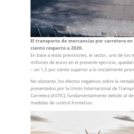
El transporte de mercancías por carretera e
ciento respecto a 2020.
En base a estas previsiones, el sector, uno de los m
millones de euros en el presente ejercicio, quedán
– un 1,5 por ciento superior a lo inicialmente pron
No obstante, los efectos negativos sobre la rentabi
presentados por la Unión Internacional de Transpor
Carretera (ASTIC), fundamentalmente debido al dese
medidas de control fronterizo.