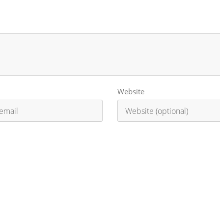
Website