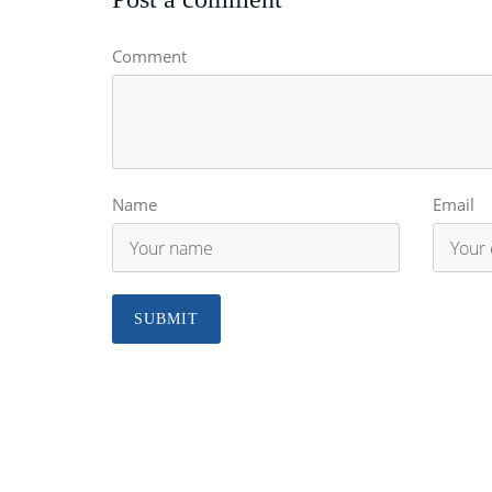
Comment
Name
Email