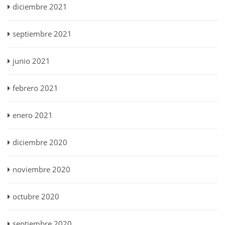
diciembre 2021
septiembre 2021
junio 2021
febrero 2021
enero 2021
diciembre 2020
noviembre 2020
octubre 2020
septiembre 2020