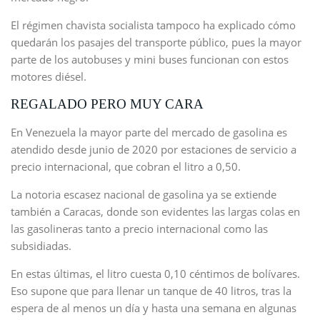
El régimen chavista socialista tampoco ha explicado cómo
quedarán los pasajes del transporte público, pues la mayor
parte de los autobuses y mini buses funcionan con estos
motores diésel.
REGALADO PERO MUY CARA
En Venezuela la mayor parte del mercado de gasolina es
atendido desde junio de 2020 por estaciones de servicio a
precio internacional, que cobran el litro a 0,50.
La notoria escasez nacional de gasolina ya se extiende
también a Caracas, donde son evidentes las largas colas en
las gasolineras tanto a precio internacional como las
subsidiadas.
En estas últimas, el litro cuesta 0,10 céntimos de bolívares.
Eso supone que para llenar un tanque de 40 litros, tras la
espera de al menos un día y hasta una semana en algunas