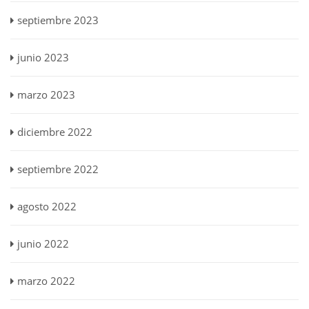
septiembre 2023
junio 2023
marzo 2023
diciembre 2022
septiembre 2022
agosto 2022
junio 2022
marzo 2022