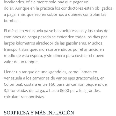
localidades, oficialmente solo hay que pagar un
dólar. Aunque en la práctica los conductores están obligados
a pagar más que eso en sobornos a quienes controlan las
bombas.
El diésel en Venezuela ya se ha vuelto escaso y las colas de
camiones de carga pesada se extienden todos los días por
largos kilómetros alrededor de las gasolineras. Muchos
transportistas quedaron sorprendidos por el anuncio en
medio de esta espera, y sin dinero para costear el nuevo
valor de un tanque.
Llenar un tanque de una «gandola», como llaman en
Venezuela a los camiones de varios ejes (tractomulas, en
Colombia), costará entre $60 para un camión pequeño de
3,5 toneladas de carga, a hasta $600 para los grandes,
calculan transportistas.
SORPRESA Y MÁS INFLACIÓN