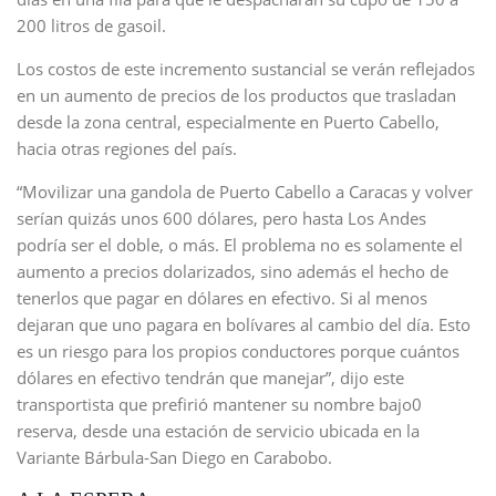
200 litros de gasoil.
Los costos de este incremento sustancial se verán reflejados
en un aumento de precios de los productos que trasladan
desde la zona central, especialmente en Puerto Cabello,
hacia otras regiones del país.
“Movilizar una gandola de Puerto Cabello a Caracas y volver
serían quizás unos 600 dólares, pero hasta Los Andes
podría ser el doble, o más. El problema no es solamente el
aumento a precios dolarizados, sino además el hecho de
tenerlos que pagar en dólares en efectivo. Si al menos
dejaran que uno pagara en bolívares al cambio del día. Esto
es un riesgo para los propios conductores porque cuántos
dólares en efectivo tendrán que manejar”, dijo este
transportista que prefirió mantener su nombre bajo0
reserva, desde una estación de servicio ubicada en la
Variante Bárbula-San Diego en Carabobo.