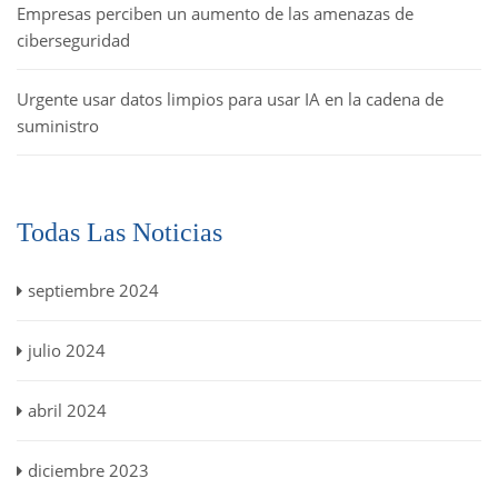
Empresas perciben un aumento de las amenazas de
ciberseguridad
Urgente usar datos limpios para usar IA en la cadena de
suministro
Todas Las Noticias
septiembre 2024
julio 2024
abril 2024
diciembre 2023