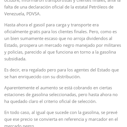
octubre, informaron transportistas y clientes finales, ante la
falta de una declaración oficial de la estatal Petróleos de
Venezuela, PDVSA.
Hasta ahora el gasoil para carga y transporte era
oficialmente gratis para los clientes finales. Pero, como es
un bien sumamente escaso que no arroja dividendos al
Estado, prospera un mercado negro manejado por militares
y policías, parecido al que funciona en torno a la gasolina
subsidiada.
Es decir, era regalado pero para los agentes del Estado que
se han enriquecido con su distribución.
Aparentemente el aumento se está cobrando en ciertas
estaciones de gasolina seleccionadas, pero hasta ahora no
ha quedado claro el criterio oficial de selección.
En todo caso, al igual que sucede con la gasolina, se prevé
que ese precio se convierta en referencia y marcador en el
mercado negro.