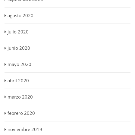
agosto 2020
julio 2020
junio 2020
mayo 2020
abril 2020
marzo 2020
febrero 2020
noviembre 2019