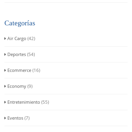
Categorías
Air Cargo
(42)
Deportes
(54)
Ecommerce
(16)
Economy
(9)
Entretenimiento
(55)
Eventos
(7)