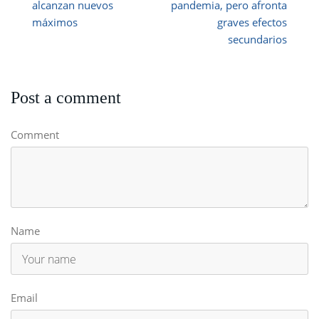
alcanzan nuevos
pandemia, pero afronta
máximos
graves efectos
secundarios
Post a comment
Comment
Name
Email