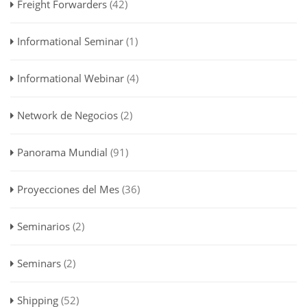
Freight Forwarders
(42)
Informational Seminar
(1)
Informational Webinar
(4)
Network de Negocios
(2)
Panorama Mundial
(91)
Proyecciones del Mes
(36)
Seminarios
(2)
Seminars
(2)
Shipping
(52)