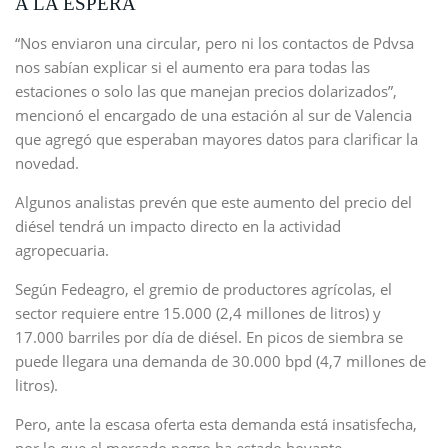
A LA ESPERA
“Nos enviaron una circular, pero ni los contactos de Pdvsa
nos sabían explicar si el aumento era para todas las
estaciones o solo las que manejan precios dolarizados”,
mencionó el encargado de una estación al sur de Valencia
que agregó que esperaban mayores datos para clarificar la
novedad.
Algunos analistas prevén que este aumento del precio del
diésel tendrá un impacto directo en la actividad
agropecuaria.
Según Fedeagro, el gremio de productores agrícolas, el
sector requiere entre 15.000 (2,4 millones de litros) y
17.000 barriles por día de diésel. En picos de siembra se
puede llegara una demanda de 30.000 bpd (4,7 millones de
litros).
Pero, ante la escasa oferta esta demanda está insatisfecha,