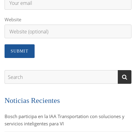
Website
Noticias Recientes
Bosch participa en la IAA Transportation con soluciones y
servicios inteligentes para VI