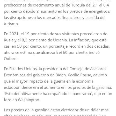
predicciones de crecimiento anual de Turquía del 2,1 al 0,4
por ciento debido al aumento en los precios de energéticos,
las disrupciones a los mercados financieros y la caída del
turismo.
En 2021, el 19 por ciento de sus visitantes procedieron de
Rusia y el 8,3 por ciento de Ucrania. La inflación, que está
casi en 50 por ciento, un porcentaje récord en dos décadas,
ahora se estima que alcanzará el 60 por ciento, indicó
Oxford.
En Estados Unidos, la presidenta del Consejo de Asesores
Económicos del gobierno de Biden, Cecilia Rouse, advirtió
que el mayor impacto de la guerra en la economía
estadounidense era el aumento en los precios de la gasolina.
“Esto definitivamente ha empañado el panorama”, dijo en un
foro en Washington.
Los precios de la gasolina están alrededor de un dólar más