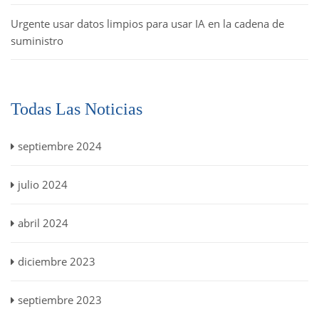
Urgente usar datos limpios para usar IA en la cadena de
suministro
Todas Las Noticias
septiembre 2024
julio 2024
abril 2024
diciembre 2023
septiembre 2023