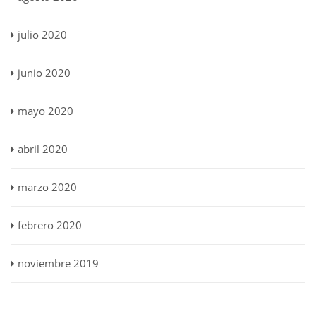
julio 2020
junio 2020
mayo 2020
abril 2020
marzo 2020
febrero 2020
noviembre 2019