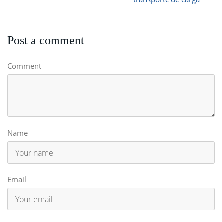
Post a comment
Comment
Name
Email