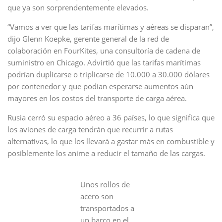
que ya son sorprendentemente elevados.
“Vamos a ver que las tarifas marítimas y aéreas se disparan”,
dijo Glenn Koepke, gerente general de la red de
colaboración en FourKites, una consultoría de cadena de
suministro en Chicago. Advirtió que las tarifas marítimas
podrían duplicarse o triplicarse de 10.000 a 30.000 dólares
por contenedor y que podían esperarse aumentos aún
mayores en los costos del transporte de carga aérea.
Rusia cerró su espacio aéreo a 36 países, lo que significa que
los aviones de carga tendrán que recurrir a rutas
alternativas, lo que los llevará a gastar más en combustible y
posiblemente los anime a reducir el tamaño de las cargas.
Unos rollos de
acero son
transportados a
un barco en el