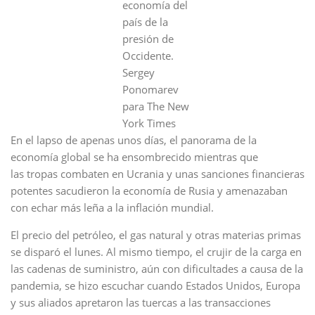
economía del
país de la
presión de
Occidente.
Sergey
Ponomarev
para The New
York Times
En el lapso de apenas unos días, el panorama de la
economía global se ha ensombrecido mientras que
las tropas combaten en Ucrania y unas sanciones financieras
potentes sacudieron la economía de Rusia y amenazaban
con echar más leña a la inflación mundial.
El precio del petróleo, el gas natural y otras materias primas
se disparó el lunes. Al mismo tiempo, el crujir de la carga en
las cadenas de suministro, aún con dificultades a causa de la
pandemia, se hizo escuchar cuando Estados Unidos, Europa
y sus aliados apretaron las tuercas a las transacciones