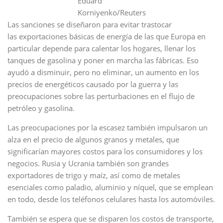
Eduard
Korniyenko/Reuters
Las sanciones se diseñaron para evitar trastocar
las exportaciones básicas de energía de las que Europa en
particular depende para calentar los hogares, llenar los
tanques de gasolina y poner en marcha las fábricas. Eso
ayudó a disminuir, pero no eliminar, un aumento en los
precios de energéticos causado por la guerra y las
preocupaciones sobre las perturbaciones en el flujo de
petróleo y gasolina.
Las preocupaciones por la escasez también impulsaron un
alza en el precio de algunos granos y metales, que
significarían mayores costos para los consumidores y los
negocios. Rusia y Ucrania también son grandes
exportadores de trigo y maíz, así como de metales
esenciales como paladio, aluminio y níquel, que se emplean
en todo, desde los teléfonos celulares hasta los automóviles.
También se espera que se disparen los costos de transporte,