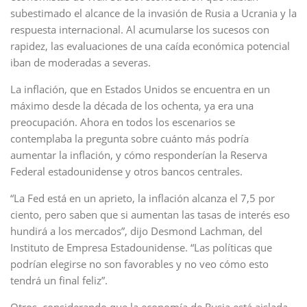
subestimado el alcance de la invasión de Rusia a Ucrania y la
respuesta internacional. Al acumularse los sucesos con
rapidez, las evaluaciones de una caída económica potencial
iban de moderadas a severas.
La inflación, que en Estados Unidos se encuentra en un
máximo desde la década de los ochenta, ya era una
preocupación. Ahora en todos los escenarios se
contemplaba la pregunta sobre cuánto más podría
aumentar la inflación, y cómo responderían la Reserva
Federal estadounidense y otros bancos centrales.
“La Fed está en un aprieto, la inflación alcanza el 7,5 por
ciento, pero saben que si aumentan las tasas de interés eso
hundirá a los mercados”, dijo Desmond Lachman, del
Instituto de Empresa Estadounidense. “Las políticas que
podrían elegirse no son favorables y no veo cómo esto
tendrá un final feliz”.