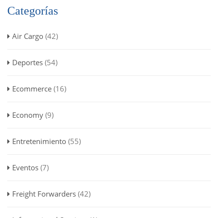
Categorías
Air Cargo
(42)
Deportes
(54)
Ecommerce
(16)
Economy
(9)
Entretenimiento
(55)
Eventos
(7)
Freight Forwarders
(42)