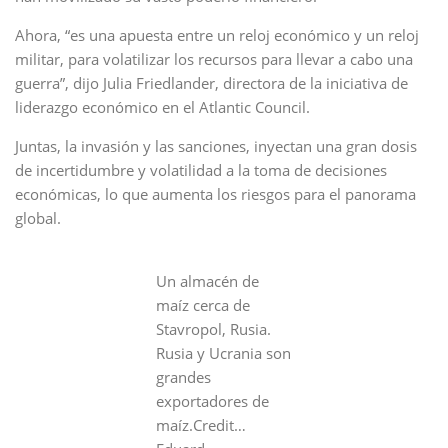
Ahora, “es una apuesta entre un reloj económico y un reloj
militar, para volatilizar los recursos para llevar a cabo una
guerra”, dijo Julia Friedlander, directora de la iniciativa de
liderazgo económico en el Atlantic Council.
Juntas, la invasión y las sanciones, inyectan una gran dosis
de incertidumbre y volatilidad a la toma de decisiones
económicas, lo que aumenta los riesgos para el panorama
global.
Un almacén de
maíz cerca de
Stavropol, Rusia.
Rusia y Ucrania son
grandes
exportadores de
maíz.Credit…