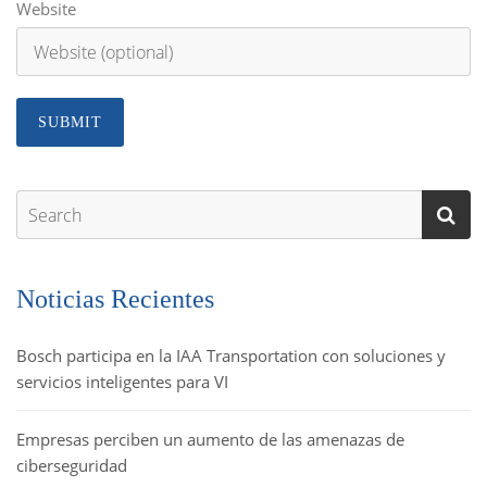
Website
Noticias Recientes
Bosch participa en la IAA Transportation con soluciones y
servicios inteligentes para VI
Empresas perciben un aumento de las amenazas de
ciberseguridad