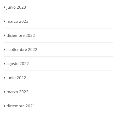
junio 2023
marzo 2023
diciembre 2022
septiembre 2022
agosto 2022
junio 2022
marzo 2022
diciembre 2021