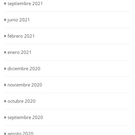
septiembre 2021
junio 2021
febrero 2021
enero 2021
diciembre 2020
noviembre 2020
octubre 2020
septiembre 2020
agosto 2020