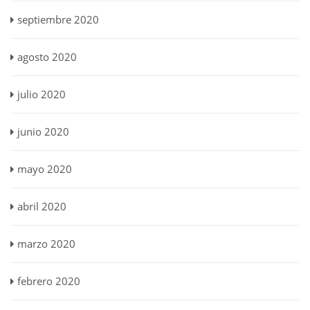
septiembre 2020
agosto 2020
julio 2020
junio 2020
mayo 2020
abril 2020
marzo 2020
febrero 2020