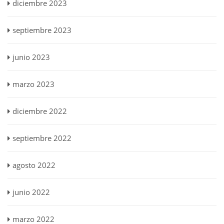
diciembre 2023
septiembre 2023
junio 2023
marzo 2023
diciembre 2022
septiembre 2022
agosto 2022
junio 2022
marzo 2022