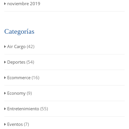
noviembre 2019
Categorías
Air Cargo
(42)
Deportes
(54)
Ecommerce
(16)
Economy
(9)
Entretenimiento
(55)
Eventos
(7)