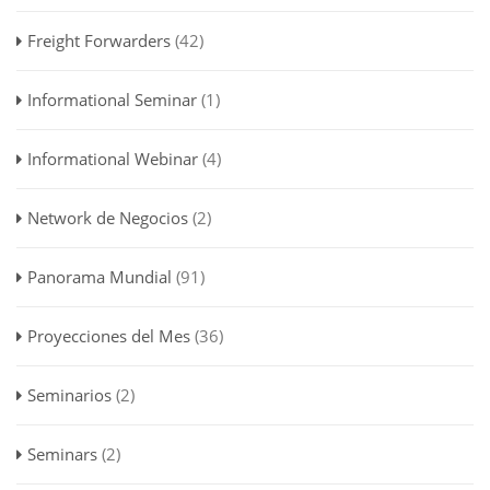
Freight Forwarders
(42)
Informational Seminar
(1)
Informational Webinar
(4)
Network de Negocios
(2)
Panorama Mundial
(91)
Proyecciones del Mes
(36)
Seminarios
(2)
Seminars
(2)