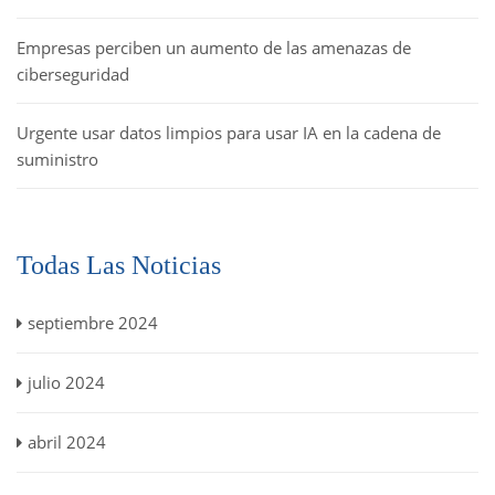
Empresas perciben un aumento de las amenazas de
ciberseguridad
Urgente usar datos limpios para usar IA en la cadena de
suministro
Todas Las Noticias
septiembre 2024
julio 2024
abril 2024