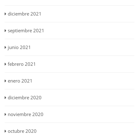
diciembre 2021
septiembre 2021
junio 2021
febrero 2021
enero 2021
diciembre 2020
noviembre 2020
octubre 2020