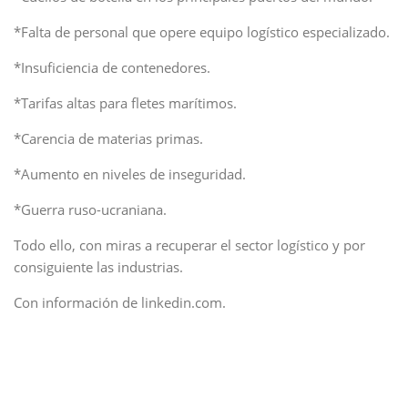
*Falta de personal que opere equipo logístico especializado.
*Insuficiencia de contenedores.
*Tarifas altas para fletes marítimos.
*Carencia de materias primas.
*Aumento en niveles de inseguridad.
*Guerra ruso-ucraniana.
Todo ello, con miras a recuperar el sector logístico y por
consiguiente las industrias.
Con información de linkedin.com.