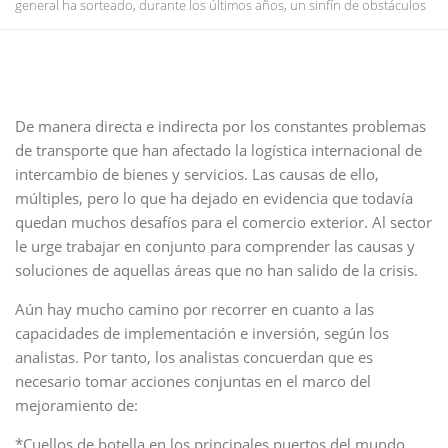
general ha sorteado, durante los últimos años, un sinfín de obstáculos
De manera directa e indirecta por los constantes problemas
de transporte que han afectado la logística internacional de
intercambio de bienes y servicios. Las causas de ello,
múltiples, pero lo que ha dejado en evidencia que todavía
quedan muchos desafíos para el comercio exterior. Al sector
le urge trabajar en conjunto para comprender las causas y
soluciones de aquellas áreas que no han salido de la crisis.
Aún hay mucho camino por recorrer en cuanto a las
capacidades de implementación e inversión, según los
analistas. Por tanto, los analistas concuerdan que es
necesario tomar acciones conjuntas en el marco del
mejoramiento de:
*Cuellos de botella en los principales puertos del mundo.