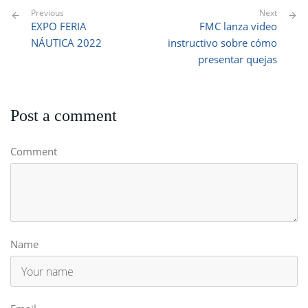
Previous
Next
EXPO FERIA
FMC lanza video
NÁUTICA 2022
instructivo sobre cómo
presentar quejas
Post a comment
Comment
Name