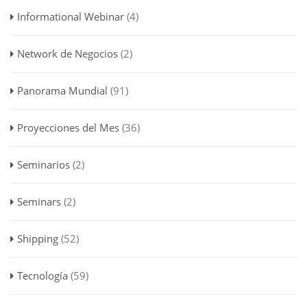
Informational Webinar
(4)
Network de Negocios
(2)
Panorama Mundial
(91)
Proyecciones del Mes
(36)
Seminarios
(2)
Seminars
(2)
Shipping
(52)
Tecnología
(59)