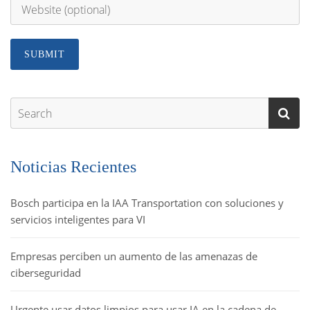
Noticias Recientes
Bosch participa en la IAA Transportation con soluciones y
servicios inteligentes para VI
Empresas perciben un aumento de las amenazas de
ciberseguridad
Urgente usar datos limpios para usar IA en la cadena de