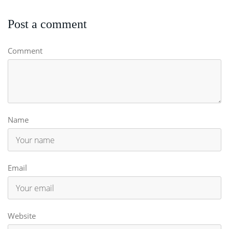
Post a comment
Comment
Name
Email
Website