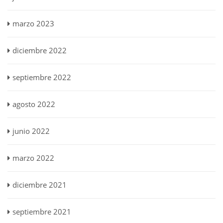
marzo 2023
diciembre 2022
septiembre 2022
agosto 2022
junio 2022
marzo 2022
diciembre 2021
septiembre 2021