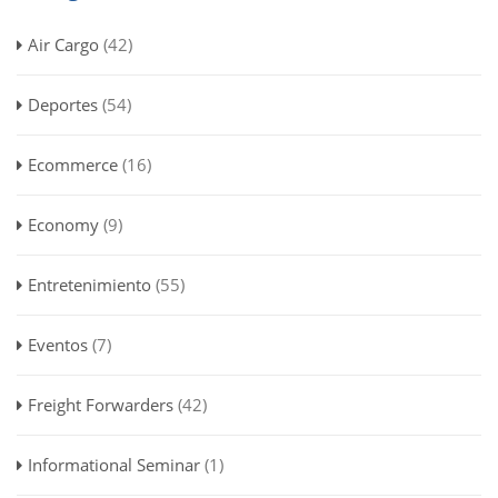
Air Cargo
(42)
Deportes
(54)
Ecommerce
(16)
Economy
(9)
Entretenimiento
(55)
Eventos
(7)
Freight Forwarders
(42)
Informational Seminar
(1)