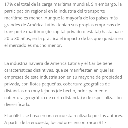
17% del total de la carga marítima mundial. Sin embargo, la
participación regional en la industria del transporte
marítimo es menor. Aunque la mayoría de los países más
grandes de América Latina tenían sus propias empresas de
transporte marítimo (de capital privado o estatal) hasta hace
20 o 30 años, en la práctica el impacto de las que quedan en
el mercado es mucho menor.
La industria naviera de América Latina y el Caribe tiene
características distintivas, que se manifiestan en que las
empresas de esta industria son en su mayoría de propiedad
privada, con flotas pequeñas, cobertura geográfica de
distancias no muy lejanas (de hecho, principalmente
cobertura geográfica de corta distancia) y de especialización
diversificada.
El análisis se basa en una encuesta realizada por los autores.
A partir de la encuesta, los autores encontraron 317