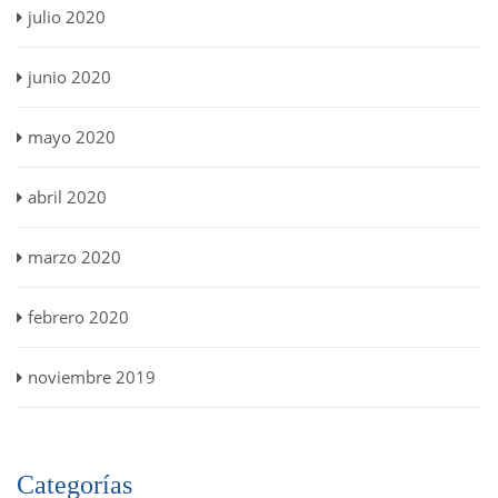
julio 2020
junio 2020
mayo 2020
abril 2020
marzo 2020
febrero 2020
noviembre 2019
Categorías