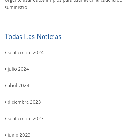
suministro
Todas Las Noticias
septiembre 2024
julio 2024
abril 2024
diciembre 2023
septiembre 2023
junio 2023