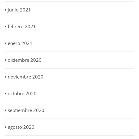
junio 2021
febrero 2021
enero 2021
diciembre 2020
noviembre 2020
octubre 2020
septiembre 2020
agosto 2020