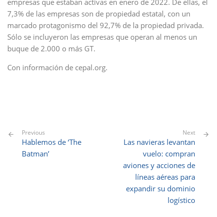
empresas que estaban activas en enero de 2022. De ellas, el
7,3% de las empresas son de propiedad estatal, con un
marcado protagonismo del 92,7% de la propiedad privada.
Sólo se incluyeron las empresas que operan al menos un
buque de 2.000 o más GT.
Con información de cepal.org.
Previous
Next
Hablemos de ‘The
Las navieras levantan
Batman’
vuelo: compran
aviones y acciones de
líneas aéreas para
expandir su dominio
logístico