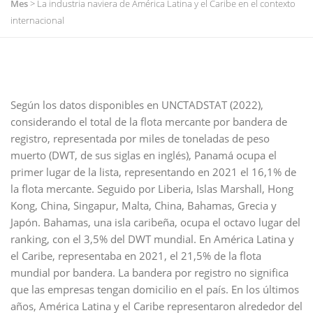
Mes
>
La industria naviera de América Latina y el Caribe en el contexto
internacional
Según los datos disponibles en UNCTADSTAT (2022),
considerando el total de la flota mercante por bandera de
registro, representada por miles de toneladas de peso
muerto (DWT, de sus siglas en inglés), Panamá ocupa el
primer lugar de la lista, representando en 2021 el 16,1% de
la flota mercante. Seguido por Liberia, Islas Marshall, Hong
Kong, China, Singapur, Malta, China, Bahamas, Grecia y
Japón. Bahamas, una isla caribeña, ocupa el octavo lugar del
ranking, con el 3,5% del DWT mundial. En América Latina y
el Caribe, representaba en 2021, el 21,5% de la flota
mundial por bandera. La bandera por registro no significa
que las empresas tengan domicilio en el país. En los últimos
años, América Latina y el Caribe representaron alrededor del