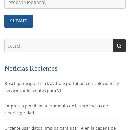
Noticias Recientes
Bosch participa en la IAA Transportation con soluciones y
servicios inteligentes para VI
Empresas perciben un aumento de las amenazas de
ciberseguridad
Urgente usar datos limpios para usar IA en la cadena de