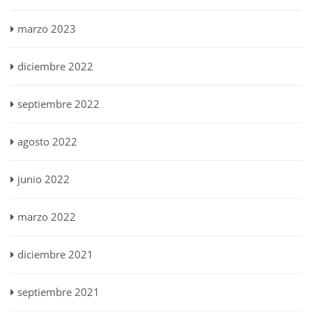
marzo 2023
diciembre 2022
septiembre 2022
agosto 2022
junio 2022
marzo 2022
diciembre 2021
septiembre 2021