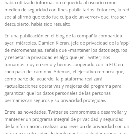
había utilizado información requerida al usuario como
medida de seguridad con fines publicitarios. Entonces, la red
social afirmó que todo fue culpa de un «error» que, tras ser
descubierto, había sido resuelto.
En una publicación en el blog de la compañía compartida
ayer, miércoles, Damien Kieran, jefe de privacidad de la ‘app’
de micromensajes, señala que «mantener los datos seguros
y respetar la privacidad es algo que (en Twitter) nos
tomamos muy en serio y hemos cooperado con la FTC en
cada paso del camino». Además, el ejecutivo remarca que,
como parte del acuerdo, la plataforma realizará
«actualizaciones operativas y mejoras del programa para
garantizar que los datos personales de las personas
permanezcan seguros y su privacidad protegida».
Entre las novedades, Twitter se compromete a desarrollar y
mantener un programa integral de privacidad y seguridad
de la información, realizar una revisión de privacidad con un
informe escrito antes de implementar cualquier producto o