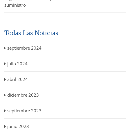
suministro
Todas Las Noticias
septiembre 2024
julio 2024
abril 2024
diciembre 2023
septiembre 2023
junio 2023