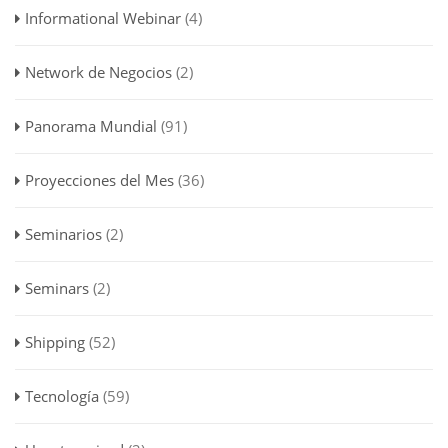
Informational Webinar
(4)
Network de Negocios
(2)
Panorama Mundial
(91)
Proyecciones del Mes
(36)
Seminarios
(2)
Seminars
(2)
Shipping
(52)
Tecnología
(59)