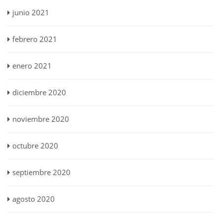
junio 2021
febrero 2021
enero 2021
diciembre 2020
noviembre 2020
octubre 2020
septiembre 2020
agosto 2020