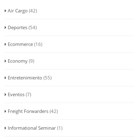
Air Cargo
(42)
Deportes
(54)
Ecommerce
(16)
Economy
(9)
Entretenimiento
(55)
Eventos
(7)
Freight Forwarders
(42)
Informational Seminar
(1)