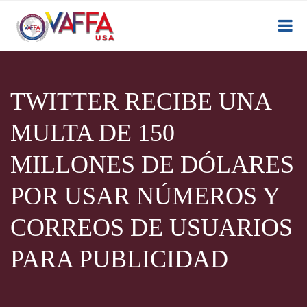
TWITTER RECIBE UNA
MULTA DE 150
MILLONES DE DÓLARES
POR USAR NÚMEROS Y
CORREOS DE USUARIOS
PARA PUBLICIDAD