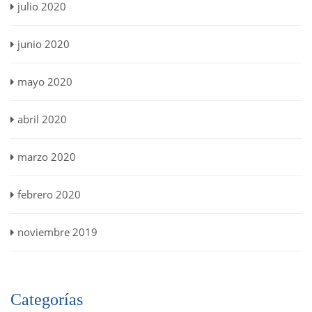
julio 2020
junio 2020
mayo 2020
abril 2020
marzo 2020
febrero 2020
noviembre 2019
Categorías