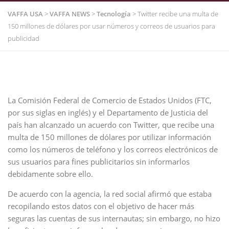
VAFFA USA
>
VAFFA NEWS
>
Tecnología
>
Twitter recibe una multa de
150 millones de dólares por usar números y correos de usuarios para
publicidad
La Comisión Federal de Comercio de Estados Unidos (FTC,
por sus siglas en inglés) y el Departamento de Justicia del
país han alcanzado un acuerdo con Twitter, que recibe una
multa de 150 millones de dólares por utilizar información
como los números de teléfono y los correos electrónicos de
sus usuarios para fines publicitarios sin informarlos
debidamente sobre ello.
De acuerdo con la agencia, la red social afirmó que estaba
recopilando estos datos con el objetivo de hacer más
seguras las cuentas de sus internautas; sin embargo, no hizo