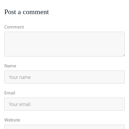
Post a comment
Comment
Name
Email
Website