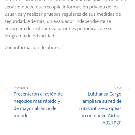
servicio nuevo que recopile información privada de los
usuarios y realizar pruebas regulares de sus medidas de
seguridad. Además, un evaluador independiente se
encargará de realizar evaluaciones periódicas de su
programa de privacidad.
Con información de abc.es
Previous
Next
Presentaron el avión de
Lufthansa Cargo
negocios más rápido y
ampliará su red de
de mayor alcance del
rutas intra-europeas
mundo
con un nuevo Airbus
A321P2F