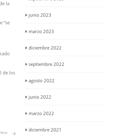
de la
junio 2023
e “se
marzo 2023
diciembre 2022
rcado
septiembre 2022
0 de los
agosto 2022
junio 2022
marzo 2022
diciembre 2021
Next