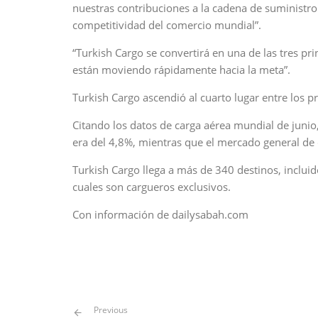
nuestras contribuciones a la cadena de suministro
competitividad del comercio mundial”.
“Turkish Cargo se convertirá en una de las tres pr
están moviendo rápidamente hacia la meta”.
Turkish Cargo ascendió al cuarto lugar entre los p
Citando los datos de carga aérea mundial de juni
era del 4,8%, mientras que el mercado general de 
Turkish Cargo llega a más de 340 destinos, incluid
cuales son cargueros exclusivos.
Con información de dailysabah.com
Previous