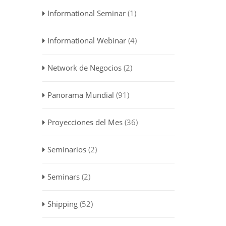
Informational Seminar
(1)
Informational Webinar
(4)
Network de Negocios
(2)
Panorama Mundial
(91)
Proyecciones del Mes
(36)
Seminarios
(2)
Seminars
(2)
Shipping
(52)