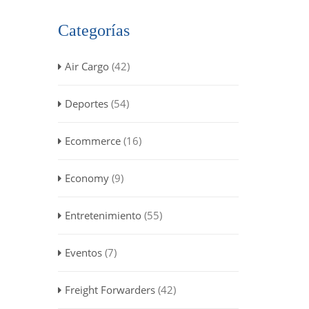
Categorías
Air Cargo
(42)
Deportes
(54)
Ecommerce
(16)
Economy
(9)
Entretenimiento
(55)
Eventos
(7)
Freight Forwarders
(42)