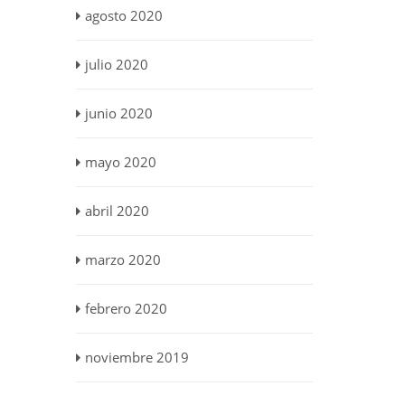
agosto 2020
julio 2020
junio 2020
mayo 2020
abril 2020
marzo 2020
febrero 2020
noviembre 2019