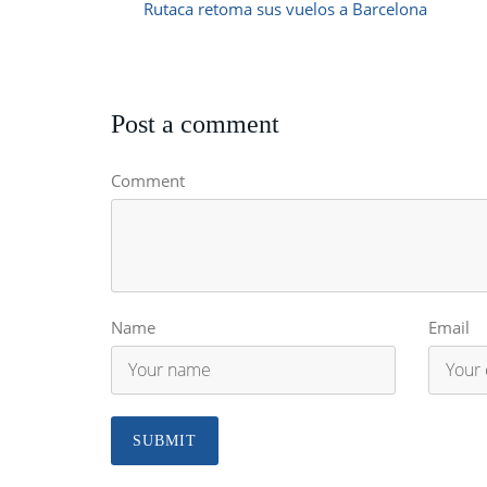
Rutaca retoma sus vuelos a Barcelona
Post a comment
Comment
Name
Email