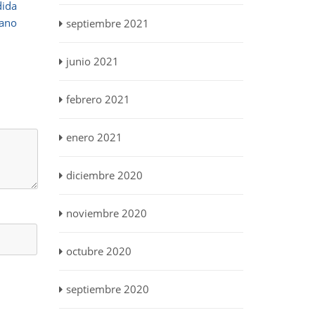
dida
éano
septiembre 2021
junio 2021
febrero 2021
enero 2021
diciembre 2020
noviembre 2020
octubre 2020
septiembre 2020