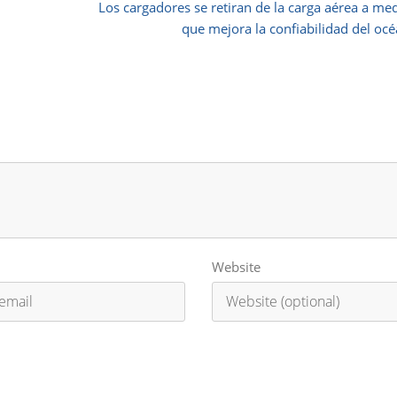
Los cargadores se retiran de la carga aérea a me
que mejora la confiabilidad del oc
Website