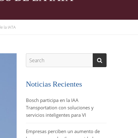
e la IATA
Noticias Recientes
Bosch participa en la IAA
Transportation con soluciones y
servicios inteligentes para VI
Empresas perciben un aumento de