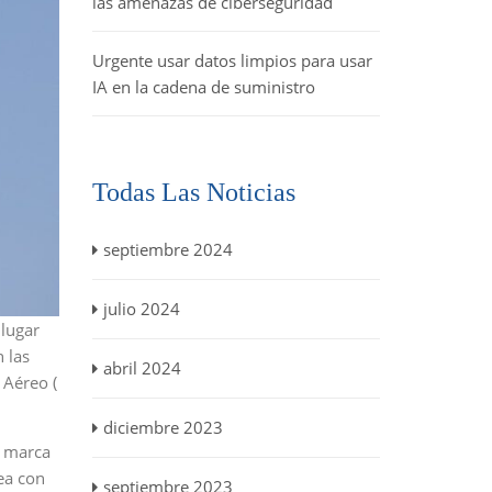
las amenazas de ciberseguridad
Urgente usar datos limpios para usar
IA en la cadena de suministro
Todas Las Noticias
septiembre 2024
julio 2024
 lugar
 las
abril 2024
 Aéreo (
diciembre 2023
a marca
ea con
septiembre 2023