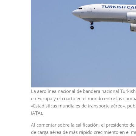
La aerolínea nacional de bandera nacional Turkish Ai
en Europa y el cuarto en el mundo entre las comp
«Estadísticas mundiales de transporte aéreo», pub
IATA).
Al comentar sobre la calificación, el presidente de
de carga aérea de más rápido crecimiento en el m