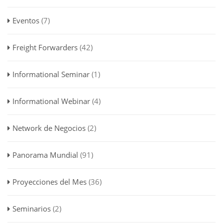
Eventos
(7)
Freight Forwarders
(42)
Informational Seminar
(1)
Informational Webinar
(4)
Network de Negocios
(2)
Panorama Mundial
(91)
Proyecciones del Mes
(36)
Seminarios
(2)