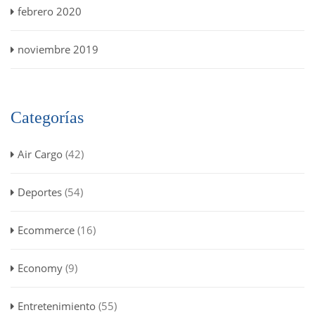
febrero 2020
noviembre 2019
Categorías
Air Cargo
(42)
Deportes
(54)
Ecommerce
(16)
Economy
(9)
Entretenimiento
(55)