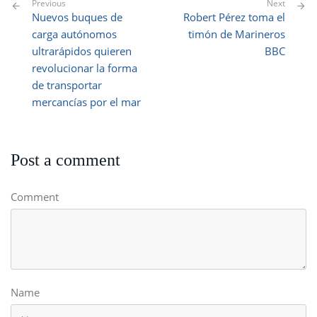
Previous
Next
Nuevos buques de
Robert Pérez toma el
carga autónomos
timón de Marineros
ultrarápidos quieren
BBC
revolucionar la forma
de transportar
mercancías por el mar
Post a comment
Comment
Name