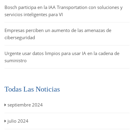
Bosch participa en la IAA Transportation con soluciones y
servicios inteligentes para VI
Empresas perciben un aumento de las amenazas de
ciberseguridad
Urgente usar datos limpios para usar IA en la cadena de
suministro
Todas Las Noticias
septiembre 2024
julio 2024