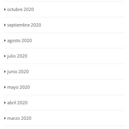
octubre 2020
septiembre 2020
agosto 2020
julio 2020
junio 2020
mayo 2020
abril 2020
marzo 2020