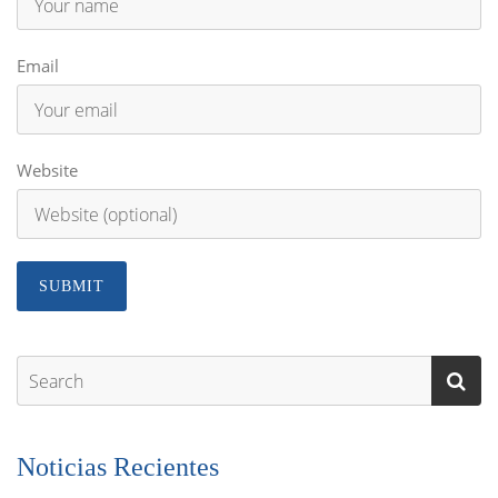
Email
Website
Noticias Recientes