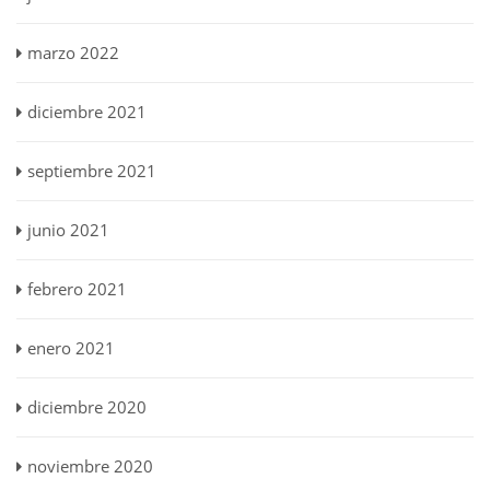
marzo 2022
diciembre 2021
septiembre 2021
junio 2021
febrero 2021
enero 2021
diciembre 2020
noviembre 2020