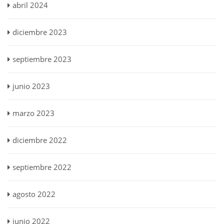
abril 2024
diciembre 2023
septiembre 2023
junio 2023
marzo 2023
diciembre 2022
septiembre 2022
agosto 2022
junio 2022