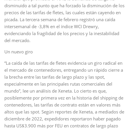
disminuido a tal punto que ha forzado la disminución de los
precios de las tarifas de fletes, las cuales están cayendo en
picada. La tercera semana de febrero registró una caída
intersemanal de -3,8% en el índice WCI Drewry,
evidenciando la fragilidad de los precios y la inestabilidad
del mercado.
Un nuevo giro
“La caída de las tarifas de fletes evidencia un giro radical en
el mercado de contenedores, entregando un rápido cierre a
la brecha entre las tarifas de largo plazo y las spot,
especialmente en las principales rutas comerciales del
mundo”, lee un análisis de Xeneta. Lo cierto es que,
posiblemente por primera vez en la historia del shipping de
contenedores, las tarifas de contrato están en valores más
altos que las spot. Según reportes de Xeneta, a mediados de
diciembre de 2022, expedidores reportaron haber pagado
hasta US$3.900 más por FEU en contratos de largo plazo