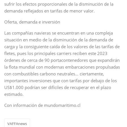
sufrir los efectos proporcionales de la disminución de la
demanda reflejados en tarifas de menor valor.
Oferta, demanda e inversión
Las compañías navieras se encuentran en una compleja
situación en medio de la disminución de la demanda de
carga y la consiguiente caída de los valores de las tarifas de
fletes, pues los principales carriers reciben este 2023
órdenes de cerca de 90 portacontenedores que expandirán
la flota mundial con modernas embarcaciones propulsadas
con combustibles carbono neutrales… ciertamente,
importantes inversiones que con tarifas por debajo de los
US$1.000 podrían ser difíciles de recuperar en el plazo
estimado.
Con información de mundomaritimo.cl
VAFFAnews