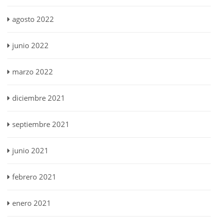
agosto 2022
junio 2022
marzo 2022
diciembre 2021
septiembre 2021
junio 2021
febrero 2021
enero 2021