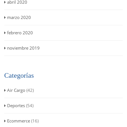
abril 2020
marzo 2020
febrero 2020
noviembre 2019
Categorías
Air Cargo
(42)
Deportes
(54)
Ecommerce
(16)