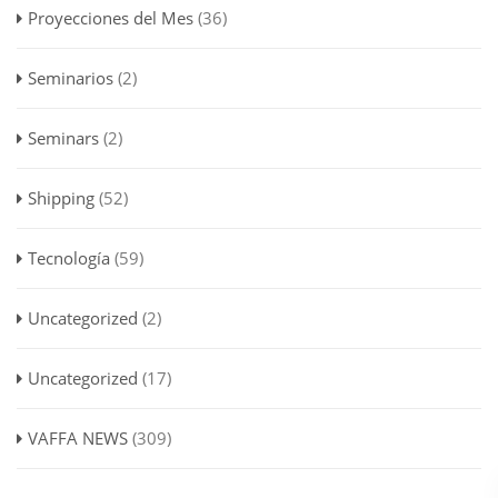
Proyecciones del Mes
(36)
Seminarios
(2)
Seminars
(2)
Shipping
(52)
Tecnología
(59)
Uncategorized
(2)
Uncategorized
(17)
VAFFA NEWS
(309)