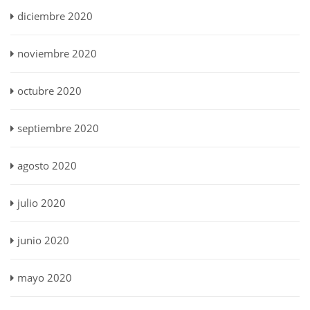
diciembre 2020
noviembre 2020
octubre 2020
septiembre 2020
agosto 2020
julio 2020
junio 2020
mayo 2020