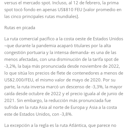
versus el mercado spot. Incluso, al 12 de febrero, la prima
spot tocó fondo en apenas US$810 FEU [valor promedio en
las cinco principales rutas mundiales].
Rutas en picada
La ruta comercial pacífico a la costa oeste de Estados Unidos
–que durante la pandemia acaparó titulares por la alta
congestión portuaria y la intensa demanda- es una de las
menos afectadas, con una disminución de la tarifa spot de
-3,2%, la baja más pronunciada desde noviembre de 2022,
lo que sitúa los precios de flete de contenedores a menos de
US$2.000/FEU, el mismo valor de mayo de 2020. Por su
parte, la ruta inversa marcó un descenso de -3,3%, la mayor
caída desde octubre de 2022 y el precio iguala al de junio de
2021. Sin embargo, la reducción más pronunciada fue
sufrida en la ruta Asia al norte de Europa y Asia a la costa
este de Estados Unidos, con -3,8%.
La excepción a la regla es la ruta Atlántica, que parece no