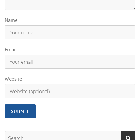
Name
Email
Website