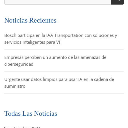
Noticias Recientes
Bosch participa en la IAA Transportation con soluciones y
servicios inteligentes para VI
Empresas perciben un aumento de las amenazas de
ciberseguridad
Urgente usar datos limpios para usar IA en la cadena de
suministro
Todas Las Noticias