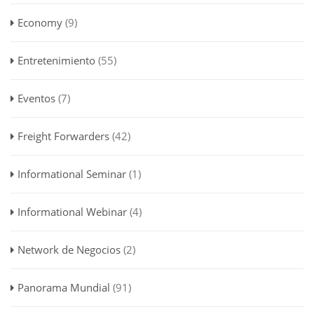
Economy
(9)
Entretenimiento
(55)
Eventos
(7)
Freight Forwarders
(42)
Informational Seminar
(1)
Informational Webinar
(4)
Network de Negocios
(2)
Panorama Mundial
(91)