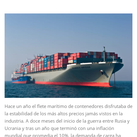
Hace un año el flete marítimo de contenedores disfrutaba de
la estabilidad de los más altos precios jamás vistos en la
industria. A doce meses del inicio de la guerra entre Rusia y
Ucrania y tras un año que terminó con una inflación
mundial que promedia el 10%, la demanda de carga ha