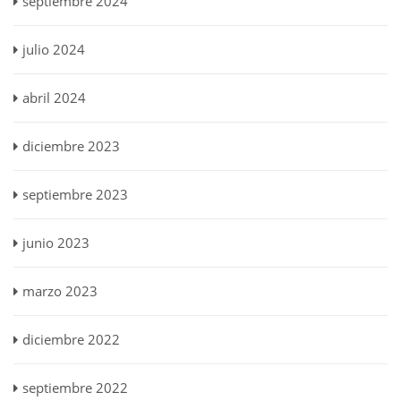
septiembre 2024
julio 2024
abril 2024
diciembre 2023
septiembre 2023
junio 2023
marzo 2023
diciembre 2022
septiembre 2022