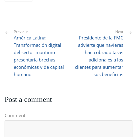
Previous
Next
América Latina:
Presidente de la FMC
Transformación digital
advierte que navieras
del sector marítimo
han cobrado tasas
presentaría brechas
adicionales a los
económicas y de capital
clientes para aumentar
humano
sus beneficios
Post a comment
Comment