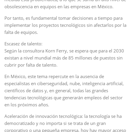
obsolescencia en equipos en las empresas en México.
Por tanto, es fundamental tomar decisiones a tiempo para
implementar los proyectos tecnológicos sin afectarlos por la
falta de equipos.
Escasez de talento:
Según la consultora Korn Ferry, se espera que para el 2030
existan a nivel mundial más de 85 millones de puestos sin
cubrir por falta de talento.
En México, este tema repercute en la ausencia de
especialistas en ciberseguridad, nube, inteligencia artificial,
científicos de datos y, en general, todas las grandes
tendencias tecnológicas que generarán empleos del sector
en los próximos años.
Aceleración de innovación tecnológica: la tecnología se ha
democratizado y no importa si se trata de un gran
corporativo o una pequeña empresa, hoy hay mayor acceso