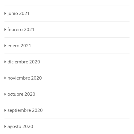
junio 2021
febrero 2021
enero 2021
diciembre 2020
noviembre 2020
octubre 2020
septiembre 2020
agosto 2020