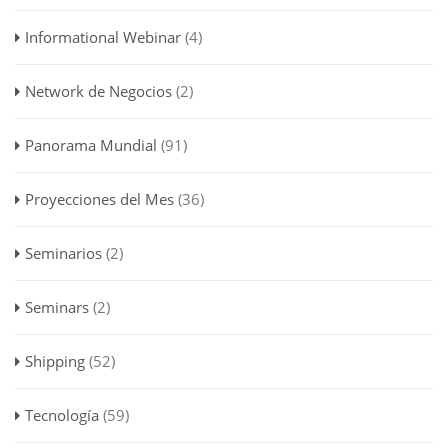
Informational Webinar
(4)
Network de Negocios
(2)
Panorama Mundial
(91)
Proyecciones del Mes
(36)
Seminarios
(2)
Seminars
(2)
Shipping
(52)
Tecnología
(59)