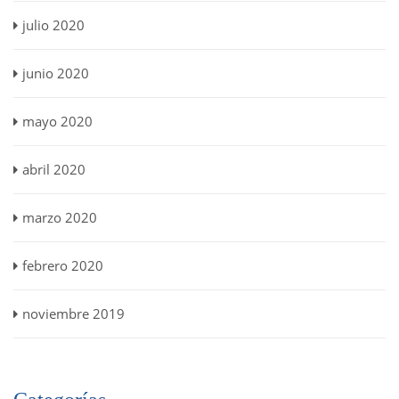
julio 2020
junio 2020
mayo 2020
abril 2020
marzo 2020
febrero 2020
noviembre 2019