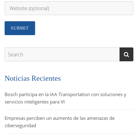
Noticias Recientes
Bosch participa en la IAA Transportation con soluciones y
servicios inteligentes para VI
Empresas perciben un aumento de las amenazas de
ciberseguridad