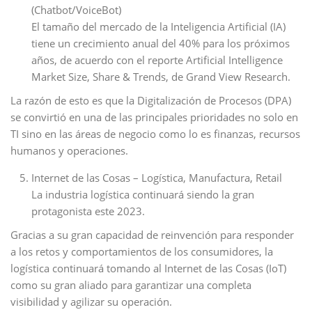
(Chatbot/VoiceBot)
El tamaño del mercado de la Inteligencia Artificial (IA)
tiene un crecimiento anual del 40% para los próximos
años, de acuerdo con el reporte Artificial Intelligence
Market Size, Share & Trends, de Grand View Research.
La razón de esto es que la Digitalización de Procesos (DPA)
se convirtió en una de las principales prioridades no solo en
TI sino en las áreas de negocio como lo es finanzas, recursos
humanos y operaciones.
Internet de las Cosas – Logística, Manufactura, Retail
La industria logística continuará siendo la gran
protagonista este 2023.
Gracias a su gran capacidad de reinvención para responder
a los retos y comportamientos de los consumidores, la
logística continuará tomando al Internet de las Cosas (IoT)
como su gran aliado para garantizar una completa
visibilidad y agilizar su operación.