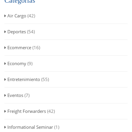
Categorías
Air Cargo
(42)
Deportes
(54)
Ecommerce
(16)
Economy
(9)
Entretenimiento
(55)
Eventos
(7)
Freight Forwarders
(42)
Informational Seminar
(1)