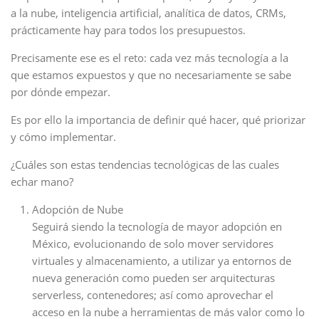
a la nube, inteligencia artificial, analítica de datos, CRMs,
prácticamente hay para todos los presupuestos.
Precisamente ese es el reto: cada vez más tecnología a la
que estamos expuestos y que no necesariamente se sabe
por dónde empezar.
Es por ello la importancia de definir qué hacer, qué priorizar
y cómo implementar.
¿Cuáles son estas tendencias tecnológicas de las cuales
echar mano?
Adopción de Nube
Seguirá siendo la tecnología de mayor adopción en
México, evolucionando de solo mover servidores
virtuales y almacenamiento, a utilizar ya entornos de
nueva generación como pueden ser arquitecturas
serverless, contenedores; así como aprovechar el
acceso en la nube a herramientas de más valor como lo