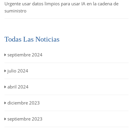
Urgente usar datos limpios para usar IA en la cadena de
suministro
Todas Las Noticias
septiembre 2024
julio 2024
abril 2024
diciembre 2023
septiembre 2023