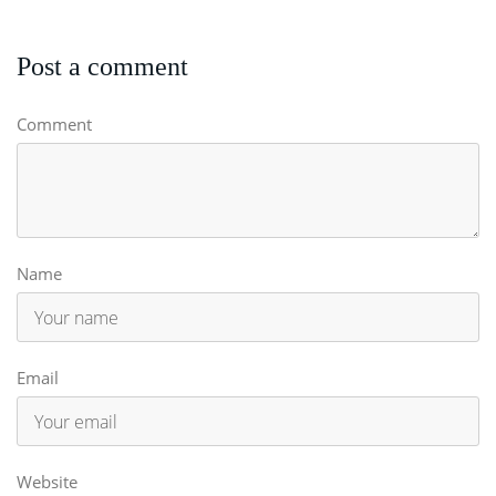
Post a comment
Comment
Name
Email
Website