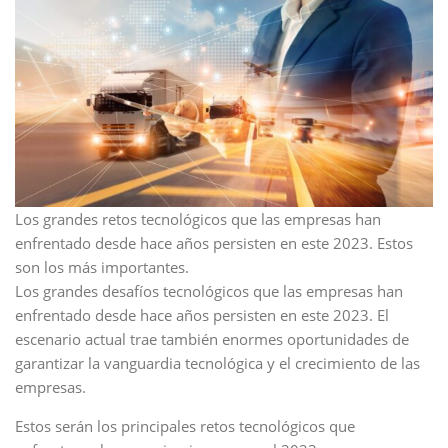
Los grandes retos tecnológicos que las empresas han
enfrentado desde hace años persisten en este 2023. Estos
son los más importantes.
Los grandes desafíos tecnológicos que las empresas han
enfrentado desde hace años persisten en este 2023. El
escenario actual trae también enormes oportunidades de
garantizar la vanguardia tecnológica y el crecimiento de las
empresas.
Estos serán los principales retos tecnológicos que