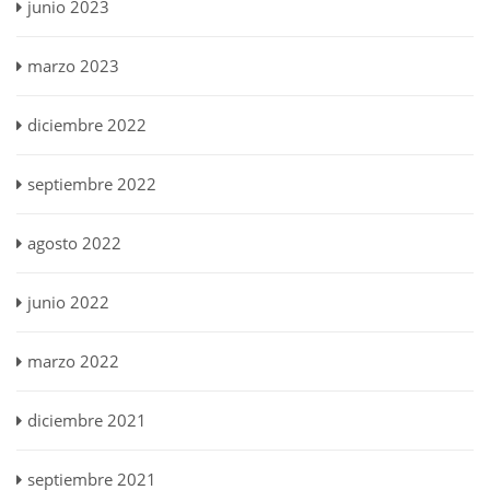
junio 2023
marzo 2023
diciembre 2022
septiembre 2022
agosto 2022
junio 2022
marzo 2022
diciembre 2021
septiembre 2021