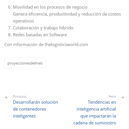
Movilidad en los procesos de negocio
Genera eficiencia, productividad y reducción de costos
operativos
Colaboración y trabajo híbrido
Redes basadas en Software
Con información de thelogisticsworld.com
proyeccionesdelmes
Previous
Next
Desarrollarán solución
Tendencias en
de contenedores
inteligencia artificial
inteligentes
que impactarán la
cadena de suministro