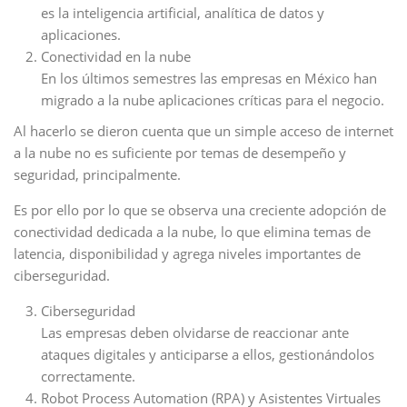
es la inteligencia artificial, analítica de datos y
aplicaciones.
Conectividad en la nube
En los últimos semestres las empresas en México han
migrado a la nube aplicaciones críticas para el negocio.
Al hacerlo se dieron cuenta que un simple acceso de internet
a la nube no es suficiente por temas de desempeño y
seguridad, principalmente.
Es por ello por lo que se observa una creciente adopción de
conectividad dedicada a la nube, lo que elimina temas de
latencia, disponibilidad y agrega niveles importantes de
ciberseguridad.
Ciberseguridad
Las empresas deben olvidarse de reaccionar ante
ataques digitales y anticiparse a ellos, gestionándolos
correctamente.
Robot Process Automation (RPA) y Asistentes Virtuales