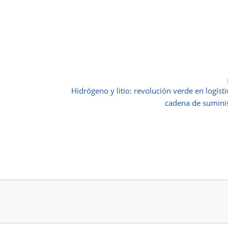
Hidrógeno y litio: revolución verde en logísti
cadena de sumini