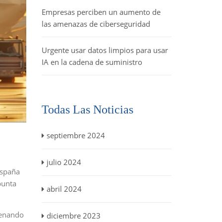
Empresas perciben un aumento de
las amenazas de ciberseguridad
Urgente usar datos limpios para usar
IA en la cadena de suministro
Todas Las Noticias
septiembre 2024
julio 2024
España
punta
abril 2024
denando
diciembre 2023