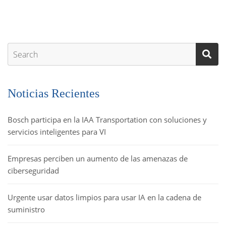
Noticias Recientes
Bosch participa en la IAA Transportation con soluciones y
servicios inteligentes para VI
Empresas perciben un aumento de las amenazas de
ciberseguridad
Urgente usar datos limpios para usar IA en la cadena de
suministro