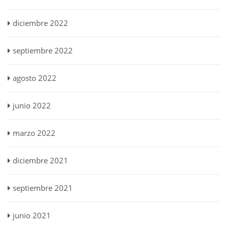
diciembre 2022
septiembre 2022
agosto 2022
junio 2022
marzo 2022
diciembre 2021
septiembre 2021
junio 2021