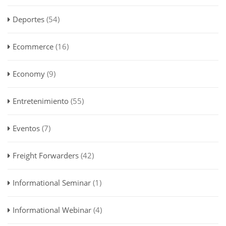
Deportes
(54)
Ecommerce
(16)
Economy
(9)
Entretenimiento
(55)
Eventos
(7)
Freight Forwarders
(42)
Informational Seminar
(1)
Informational Webinar
(4)