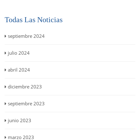
Todas Las Noticias
septiembre 2024
julio 2024
abril 2024
diciembre 2023
septiembre 2023
junio 2023
marzo 2023