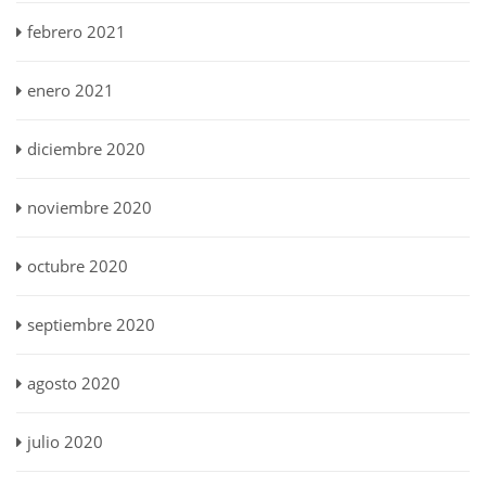
febrero 2021
enero 2021
diciembre 2020
noviembre 2020
octubre 2020
septiembre 2020
agosto 2020
julio 2020