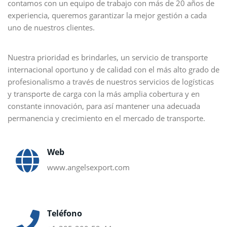
contamos con un equipo de trabajo con más de 20 años de
experiencia, queremos garantizar la mejor gestión a cada
uno de nuestros clientes.
Nuestra prioridad es brindarles, un servicio de transporte
internacional oportuno y de calidad con el más alto grado de
profesionalismo a través de nuestros servicios de logísticas
y transporte de carga con la más amplia cobertura y en
constante innovación, para así mantener una adecuada
permanencia y crecimiento en el mercado de transporte.
Web
www.angelsexport.com
Teléfono