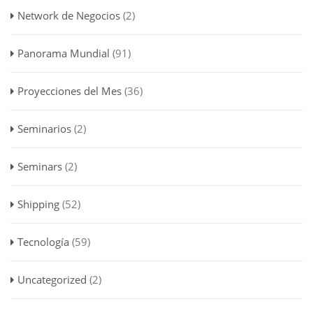
Network de Negocios
(2)
Panorama Mundial
(91)
Proyecciones del Mes
(36)
Seminarios
(2)
Seminars
(2)
Shipping
(52)
Tecnología
(59)
Uncategorized
(2)