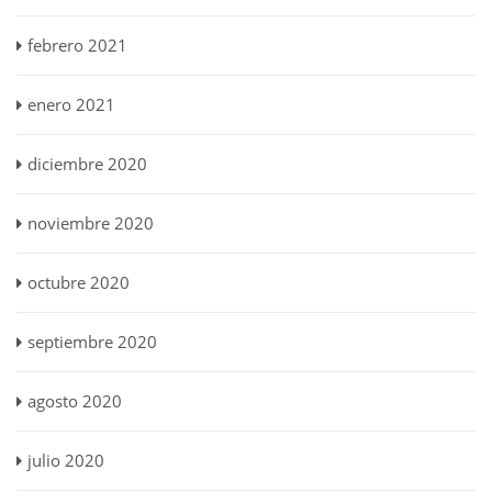
febrero 2021
enero 2021
diciembre 2020
noviembre 2020
octubre 2020
septiembre 2020
agosto 2020
julio 2020