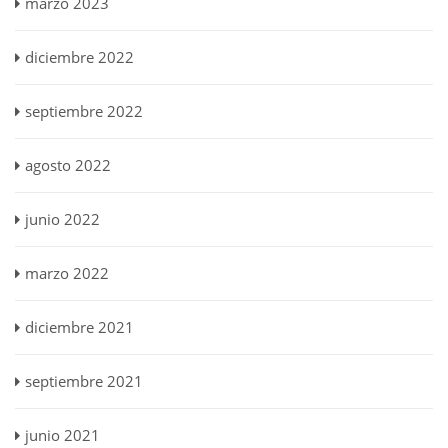
marzo 2023
diciembre 2022
septiembre 2022
agosto 2022
junio 2022
marzo 2022
diciembre 2021
septiembre 2021
junio 2021