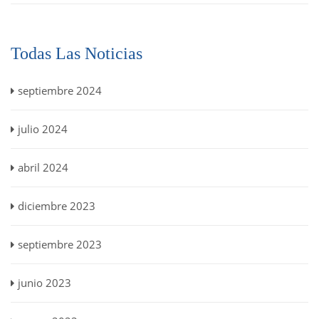
Todas Las Noticias
septiembre 2024
julio 2024
abril 2024
diciembre 2023
septiembre 2023
junio 2023