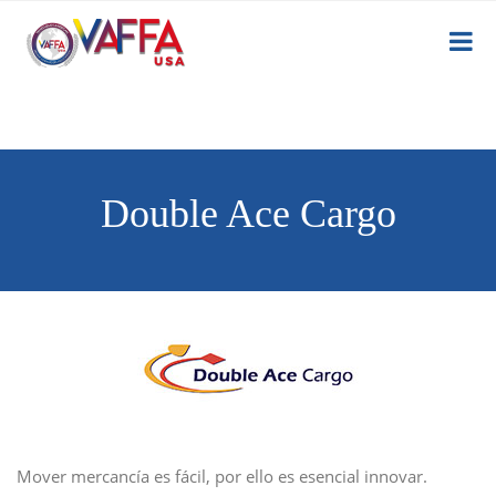
Double Ace Cargo
Mover mercancía es fácil, por ello es esencial innovar.