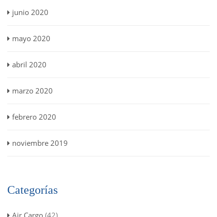
junio 2020
mayo 2020
abril 2020
marzo 2020
febrero 2020
noviembre 2019
Categorías
Air Cargo
(42)