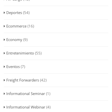
Deportes
(54)
Ecommerce
(16)
Economy
(9)
Entretenimiento
(55)
Eventos
(7)
Freight Forwarders
(42)
Informational Seminar
(1)
Informational Webinar
(4)