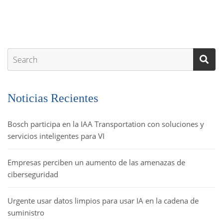
Noticias Recientes
Bosch participa en la IAA Transportation con soluciones y
servicios inteligentes para VI
Empresas perciben un aumento de las amenazas de
ciberseguridad
Urgente usar datos limpios para usar IA en la cadena de
suministro