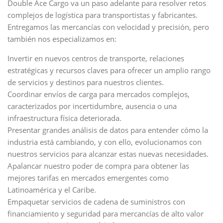
Double Ace Cargo va un paso adelante para resolver retos
complejos de logística para transportistas y fabricantes.
Entregamos las mercancías con velocidad y precisión, pero
también nos especializamos en:
Invertir en nuevos centros de transporte, relaciones
estratégicas y recursos claves para ofrecer un amplio rango
de servicios y destinos para nuestros clientes.
Coordinar envíos de carga para mercados complejos,
caracterizados por incertidumbre, ausencia o una
infraestructura física deteriorada.
Presentar grandes análisis de datos para entender cómo la
industria está cambiando, y con ello, evolucionamos con
nuestros servicios para alcanzar estas nuevas necesidades.
Apalancar nuestro poder de compra para obtener las
mejores tarifas en mercados emergentes como
Latinoamérica y el Caribe.
Empaquetar servicios de cadena de suministros con
financiamiento y seguridad para mercancías de alto valor