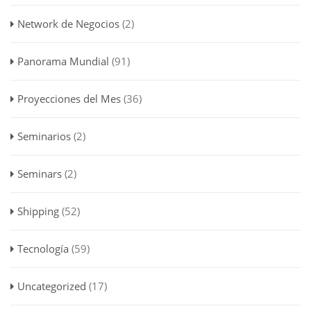
Network de Negocios
(2)
Panorama Mundial
(91)
Proyecciones del Mes
(36)
Seminarios
(2)
Seminars
(2)
Shipping
(52)
Tecnología
(59)
Uncategorized
(17)