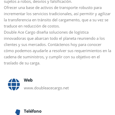
sujetos a robos, desvíos y falsificación.
Ofrecer una base de activos de transporte robusto para
incrementar los servicios tradicionales, así permitir y agilizar
la transferencia en tránsito del cargamento, que a su vez se
traduce en reducción de costos.
Double Ace Cargo diseña soluciones de logística
innovadoras que abarcan todo el planeta reuniendo a los
clientes y sus mercados. Contáctenos hoy para conocer
cómo podemos ayudarle a resolver sus requerimientos en la
cadena de suministros, y cumplir con su objetivo en el
traslado de su carga.
Web
www.doubleacecargo.net
Teléfono