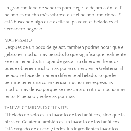
La gran cantidad de sabores para elegir te dejará atónito. El
helado es mucho más sabroso que el helado tradicional. Si
está buscando algo que excite su paladar, el helado es el
verdadero negocio.
MÁS PESADO
Después de un poco de gelaot, también podrás notar que el
gelato es mucho más pesado, lo que significa que realmente
se está llenando. En lugar de gastar su dinero en helados,
puede obtener mucho más por su dinero en la Gelateria. El
helado se hace de manera diferente al helado, lo que le
permite tener una consistencia mucho más espesa. Es
mucho más denso porque se mezcla a un ritmo mucho más
lento. Pruébalo y volverás por más.
TANTAS COMIDAS EXCELENTES
El helado no solo es un favorito de los fanáticos, sino que la
pizza en Gelateria también es un favorito de los fanáticos.
Está cargado de queso y todos tus ingredientes favoritos