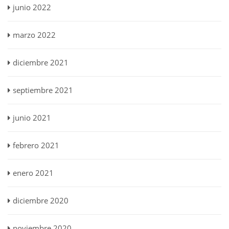
junio 2022
marzo 2022
diciembre 2021
septiembre 2021
junio 2021
febrero 2021
enero 2021
diciembre 2020
noviembre 2020