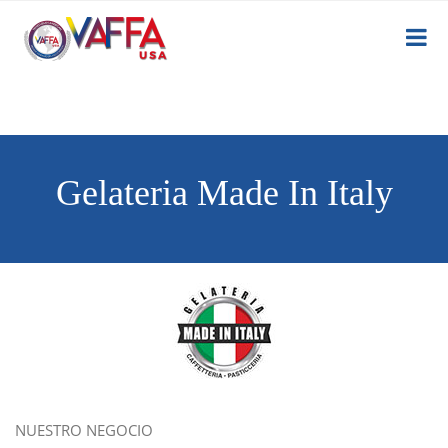
Gelateria Made In Italy
NUESTRO NEGOCIO