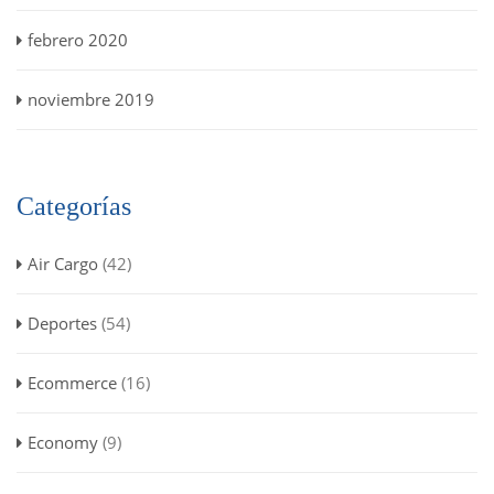
febrero 2020
noviembre 2019
Categorías
Air Cargo
(42)
Deportes
(54)
Ecommerce
(16)
Economy
(9)