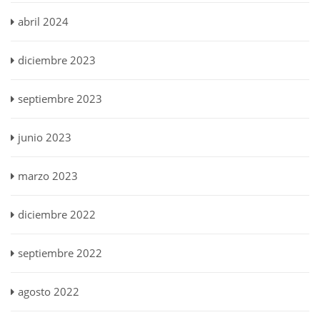
abril 2024
diciembre 2023
septiembre 2023
junio 2023
marzo 2023
diciembre 2022
septiembre 2022
agosto 2022