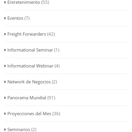
Entretenimiento
(55)
Eventos
(7)
Freight Forwarders
(42)
Informational Seminar
(1)
Informational Webinar
(4)
Network de Negocios
(2)
Panorama Mundial
(91)
Proyecciones del Mes
(36)
Seminarios
(2)