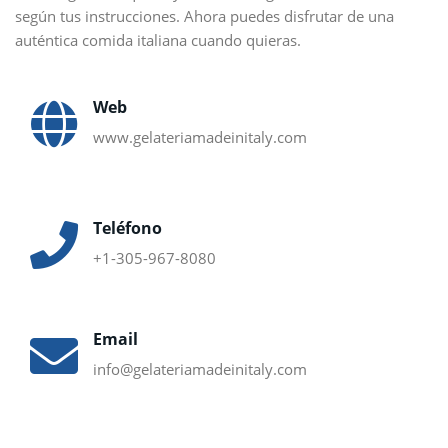
según tus instrucciones. Ahora puedes disfrutar de una
auténtica comida italiana cuando quieras.
Web
www.gelateriamadeinitaly.com
Teléfono
+1-305-967-8080
Email
info@gelateriamadeinitaly.com