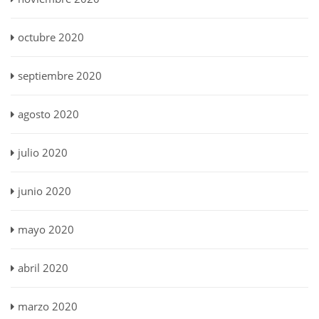
octubre 2020
septiembre 2020
agosto 2020
julio 2020
junio 2020
mayo 2020
abril 2020
marzo 2020