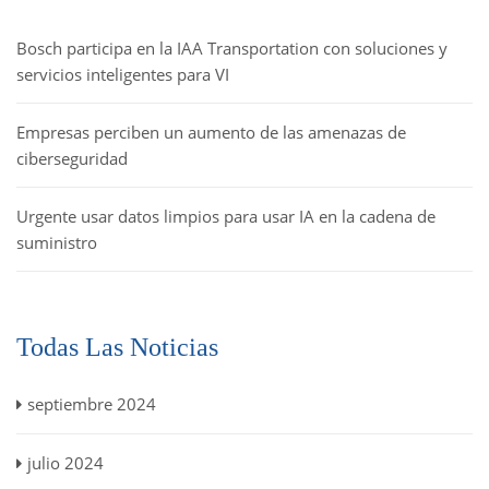
Bosch participa en la IAA Transportation con soluciones y
servicios inteligentes para VI
Empresas perciben un aumento de las amenazas de
ciberseguridad
Urgente usar datos limpios para usar IA en la cadena de
suministro
Todas Las Noticias
septiembre 2024
julio 2024