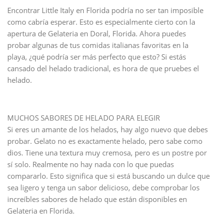
Encontrar Little Italy en Florida podría no ser tan imposible
como cabría esperar. Esto es especialmente cierto con la
apertura de Gelateria en Doral, Florida. Ahora puedes
probar algunas de tus comidas italianas favoritas en la
playa, ¿qué podría ser más perfecto que esto? Si estás
cansado del helado tradicional, es hora de que pruebes el
helado.
MUCHOS SABORES DE HELADO PARA ELEGIR
Si eres un amante de los helados, hay algo nuevo que debes
probar. Gelato no es exactamente helado, pero sabe como
dios. Tiene una textura muy cremosa, pero es un postre por
sí solo. Realmente no hay nada con lo que puedas
compararlo. Esto significa que si está buscando un dulce que
sea ligero y tenga un sabor delicioso, debe comprobar los
increíbles sabores de helado que están disponibles en
Gelateria en Florida.