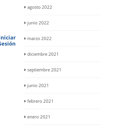
agosto 2022
junio 2022
niciar
marzo 2022
Sesión
diciembre 2021
septiembre 2021
junio 2021
febrero 2021
enero 2021