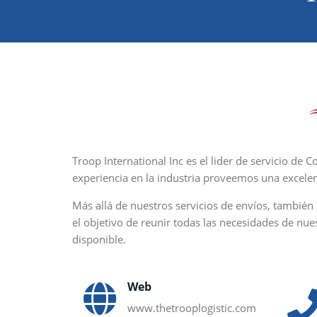
Troop International Inc es el lider de servicio de
experiencia en la industria proveemos una excelent
Más allá de nuestros servicios de envíos, también 
el objetivo de reunir todas las necesidades de nue
disponible.
Web
www.thetrooplogistic.com