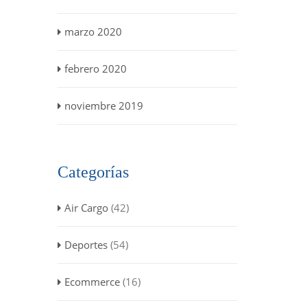
marzo 2020
febrero 2020
noviembre 2019
Categorías
Air Cargo
(42)
Deportes
(54)
Ecommerce
(16)