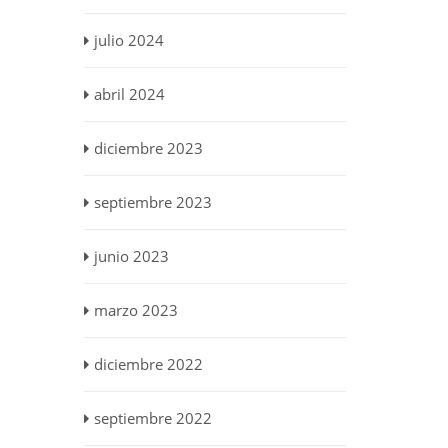
julio 2024
abril 2024
diciembre 2023
septiembre 2023
junio 2023
marzo 2023
diciembre 2022
septiembre 2022