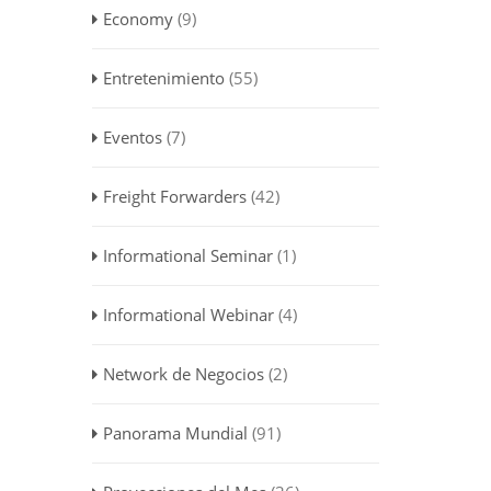
Economy
(9)
Entretenimiento
(55)
Eventos
(7)
Freight Forwarders
(42)
Informational Seminar
(1)
Informational Webinar
(4)
Network de Negocios
(2)
Panorama Mundial
(91)