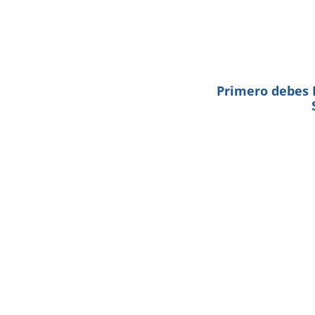
Primero debes I