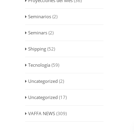
Proyecciones del Mes
(36)
Seminarios
(2)
Seminars
(2)
Shipping
(52)
Tecnología
(59)
Uncategorized
(2)
Uncategorized
(17)
VAFFA NEWS
(309)