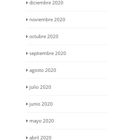
diciembre 2020
noviembre 2020
octubre 2020
septiembre 2020
agosto 2020
julio 2020
junio 2020
mayo 2020
abril 2020