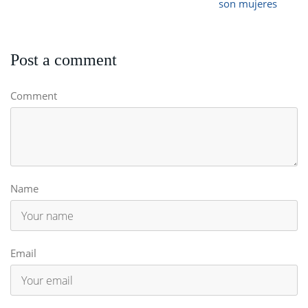
son mujeres
Post a comment
Comment
Name
Email