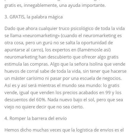
gratis es, innegablemente, una ayuda importante.
3. GRATIS, la palabra mágica
Dado que ahora cualquier truco psicológico de toda la vida
se llama «neuromarketing» (cuando el neuromarketing es
otra cosa, pero un gurú no se salta la oportunidad de
apuntarse al carro), los expertos en (llamémosle así)
neuromarketing han descubierto que ofrecer algo gratis
estimula las compras. Algo que la señora Isolina que vende
huevos de corral sabe de toda la vida, sin tener que hacerse
un máster carísimo ni pasar por una escuela de negocios.
Así es y así será mientras el mundo sea mundo: lo gratis
vende, igual que venden los precios acabados en 99 y los
descuentos del 60%. Nada nuevo bajo el sol, pero que sea
viejo no quiere decir que no sea cierto.
4. Romper la barrera del envío
Hemos dicho muchas veces que la logística de envíos es el