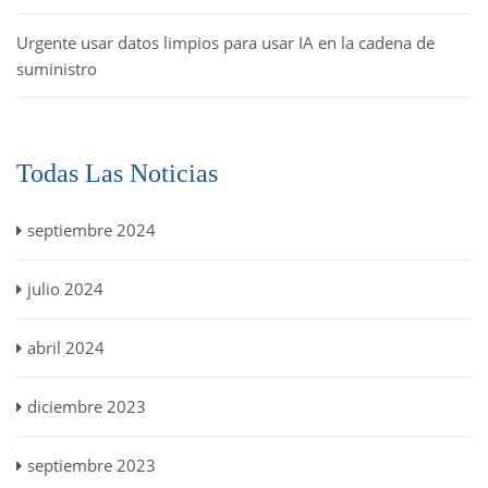
Urgente usar datos limpios para usar IA en la cadena de
suministro
Todas Las Noticias
septiembre 2024
julio 2024
abril 2024
diciembre 2023
septiembre 2023