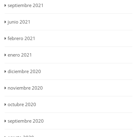
septiembre 2021
junio 2021
febrero 2021
enero 2021
diciembre 2020
noviembre 2020
octubre 2020
septiembre 2020