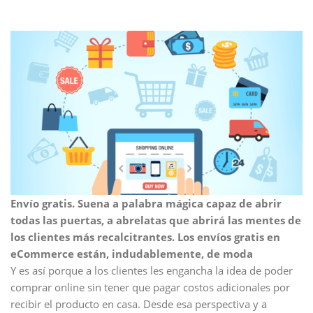
Envío gratis. Suena a palabra mágica capaz de abrir
todas las puertas, a abrelatas que abrirá las mentes de
los clientes más recalcitrantes. Los envíos gratis en
eCommerce están, indudablemente, de moda
Y es así porque a los clientes les engancha la idea de poder
comprar online sin tener que pagar costos adicionales por
recibir el producto en casa. Desde esa perspectiva y a