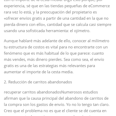
experiencia, sé que en las tiendas pequeñas de eCommerce
rara vez lo está, y la preocupación del propietario es
«ofrecer envíos gratis a partir de una cantidad en la que no
pierda dinero con ello», cantidad que se calcula casi siempre
usando una sofisticada herramienta: el ojímetro.
Aunque hablaré más adelante de ello, conocer al milímetro
tu estructura de costos es vital para no encontrarte con un
fenómeno que es más habitual de lo que parece: cuanto
más vendes, más dinero pierdes. Sea como sea, el envío
gratis es una de las estrategias más relevantes para
aumentar el importe de la cesta media.
2. Reducción de carritos abandonados
recuperar carritos abandonadosNumerosos estudios
afirman que la causa principal del abandono de carritos de
la compra son los gastos de envío. Yo no lo tengo tan claro.
Creo que el problema no es que el cliente se dé cuenta en