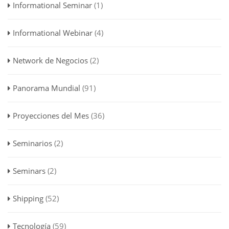
Informational Seminar
(1)
Informational Webinar
(4)
Network de Negocios
(2)
Panorama Mundial
(91)
Proyecciones del Mes
(36)
Seminarios
(2)
Seminars
(2)
Shipping
(52)
Tecnología
(59)