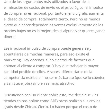
Uno de los argumentos más utilizados a favor de la
eliminación de costos de envío es el psicológico: el impulso
de compra no es racional, por tanto el envío gratis aumenta
el deseo de compra. Totalmente cierto. Pero no es menos
cierto que hacer depender las ventas exclusivamente de los
precios bajos no es la mejor idea si alguna vez quieres ganar
dinero.
Ese irracional impulso de compra puede generarse y
apuntalarse de muchas maneras, para eso existe el
marketing. Hay decenas, si no cientos, de factores que
animan al cliente a comprar. Y hay que trabajar la mayor
cantidad posible de ellos. A veces, diferenciarse de la
competencia estriba en no ser más barato (que se lo cuenten
a San Steve Jobs) sino en ser más atractivo.
Discutiendo con un cliente sobre esto, me decía que «las
tiendas chinas online como AliExpress realizan sus envíos
gratis desde China». Cierto. Lo hacen porque el costo de