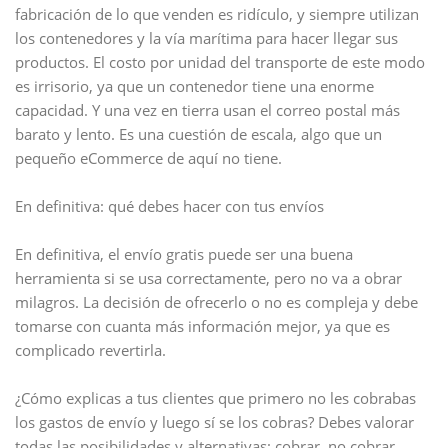
fabricación de lo que venden es ridículo, y siempre utilizan
los contenedores y la vía marítima para hacer llegar sus
productos. El costo por unidad del transporte de este modo
es irrisorio, ya que un contenedor tiene una enorme
capacidad. Y una vez en tierra usan el correo postal más
barato y lento. Es una cuestión de escala, algo que un
pequeño eCommerce de aquí no tiene.
En definitiva: qué debes hacer con tus envíos
En definitiva, el envío gratis puede ser una buena
herramienta si se usa correctamente, pero no va a obrar
milagros. La decisión de ofrecerlo o no es compleja y debe
tomarse con cuanta más información mejor, ya que es
complicado revertirla.
¿Cómo explicas a tus clientes que primero no les cobrabas
los gastos de envío y luego sí se los cobras? Debes valorar
todas las posibilidades y alternativas: cobrar, no cobrar,