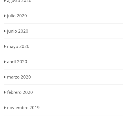
agosto 2020
julio 2020
junio 2020
mayo 2020
abril 2020
marzo 2020
febrero 2020
noviembre 2019