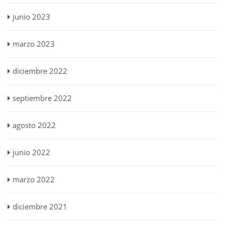
junio 2023
marzo 2023
diciembre 2022
septiembre 2022
agosto 2022
junio 2022
marzo 2022
diciembre 2021