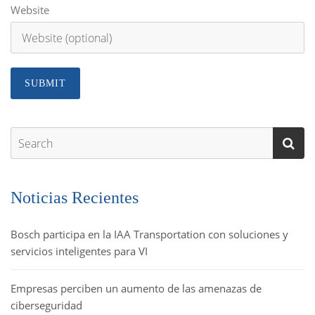
Website
Noticias Recientes
Bosch participa en la IAA Transportation con soluciones y
servicios inteligentes para VI
Empresas perciben un aumento de las amenazas de
ciberseguridad