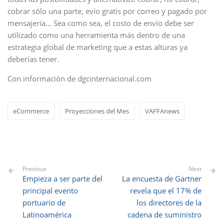
cobrar sólo una parte, evío gratis por correo y pagado por
mensajería… Sea como sea, el costo de envío debe ser
utilizado como una herramienta más dentro de una
estrategia global de marketing que a estas alturas ya
deberías tener.
Con información de dgcinternacional.com
eCommerce
Proyecciones del Mes
VAFFAnews
Previous
Next
Empieza a ser parte del
La encuesta de Gartner
principal evento
revela que el 17% de
portuario de
los directores de la
Latinoamérica
cadena de suministro