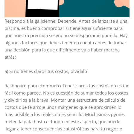
Respondo á la galicienne: Depende. Antes de lanzarse a una
piscina, es bueno comprobar si tiene agua suficiente para
que nuestra preciada sesera no se desparrame por ella. Hay
algunos factores que debes tener en cuenta antes de tomar
una decisión para la que difícilmente va a haber marcha
atrás:
a) Si no tienes claros tus costos, olvídalo
dashboard para ecommerceTener claros tus costos no es tan
fácil como parece. No es cuestión de sumar todos los costos
y dividirlos a la brava. Montar una estructura de cálculo de
costos que te arroje unos márgenes que se aproximen lo
más posible a los reales no es sencillo. Muchísimas pymes
meten la pata hasta el fondo en este aspecto, que puede
llegar a tener consecuencias catastróficas para tu negocio.