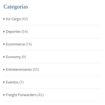
Categorías
Air Cargo
(42)
Deportes
(54)
Ecommerce
(16)
Economy
(9)
Entretenimiento
(55)
Eventos
(7)
Freight Forwarders
(42)