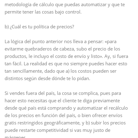
metodología de cálculo que puedas automatizar y que te
permite tener las cosas bajo control.
b) ¿Cuál es tu política de precios?
La lógica del punto anterior nos lleva a pensar: «para
evitarme quebraderos de cabeza, subo el precio de los
productos, le incluyo el costo de envío y listo». Ay, si fuera
tan fácil. La realidad es que no siempre puedes hacer esto
tan sencillamente, dado que a) los costos pueden ser
distintos según desde dónde te lo pidan.
Si vendes fuera del país, la cosa se complica, pues para
hacer esto necesitas que el cliente te diga previamente
desde qué país está comprando y automatizar el recálculo
de los precios en función del país, o bien ofrecer envíos
gratis restringidos geográficamente, y b) subir los precios
puede restarte competitividad si vas muy justo de
márgenes.