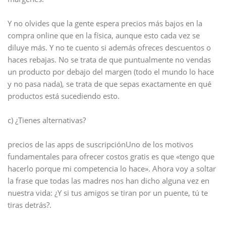
Y no olvides que la gente espera precios más bajos en la
compra online que en la física, aunque esto cada vez se
diluye más. Y no te cuento si además ofreces descuentos o
haces rebajas. No se trata de que puntualmente no vendas
un producto por debajo del margen (todo el mundo lo hace
y no pasa nada), se trata de que sepas exactamente en qué
productos está sucediendo esto.
c) ¿Tienes alternativas?
precios de las apps de suscripciónUno de los motivos
fundamentales para ofrecer costos gratis es que «tengo que
hacerlo porque mi competencia lo hace». Ahora voy a soltar
la frase que todas las madres nos han dicho alguna vez en
nuestra vida: ¿Y si tus amigos se tiran por un puente, tú te
tiras detrás?.