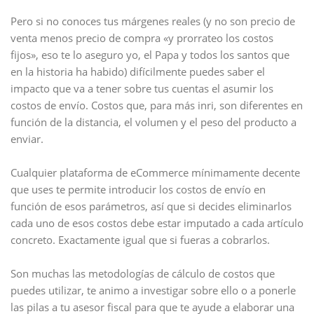
Pero si no conoces tus márgenes reales (y no son precio de
venta menos precio de compra «y prorrateo los costos
fijos», eso te lo aseguro yo, el Papa y todos los santos que
en la historia ha habido) difícilmente puedes saber el
impacto que va a tener sobre tus cuentas el asumir los
costos de envío. Costos que, para más inri, son diferentes en
función de la distancia, el volumen y el peso del producto a
enviar.
Cualquier plataforma de eCommerce mínimamente decente
que uses te permite introducir los costos de envío en
función de esos parámetros, así que si decides eliminarlos
cada uno de esos costos debe estar imputado a cada artículo
concreto. Exactamente igual que si fueras a cobrarlos.
Son muchas las metodologías de cálculo de costos que
puedes utilizar, te animo a investigar sobre ello o a ponerle
las pilas a tu asesor fiscal para que te ayude a elaborar una