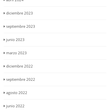
diciembre 2023
septiembre 2023
junio 2023
marzo 2023
diciembre 2022
septiembre 2022
agosto 2022
junio 2022