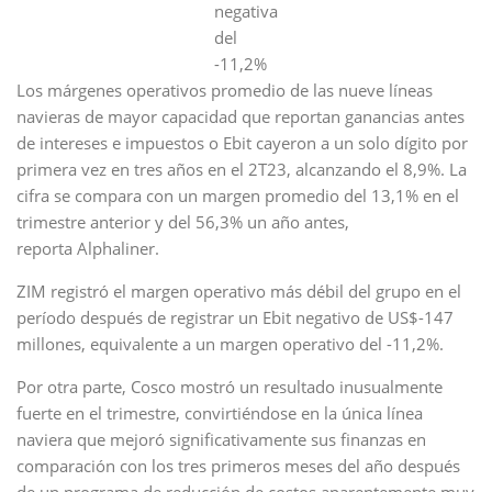
negativa
del
-11,2%
Los márgenes operativos promedio de las nueve líneas
navieras de mayor capacidad que reportan ganancias antes
de intereses e impuestos o Ebit cayeron a un solo dígito por
primera vez en tres años en el 2T23, alcanzando el 8,9%. La
cifra se compara con un margen promedio del 13,1% en el
trimestre anterior y del 56,3% un año antes,
reporta Alphaliner.
ZIM registró el margen operativo más débil del grupo en el
período después de registrar un Ebit negativo de US$-147
millones, equivalente a un margen operativo del -11,2%.
Por otra parte, Cosco mostró un resultado inusualmente
fuerte en el trimestre, convirtiéndose en la única línea
naviera que mejoró significativamente sus finanzas en
comparación con los tres primeros meses del año después