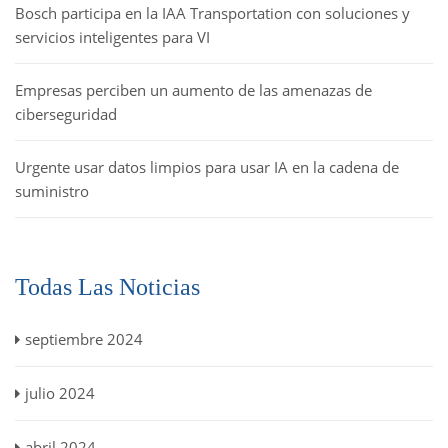
Bosch participa en la IAA Transportation con soluciones y
servicios inteligentes para VI
Empresas perciben un aumento de las amenazas de
ciberseguridad
Urgente usar datos limpios para usar IA en la cadena de
suministro
Todas Las Noticias
septiembre 2024
julio 2024
abril 2024