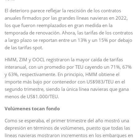
El deterioro parece reflejar la rescisión de los contratos
anuales firmados por las grandes líneas navieras en 2022,
los que fueron reemplazados en gran medida en la
temporada de renovación. Ahora, las tarifas de los contratos
a largo plazo se reportan entre un 13% y un 15% por debajo
de las tarifas spot.
HMM, ZIM y OOCL registraron la mayor caída de tarifas
interanual, con un promedio por TEU cayendo un 71%, 67%
y 63%, respectivamente. En principio, HMM obtiene el
importe más bajo por contenedor con US$983/TEU en el
segundo trimestre, siendo la única línea navieras que gana
menos de US$1.000/TEU.
Volúmenes tocan fondo
Como se esperaba, el primer trimestre del año mostró una
depresión en términos de volúmenes, puesto que todas las
líneas navieras mostraron incrementos en los embarques en