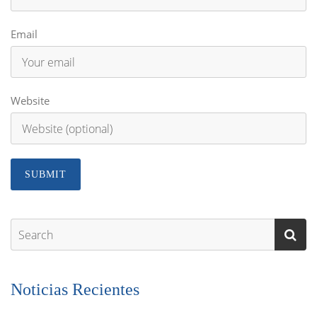
Email
Website
Noticias Recientes