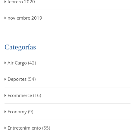
febrero 2020
noviembre 2019
Categorías
Air Cargo
(42)
Deportes
(54)
Ecommerce
(16)
Economy
(9)
Entretenimiento
(55)