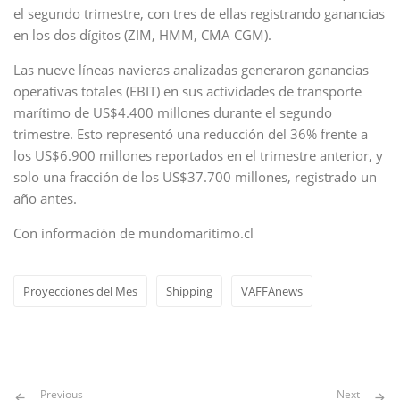
el segundo trimestre, con tres de ellas registrando ganancias
en los dos dígitos (ZIM, HMM, CMA CGM).
Las nueve líneas navieras analizadas generaron ganancias
operativas totales (EBIT) en sus actividades de transporte
marítimo de US$4.400 millones durante el segundo
trimestre. Esto representó una reducción del 36% frente a
los US$6.900 millones reportados en el trimestre anterior, y
solo una fracción de los US$37.700 millones, registrado un
año antes.
Con información de mundomaritimo.cl
Proyecciones del Mes
Shipping
VAFFAnews
Previous
Next