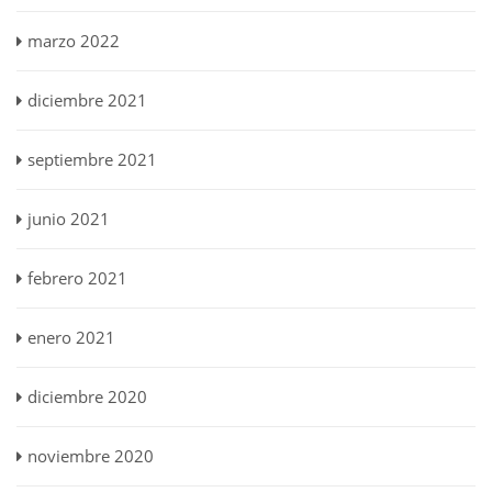
marzo 2022
diciembre 2021
septiembre 2021
junio 2021
febrero 2021
enero 2021
diciembre 2020
noviembre 2020