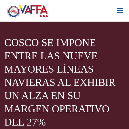
COSCO SE IMPONE
ENTRE LAS NUEVE
MAYORES LÍNEAS
NAVIERAS AL EXHIBIR
UN ALZA EN SU
MARGEN OPERATIVO
DEL 27%