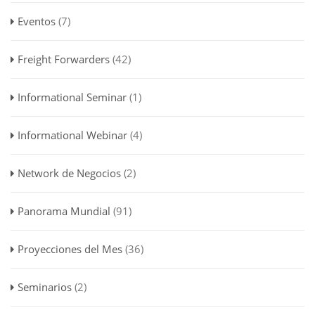
Eventos
(7)
Freight Forwarders
(42)
Informational Seminar
(1)
Informational Webinar
(4)
Network de Negocios
(2)
Panorama Mundial
(91)
Proyecciones del Mes
(36)
Seminarios
(2)