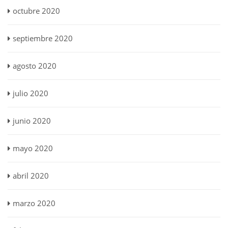
octubre 2020
septiembre 2020
agosto 2020
julio 2020
junio 2020
mayo 2020
abril 2020
marzo 2020