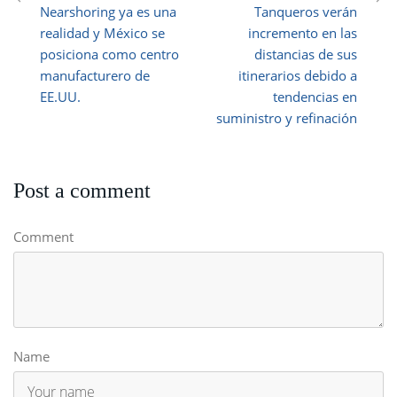
Nearshoring ya es una
Tanqueros verán
realidad y México se
incremento en las
posiciona como centro
distancias de sus
manufacturero de
itinerarios debido a
EE.UU.
tendencias en
suministro y refinación
Post a comment
Comment
Name