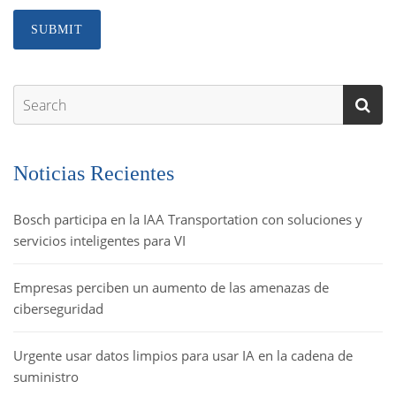
Noticias Recientes
Bosch participa en la IAA Transportation con soluciones y
servicios inteligentes para VI
Empresas perciben un aumento de las amenazas de
ciberseguridad
Urgente usar datos limpios para usar IA en la cadena de
suministro