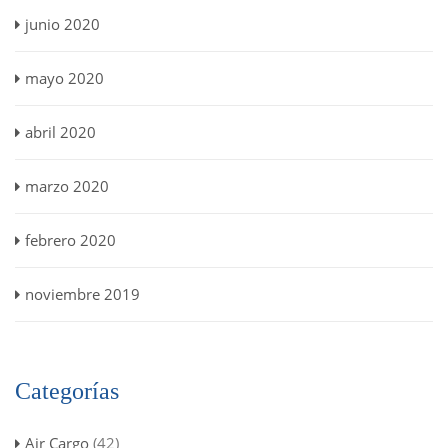
junio 2020
mayo 2020
abril 2020
marzo 2020
febrero 2020
noviembre 2019
Categorías
Air Cargo
(42)