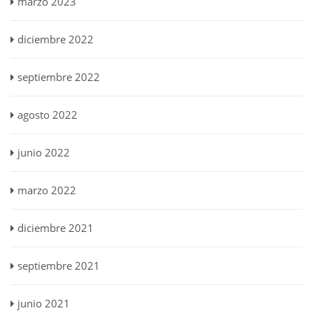
marzo 2023
diciembre 2022
septiembre 2022
agosto 2022
junio 2022
marzo 2022
diciembre 2021
septiembre 2021
junio 2021