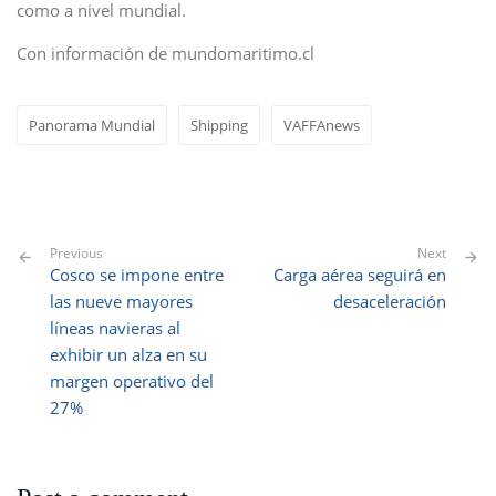
como a nivel mundial.
Con información de mundomaritimo.cl
Panorama Mundial
Shipping
VAFFAnews
Previous
Next
Cosco se impone entre
Carga aérea seguirá en
las nueve mayores
desaceleración
líneas navieras al
exhibir un alza en su
margen operativo del
27%