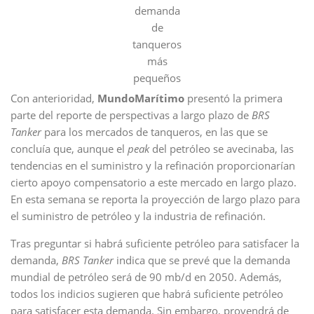
demanda
de
tanqueros
más
pequeños
Con anterioridad,
MundoMarítimo
presentó la primera
parte del reporte de perspectivas a largo plazo de
BRS
Tanker
para los mercados de tanqueros, en las que se
concluía que, aunque el
peak
del petróleo se avecinaba, las
tendencias en el suministro y la refinación proporcionarían
cierto apoyo compensatorio a este mercado en largo plazo.
En esta semana se reporta la proyección de largo plazo para
el suministro de petróleo y la industria de refinación.
Tras preguntar si habrá suficiente petróleo para satisfacer la
demanda,
BRS Tanker
indica que se prevé que la demanda
mundial de petróleo será de 90 mb/d en 2050. Además,
todos los indicios sugieren que habrá suficiente petróleo
para satisfacer esta demanda. Sin embargo, provendrá de