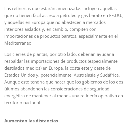
Las refinerías que estarán amenazadas incluyen aquellas
que no tienen fácil acceso a petróleo y gas barato en EE.UU.,
y aquellas en Europa que no abastecen a mercados
interiores aislados y, en cambio, compiten con
importaciones de productos baratos, especialmente en el
Mediterráneo.
Los cierres de plantas, por otro lado, deberían ayudar a
respaldar las importaciones de productos (especialmente
destilados medios) en Europa, la costa este y oeste de
Estados Unidos y, potencialmente, Australasia y Sudáfrica.
Aunque esto tendría que hacer que los gobiernos de los dos
últimos abandonen las consideraciones de seguridad
energética de mantener al menos una refinería operativa en
territorio nacional.
Aumentan las distancias