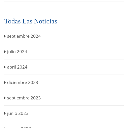
Todas Las Noticias
septiembre 2024
julio 2024
abril 2024
diciembre 2023
septiembre 2023
junio 2023