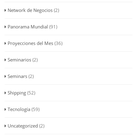
Network de Negocios
(2)
Panorama Mundial
(91)
Proyecciones del Mes
(36)
Seminarios
(2)
Seminars
(2)
Shipping
(52)
Tecnología
(59)
Uncategorized
(2)