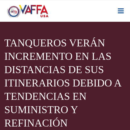
TANQUEROS VERÁN
INCREMENTO EN LAS
DISTANCIAS DE SUS
ITINERARIOS DEBIDO A
TENDENCIAS EN
SUMINISTRO Y
REFINACIÓN