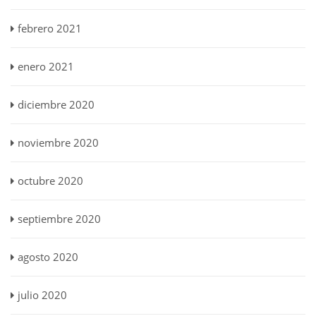
febrero 2021
enero 2021
diciembre 2020
noviembre 2020
octubre 2020
septiembre 2020
agosto 2020
julio 2020