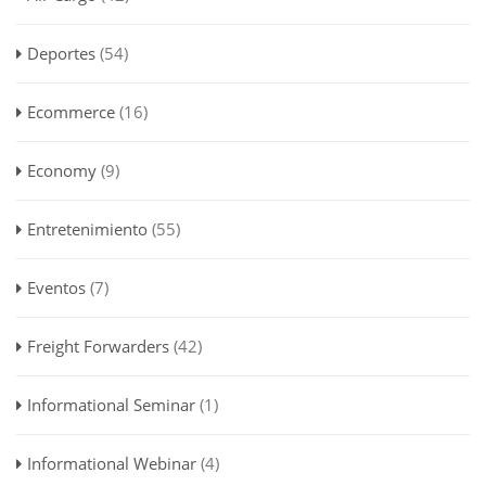
Deportes
(54)
Ecommerce
(16)
Economy
(9)
Entretenimiento
(55)
Eventos
(7)
Freight Forwarders
(42)
Informational Seminar
(1)
Informational Webinar
(4)