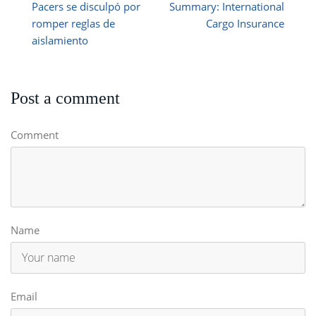
Pacers se disculpó por
Summary: International
romper reglas de
Cargo Insurance
aislamiento
Post a comment
Comment
Name
Email