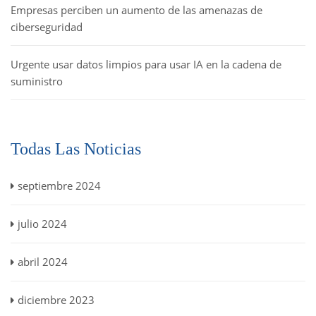
Empresas perciben un aumento de las amenazas de
ciberseguridad
Urgente usar datos limpios para usar IA en la cadena de
suministro
Todas Las Noticias
septiembre 2024
julio 2024
abril 2024
diciembre 2023