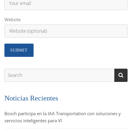
Website
Noticias Recientes
Bosch participa en la IAA Transportation con soluciones y
servicios inteligentes para VI