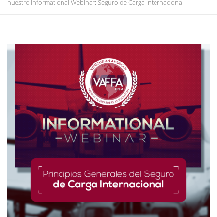
nuestro Informational Webinar: Seguro de Carga Internacional