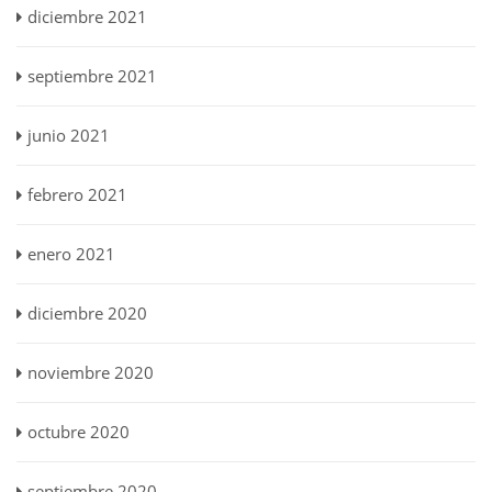
diciembre 2021
septiembre 2021
junio 2021
febrero 2021
enero 2021
diciembre 2020
noviembre 2020
octubre 2020
septiembre 2020