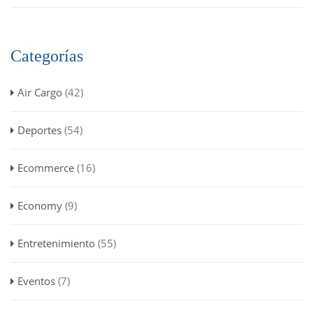
Categorías
Air Cargo
(42)
Deportes
(54)
Ecommerce
(16)
Economy
(9)
Entretenimiento
(55)
Eventos
(7)