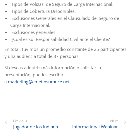
Tipos de Polizas de Seguro de Carga Internacional.
Tipos de Cobertura Disponibles.
Exclusiones Generales en el Clausulado del Seguro de
Carga Internacional.
Exclusiones generales
¿Cuál es su Responsabilidad Civil ante el Cliente?
En total, tuvimos un promedio constante de 25 participantes
y una audiencia total de 37 personas.
Si deseas adquirir más información o solicitar la
presentación, puedes escribir
a
marketing@emetinsurance.net
Previous
Next
Jugador de los Indiana
Informational Webinar