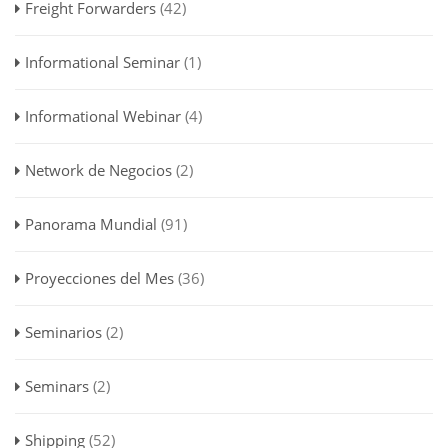
Freight Forwarders
(42)
Informational Seminar
(1)
Informational Webinar
(4)
Network de Negocios
(2)
Panorama Mundial
(91)
Proyecciones del Mes
(36)
Seminarios
(2)
Seminars
(2)
Shipping
(52)