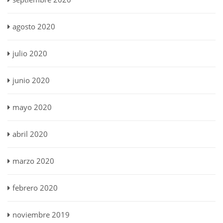
agosto 2020
julio 2020
junio 2020
mayo 2020
abril 2020
marzo 2020
febrero 2020
noviembre 2019