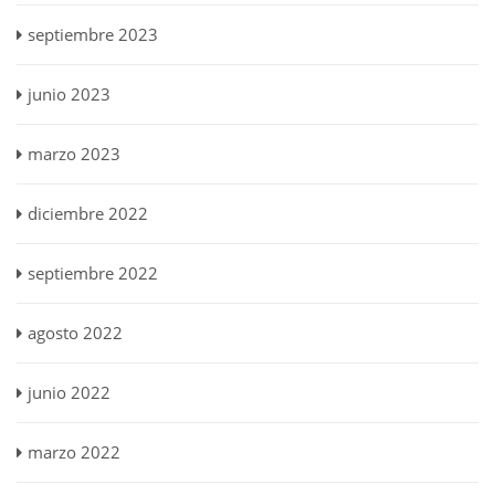
septiembre 2023
junio 2023
marzo 2023
diciembre 2022
septiembre 2022
agosto 2022
junio 2022
marzo 2022