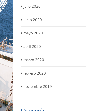
julio 2020
junio 2020
mayo 2020
abril 2020
marzo 2020
febrero 2020
noviembre 2019
Categorías