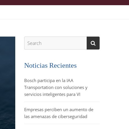
Noticias Recientes
Bosch participa en la IAA
Transportation con soluciones y
servicios inteligentes para VI
Empresas perciben un aumento de
las amenazas de ciberseguridad