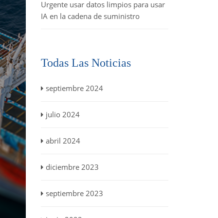
Urgente usar datos limpios para usar
IA en la cadena de suministro
Todas Las Noticias
septiembre 2024
julio 2024
abril 2024
diciembre 2023
septiembre 2023