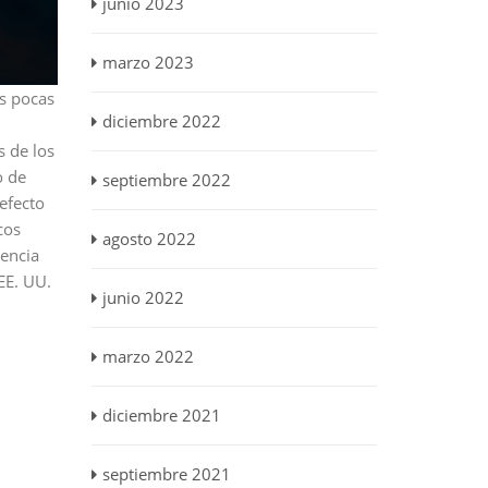
junio 2023
marzo 2023
s pocas
diciembre 2022
s de los
o de
septiembre 2022
efecto
cos
agosto 2022
gencia
EE. UU.
junio 2022
marzo 2022
diciembre 2021
septiembre 2021