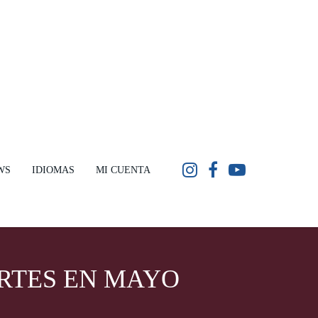
WS
IDIOMAS
MI CUENTA
RTES EN MAYO