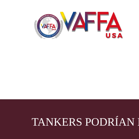
TANKERS PODRÍAN 