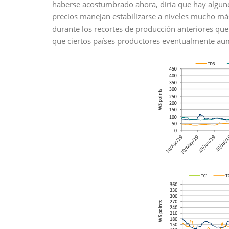
haberse acostumbrado ahora, diría que hay algunos
precios manejan estabilizarse a niveles mucho má
durante los recortes de producción anteriores q
que ciertos países productores eventualmente aum