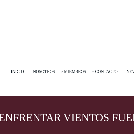
INICIO
NOSOTROS
MIEMBROS
CONTACTO
NE
ENFRENTAR VIENTOS FUE