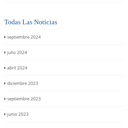
Todas Las Noticias
septiembre 2024
julio 2024
abril 2024
diciembre 2023
septiembre 2023
junio 2023