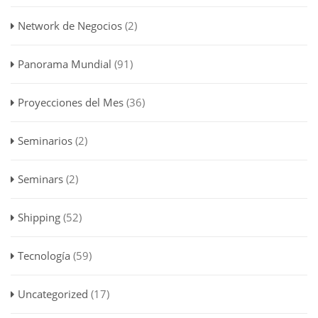
Network de Negocios
(2)
Panorama Mundial
(91)
Proyecciones del Mes
(36)
Seminarios
(2)
Seminars
(2)
Shipping
(52)
Tecnología
(59)
Uncategorized
(17)