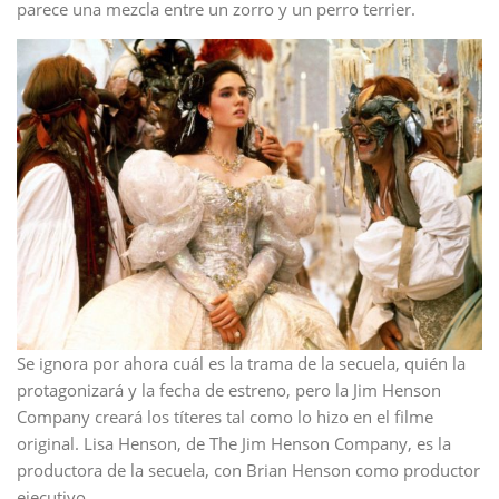
parece una mezcla entre un zorro y un perro terrier.
Se ignora por ahora cuál es la trama de la secuela, quién la
protagonizará y la fecha de estreno, pero la Jim Henson
Company creará los títeres tal como lo hizo en el filme
original. Lisa Henson, de The Jim Henson Company, es la
productora de la secuela, con Brian Henson como productor
ejecutivo.