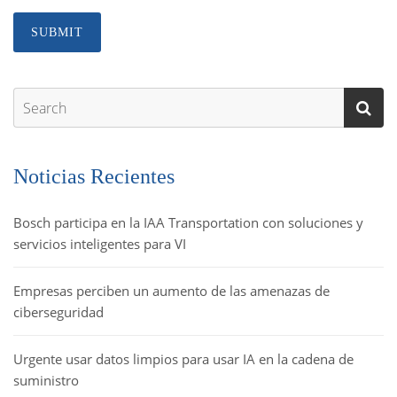
Noticias Recientes
Bosch participa en la IAA Transportation con soluciones y
servicios inteligentes para VI
Empresas perciben un aumento de las amenazas de
ciberseguridad
Urgente usar datos limpios para usar IA en la cadena de
suministro