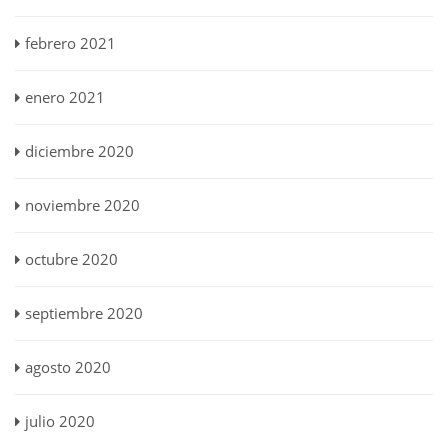
febrero 2021
enero 2021
diciembre 2020
noviembre 2020
octubre 2020
septiembre 2020
agosto 2020
julio 2020