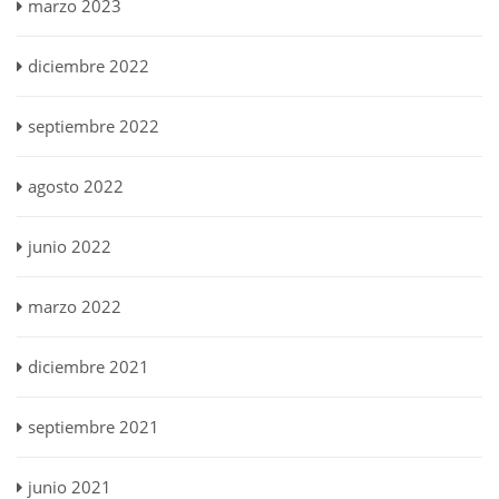
marzo 2023
diciembre 2022
septiembre 2022
agosto 2022
junio 2022
marzo 2022
diciembre 2021
septiembre 2021
junio 2021