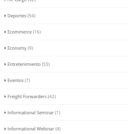
Deportes
(54)
Ecommerce
(16)
Economy
(9)
Entretenimiento
(55)
Eventos
(7)
Freight Forwarders
(42)
Informational Seminar
(1)
Informational Webinar
(4)