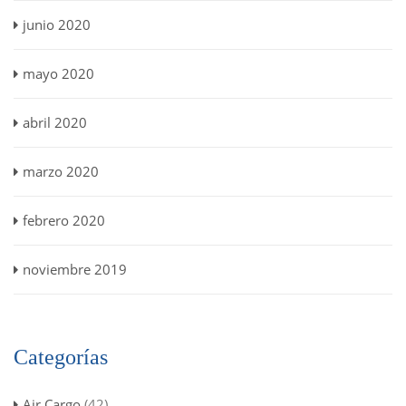
junio 2020
mayo 2020
abril 2020
marzo 2020
febrero 2020
noviembre 2019
Categorías
Air Cargo
(42)