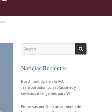
sube
Noticias Recientes
Bosch participa en la IAA
Transportation con soluciones y
servicios inteligentes para VI
Empresas perciben un aumento de