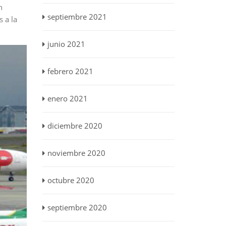
n
septiembre 2021
 a la
junio 2021
febrero 2021
enero 2021
diciembre 2020
noviembre 2020
octubre 2020
septiembre 2020