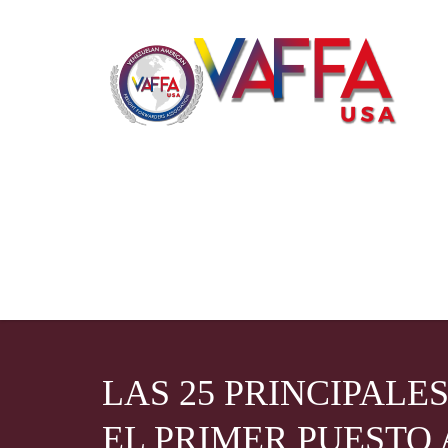
LAS 25 PRINCIPAL
EL PRIMER PUESTO