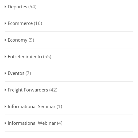
Deportes
(54)
Ecommerce
(16)
Economy
(9)
Entretenimiento
(55)
Eventos
(7)
Freight Forwarders
(42)
Informational Seminar
(1)
Informational Webinar
(4)