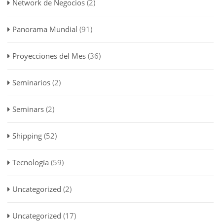
Network de Negocios
(2)
Panorama Mundial
(91)
Proyecciones del Mes
(36)
Seminarios
(2)
Seminars
(2)
Shipping
(52)
Tecnología
(59)
Uncategorized
(2)
Uncategorized
(17)