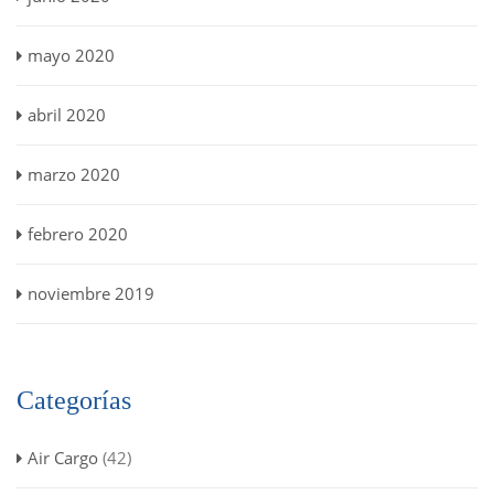
mayo 2020
abril 2020
marzo 2020
febrero 2020
noviembre 2019
Categorías
Air Cargo
(42)