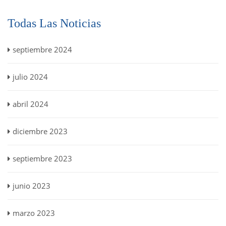
Todas Las Noticias
septiembre 2024
julio 2024
abril 2024
diciembre 2023
septiembre 2023
junio 2023
marzo 2023