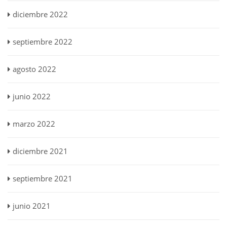
diciembre 2022
septiembre 2022
agosto 2022
junio 2022
marzo 2022
diciembre 2021
septiembre 2021
junio 2021