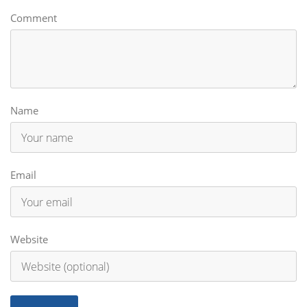
Comment
Name
Email
Website