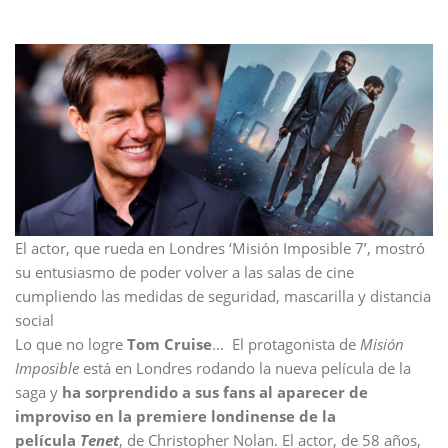
El actor, que rueda en Londres ‘Misión Imposible 7’, mostró
su entusiasmo de poder volver a las salas de cine
cumpliendo las medidas de seguridad, mascarilla y distancia
social
Lo que no logre
Tom Cruise
… El protagonista de
Misión
Imposible
está en Londres rodando la nueva película de la
saga y
ha sorprendido a sus fans al aparecer de
improviso en la premiere londinense de la
película
Tenet
, de Christopher Nolan. El actor, de 58 años,