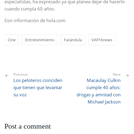
especialistas, ha expresado ya que planea dejar de hacerlo
cuando cumpla 60 años.
Con información de hola.com
Cine
Entretenimiento
Farándula
VAFFAnews
Previous
Next
Los peloteros coinciden
Macaulay Culkin
que tienen que levantar
cumple 40 años:
su voz
drogas y amistad con
Michael Jackson
Post a comment