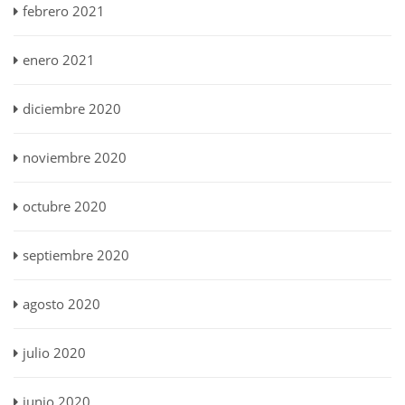
febrero 2021
enero 2021
diciembre 2020
noviembre 2020
octubre 2020
septiembre 2020
agosto 2020
julio 2020
junio 2020