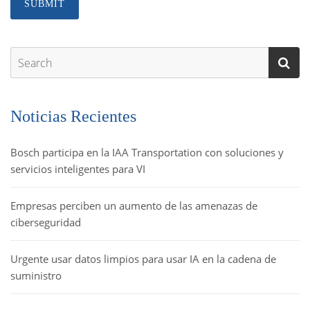
Noticias Recientes
Bosch participa en la IAA Transportation con soluciones y
servicios inteligentes para VI
Empresas perciben un aumento de las amenazas de
ciberseguridad
Urgente usar datos limpios para usar IA en la cadena de
suministro