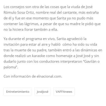
Los consejos son otra de las cosas que la viuda de José
Rómulo Sosa Ortiz, nombre real del cantante, más extraña
de él y fue en ese momento que Sarita ya no pudo más
contener las lágrimas, a pesar de que su madre le pidió que
no la hiciera llorar también a ella.
Ya durante el programa en vivo, Sarita agradeció la
invitación para estar al aire y habló cómo ha sido su vida
tras la muerte de su padre, también entró a las dinámicas en
donde realizó un karaoke como homenaje a José José y sin
dudarlo junto con los conductores interpretaron “Gavilán o
paloma”.
Con información de elnacional.com.
Entretenimiento
JoséJosé
VAFFAnews