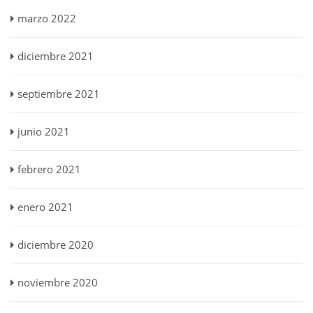
marzo 2022
diciembre 2021
septiembre 2021
junio 2021
febrero 2021
enero 2021
diciembre 2020
noviembre 2020