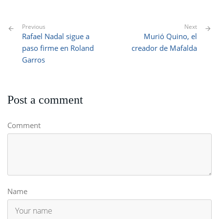
Previous
Next
Rafael Nadal sigue a
Murió Quino, el
paso firme en Roland
creador de Mafalda
Garros
Post a comment
Comment
Name