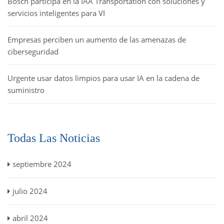
Bosch participa en la IAA Transportation con soluciones y
servicios inteligentes para VI
Empresas perciben un aumento de las amenazas de
ciberseguridad
Urgente usar datos limpios para usar IA en la cadena de
suministro
Todas Las Noticias
septiembre 2024
julio 2024
abril 2024