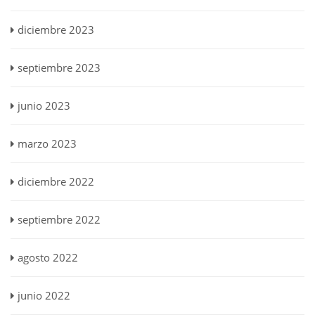
diciembre 2023
septiembre 2023
junio 2023
marzo 2023
diciembre 2022
septiembre 2022
agosto 2022
junio 2022