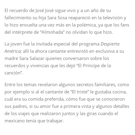
El recuerdo de José José sigue vivo y a un año de su
fallecimiento su hija Sara Sosa reapareció en la televisión y
lo hizo envuelta una vez más en la polémica, ya que los fans
del intérprete de “Almohada” no olvidan lo que hizo.
La joven fue la invitada especial del programa
Despierta
América;
allí la ahora cantante entrevistó en exclusiva a su
madre Sara Salazar quienes conversaron sobre los
recuerdos y vivencias que les dejó “El Príncipe de la
canción”.
Entre los temas revelaron algunos secretos familiares, como
por ejemplo si al el cantante de “El triste” le gustaba cocina,
cuál era su comida preferida, cómo fue que se conocieron
sus padres, si su amor fue a primera vista y algunos detalles
de los viajes que realizaron juntos y las giras cuando el
mexicano tenía que trabajar.