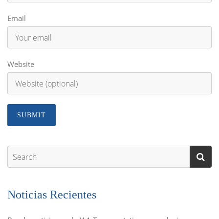
Email
Website
Noticias Recientes