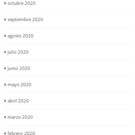
octubre 2020
septiembre 2020
agosto 2020
julio 2020
junio 2020
mayo 2020
abril 2020
marzo 2020
febrero 2020