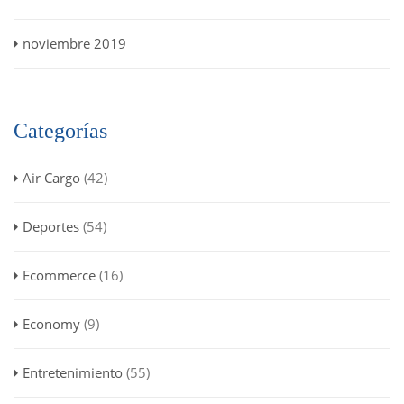
noviembre 2019
Categorías
Air Cargo
(42)
Deportes
(54)
Ecommerce
(16)
Economy
(9)
Entretenimiento
(55)