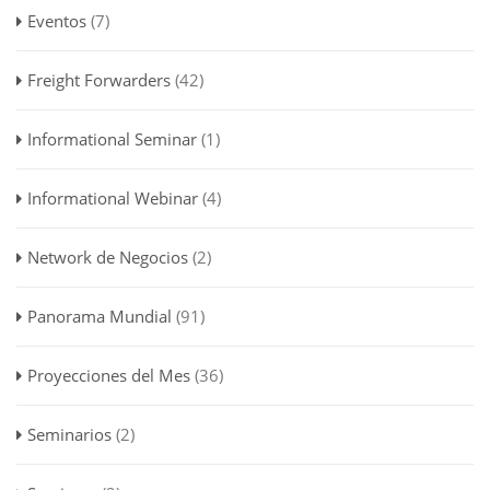
Eventos
(7)
Freight Forwarders
(42)
Informational Seminar
(1)
Informational Webinar
(4)
Network de Negocios
(2)
Panorama Mundial
(91)
Proyecciones del Mes
(36)
Seminarios
(2)