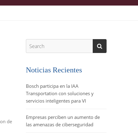
Noticias Recientes
Bosch participa en la IAA
Transportation con soluciones y
servicios inteligentes para VI
Empresas perciben un aumento de
son de
las amenazas de ciberseguridad