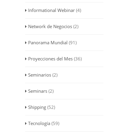
Informational Webinar
(4)
Network de Negocios
(2)
Panorama Mundial
(91)
Proyecciones del Mes
(36)
Seminarios
(2)
Seminars
(2)
Shipping
(52)
Tecnología
(59)