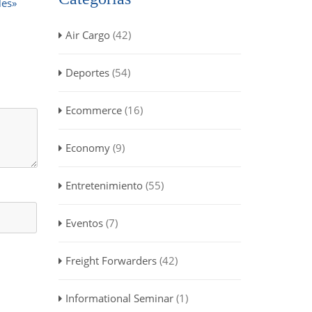
les»
Air Cargo
(42)
Deportes
(54)
Ecommerce
(16)
Economy
(9)
Entretenimiento
(55)
Eventos
(7)
Freight Forwarders
(42)
Informational Seminar
(1)