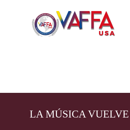
LA MÚSICA VUELVE 