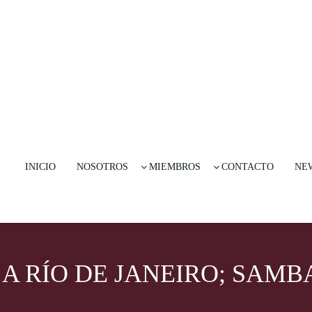
INICIO
NOSOTROS
MIEMBROS
CONTACTO
NE
A RÍO DE JANEIRO; SAMB