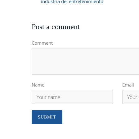
industria del entretenimiento
Post a comment
Comment
Name
Email