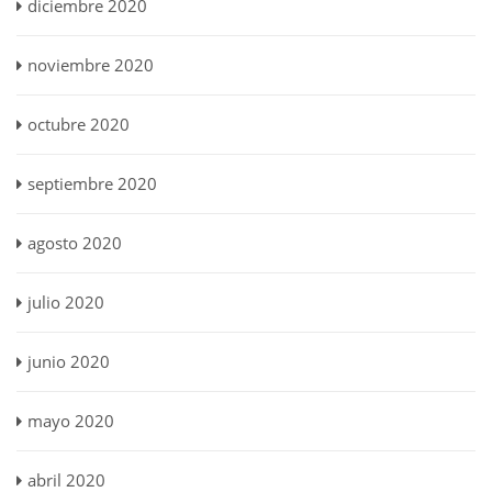
diciembre 2020
noviembre 2020
octubre 2020
septiembre 2020
agosto 2020
julio 2020
junio 2020
mayo 2020
abril 2020