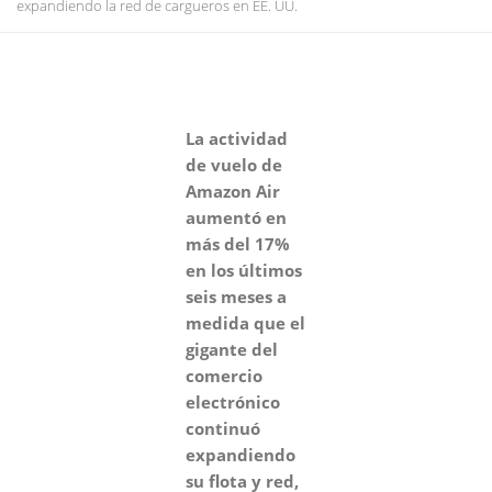
expandiendo la red de cargueros en EE. UU.
La actividad
de vuelo de
Amazon Air
aumentó en
más del 17%
en los últimos
seis meses a
medida que el
gigante del
comercio
electrónico
continuó
expandiendo
su flota y red,