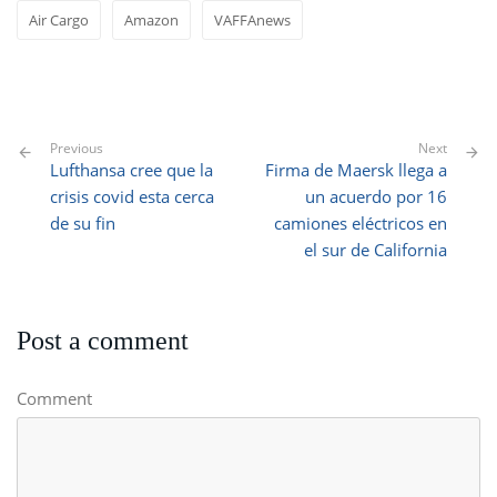
Air Cargo
Amazon
VAFFAnews
Previous
Next
Lufthansa cree que la
Firma de Maersk llega a
crisis covid esta cerca
un acuerdo por 16
de su fin
camiones eléctricos en
el sur de California
Post a comment
Comment