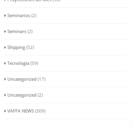
Seminarios
(2)
Seminars
(2)
Shipping
(52)
Tecnología
(59)
Uncategorized
(17)
Uncategorized
(2)
VAFFA NEWS
(309)