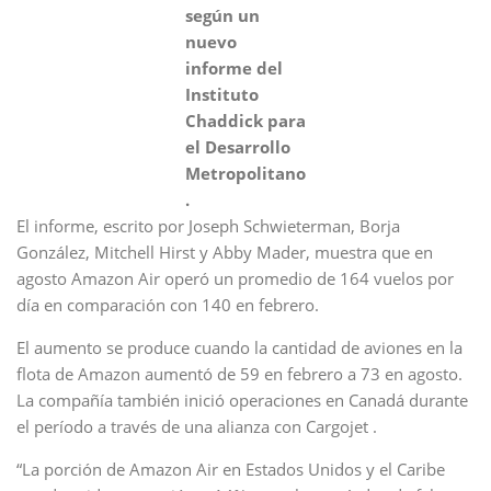
según un
nuevo
informe del
Instituto
Chaddick para
el Desarrollo
Metropolitano
.
El informe, escrito por Joseph Schwieterman, Borja
González, Mitchell Hirst y Abby Mader, muestra que en
agosto Amazon Air operó un promedio de 164 vuelos por
día en comparación con 140 en febrero.
El aumento se produce cuando la cantidad de aviones en la
flota de Amazon aumentó de 59 en febrero a 73 en agosto.
La compañía también inició operaciones en Canadá durante
el período a través de una alianza con Cargojet .
“La porción de Amazon Air en Estados Unidos y el Caribe