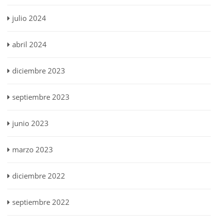
julio 2024
abril 2024
diciembre 2023
septiembre 2023
junio 2023
marzo 2023
diciembre 2022
septiembre 2022