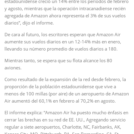
estadounidense creció un 14% entre los períodos de febrero
y agosto, mientras que la operación intracanadiense recién
agregada de Amazon ahora representa el 3% de sus vuelos
diarios”, dijo el informe.
De cara al futuro, los escritores esperan que Amazon Air
aumente sus vuelos diarios en un 12-14% más en enero,
llevando su número promedio de vuelos diarios a 180.
Mientras tanto, se espera que su flota alcance los 80
aviones.
Como resultado de la expansión de la red desde febrero, la
proporción de la población estadounidense que vive a
menos de 100 millas (por aire) de un aeropuerto de Amazon
Air aumentó del 60,1% en febrero al 70,2% en agosto.
El informe explica: “Amazon Air ha puesto mucho énfasis en
cerrar las brechas en su red de EE. UU., Agregando servicio
regular a siete aeropuertos, Charlotte, NC, Fairbanks, AK,