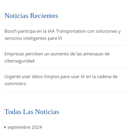
Noticias Recientes
Bosch participa en la IAA Transportation con soluciones y
servicios inteligentes para VI
Empresas perciben un aumento de las amenazas de
ciberseguridad
Urgente usar datos limpios para usar IA en la cadena de
suministro
Todas Las Noticias
septiembre 2024