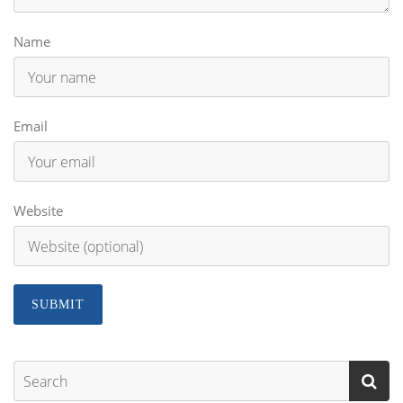
Name
Email
Website