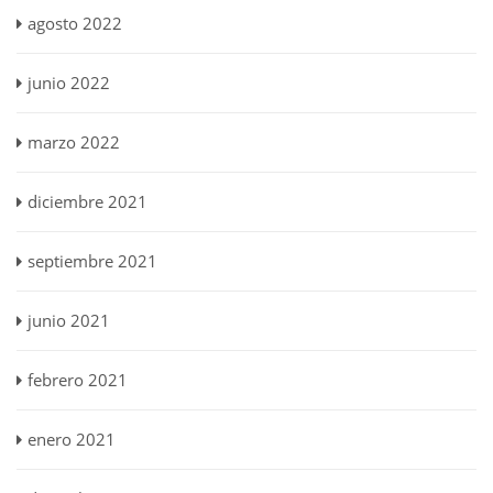
agosto 2022
junio 2022
marzo 2022
diciembre 2021
septiembre 2021
junio 2021
febrero 2021
enero 2021