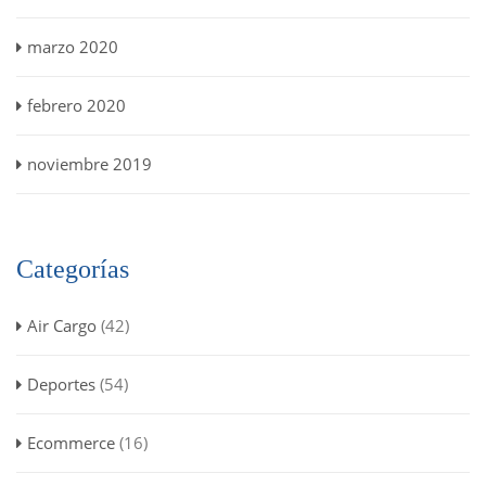
marzo 2020
febrero 2020
noviembre 2019
Categorías
Air Cargo
(42)
Deportes
(54)
Ecommerce
(16)