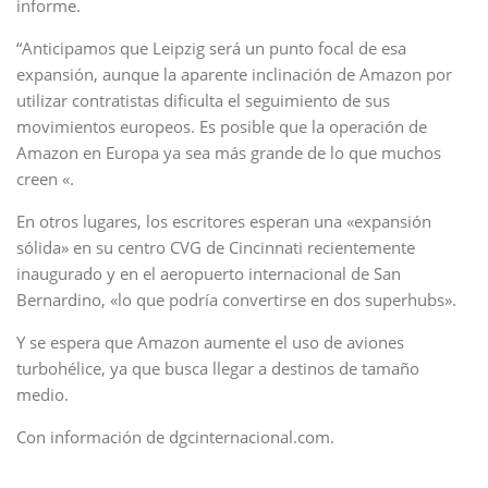
informe.
“Anticipamos que Leipzig será un punto focal de esa
expansión, aunque la aparente inclinación de Amazon por
utilizar contratistas dificulta el seguimiento de sus
movimientos europeos. Es posible que la operación de
Amazon en Europa ya sea más grande de lo que muchos
creen «.
En otros lugares, los escritores esperan una «expansión
sólida» en su centro CVG de Cincinnati recientemente
inaugurado y en el aeropuerto internacional de San
Bernardino, «lo que podría convertirse en dos superhubs».
Y se espera que Amazon aumente el uso de aviones
turbohélice, ya que busca llegar a destinos de tamaño
medio.
Con información de dgcinternacional.com.