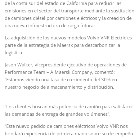
de la costa sur del estado de California para reducir las
emisiones en el sector del transporte mediante la sustitución
de camiones diésel por camiones eléctricos y la creación de
una nueva infraestructura de carga futura.
La adquisición de los nuevos modelos Volvo VNR Electric es
parte de la estrategia de Maersk para descarbonizar la
logística
Jason Walker, vicepresidente ejecutivo de operaciones de
Performance Team – A Maersk Company, comentó:
“Estamos viendo una tasa de crecimiento del 30% en
nuestro negocio de almacenamiento y distribución.
“Los clientes buscan más potencia de camión para satisfacer
las demandas de entrega de grandes volúmenes”.
“Este nuevo pedido de camiones eléctricos Volvo VNR nos
brindará experiencia de primera mano sobre su desempeño