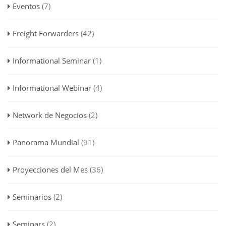
Eventos
(7)
Freight Forwarders
(42)
Informational Seminar
(1)
Informational Webinar
(4)
Network de Negocios
(2)
Panorama Mundial
(91)
Proyecciones del Mes
(36)
Seminarios
(2)
Seminars
(2)