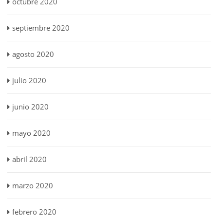
octubre 2020
septiembre 2020
agosto 2020
julio 2020
junio 2020
mayo 2020
abril 2020
marzo 2020
febrero 2020