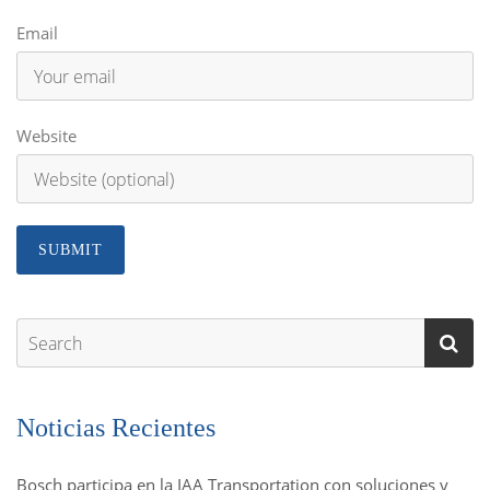
Email
Website
Noticias Recientes
Bosch participa en la IAA Transportation con soluciones y