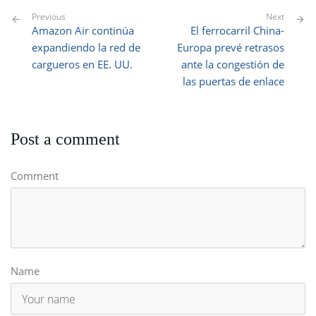
Previous
Next
Amazon Air continúa
El ferrocarril China-
expandiendo la red de
Europa prevé retrasos
cargueros en EE. UU.
ante la congestión de
las puertas de enlace
Post a comment
Comment
Name