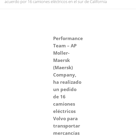
acuerdo por 16 camiones eléctricos en el sur de California
Performance
Team – AP
Moller-
Maersk
(Maersk)
Company,
ha realizado
un pedido
de 16
camiones
eléctricos
Volvo para
transportar
mercancías