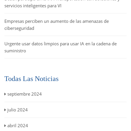
servicios inteligentes para VI
Empresas perciben un aumento de las amenazas de
ciberseguridad
Urgente usar datos limpios para usar IA en la cadena de
suministro
Todas Las Noticias
septiembre 2024
julio 2024
abril 2024