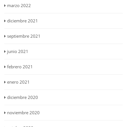
marzo 2022
diciembre 2021
septiembre 2021
junio 2021
febrero 2021
enero 2021
diciembre 2020
noviembre 2020