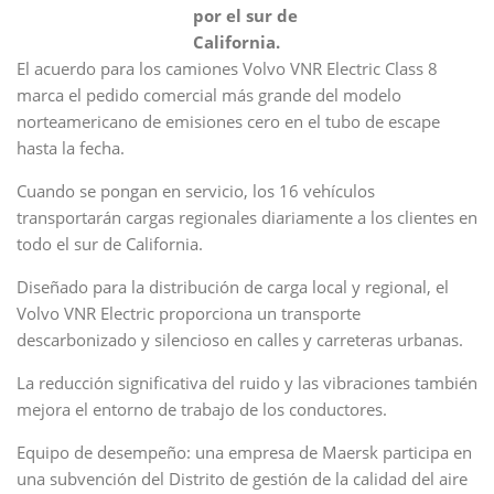
por el sur de
California.
El acuerdo para los camiones Volvo VNR Electric Class 8
marca el pedido comercial más grande del modelo
norteamericano de emisiones cero en el tubo de escape
hasta la fecha.
Cuando se pongan en servicio, los 16 vehículos
transportarán cargas regionales diariamente a los clientes en
todo el sur de California.
Diseñado para la distribución de carga local y regional, el
Volvo VNR Electric proporciona un transporte
descarbonizado y silencioso en calles y carreteras urbanas.
La reducción significativa del ruido y las vibraciones también
mejora el entorno de trabajo de los conductores.
Equipo de desempeño: una empresa de Maersk participa en
una subvención del Distrito de gestión de la calidad del aire