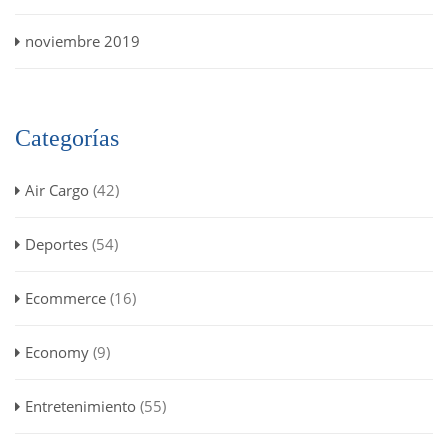
noviembre 2019
Categorías
Air Cargo
(42)
Deportes
(54)
Ecommerce
(16)
Economy
(9)
Entretenimiento
(55)