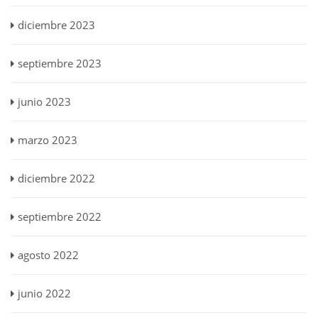
diciembre 2023
septiembre 2023
junio 2023
marzo 2023
diciembre 2022
septiembre 2022
agosto 2022
junio 2022