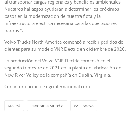
al transportar cargas regionales y beneficios ambientales.
Nuestros hallazgos ayudarán a determinar los próximos
pasos en la modernización de nuestra flota y la
infraestructura eléctrica necesaria para las operaciones
futuras ”.
Volvo Trucks North America comenzó a recibir pedidos de
clientes para su modelo VNR Electric en diciembre de 2020.
La producción del Volvo VNR Electric comenzó en el
segundo trimestre de 2021 en la planta de fabricación de
New River Valley de la compañía en Dublin, Virginia.
Con información de dgcinternacional.com.
Maersk
Panorama Mundial
VAFFAnews