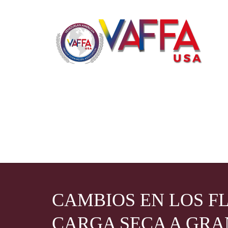
CAMBIOS EN LOS F
CARGA SECA A GRA