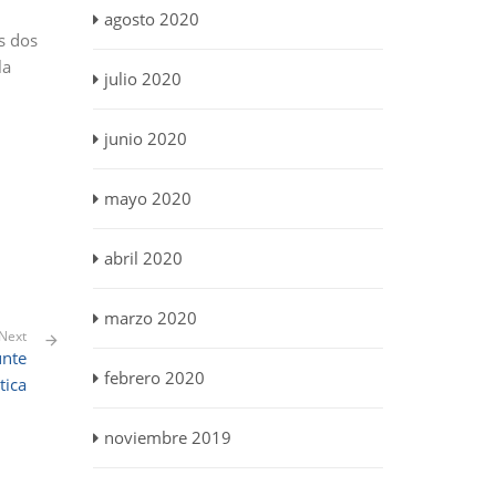
agosto 2020
s dos
la
julio 2020
junio 2020
mayo 2020
abril 2020
marzo 2020
Next
unte
febrero 2020
tica
noviembre 2019