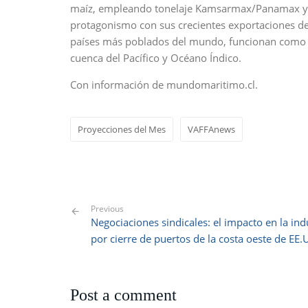
maíz, empleando tonelaje Kamsarmax/Panamax y U
protagonismo con sus crecientes exportaciones de 
países más poblados del mundo, funcionan como c
cuenca del Pacífico y Océano Índico.
Con información de mundomaritimo.cl.
Proyecciones del Mes
VAFFAnews
Previous
Negociaciones sindicales: el impacto en la ind
por cierre de puertos de la costa oeste de EE.
Post a comment