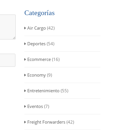
Categorías
Air Cargo
(42)
Deportes
(54)
Ecommerce
(16)
Economy
(9)
Entretenimiento
(55)
Eventos
(7)
Freight Forwarders
(42)