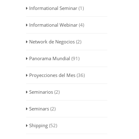
Informational Seminar
(1)
Informational Webinar
(4)
Network de Negocios
(2)
Panorama Mundial
(91)
Proyecciones del Mes
(36)
Seminarios
(2)
Seminars
(2)
Shipping
(52)