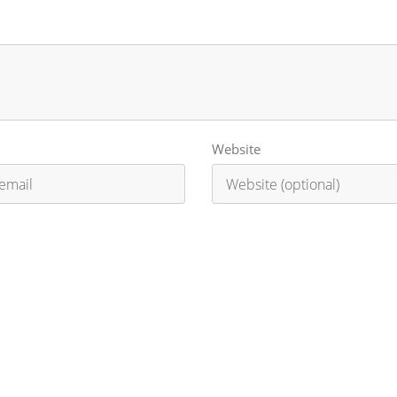
Website