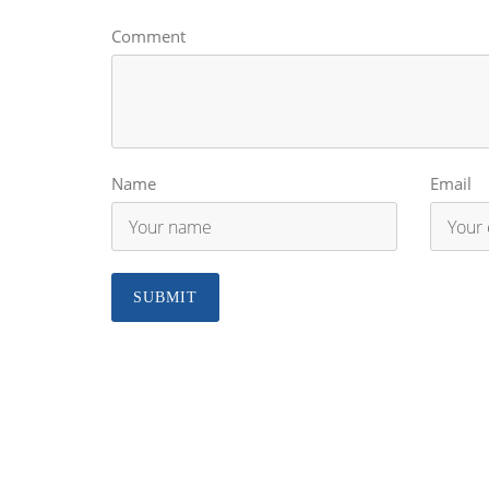
Comment
Name
Email